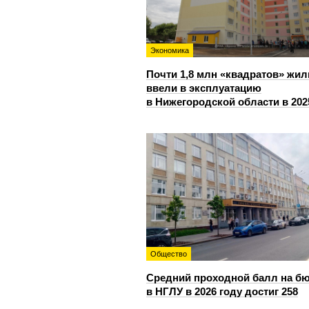
Экономика
Почти 1,8 млн «квадратов» жил
ввели в эксплуатацию
в Нижегородской области в 202
Общество
Средний проходной балл на б
в НГЛУ в 2026 году достиг 258