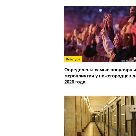
Культура
Определены самые популярны
мероприятия у нижегородцев л
2026 года