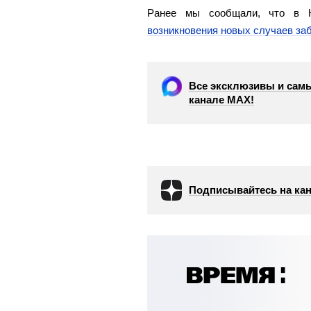
Ранее мы сообщали, что в 
возникновения новых случаев за
Все эксклюзивы и самы
канале МАХ!
Подписывайтесь на кан