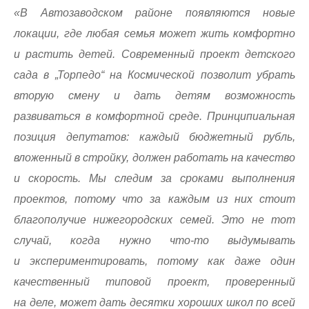
«В Автозаводском районе появляются новые
локации, где любая семья может жить комфортно
и растить детей. Современный проект детского
сада в „Торпедо“ на Космической позволит убрать
вторую смену и дать детям возможность
развиваться в комфортной среде. Принципиальная
позиция депутатов: каждый бюджетный рубль,
вложенный в стройку, должен работать на качество
и скорость. Мы следим за сроками выполнения
проектов, потому что за каждым из них стоит
благополучие нижегородских семей. Это не тот
случай, когда нужно что-то выдумывать
и экспериментировать, потому как даже один
качественный типовой проект, проверенный
на деле, может дать десятки хороших школ по всей