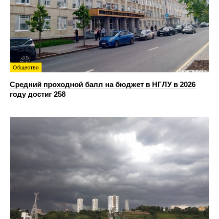
Общество
Средний проходной балл на бюджет в НГЛУ в 2026
году достиг 258