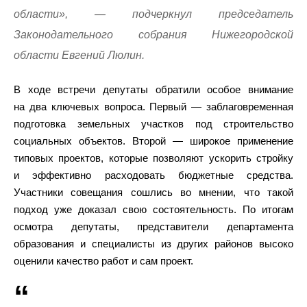
области», — подчеркнул председатель
Законодательного собрания Нижегородской
области Евгений Люлин.
В ходе встречи депутаты обратили особое внимание
на два ключевых вопроса. Первый — заблаговременная
подготовка земельных участков под строительство
социальных объектов. Второй — широкое применение
типовых проектов, которые позволяют ускорить стройку
и эффективно расходовать бюджетные средства.
Участники совещания сошлись во мнении, что такой
подход уже доказал свою состоятельность. По итогам
осмотра депутаты, представители департамента
образования и специалисты из других районов высоко
оценили качество работ и сам проект.