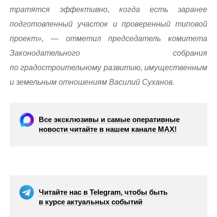
тратятся эффективно, когда есть заранее
подготовленный участок и проверенный типовой
проект», — отметил председатель комитета
Законодательного собрания
по градостроительному развитию, имущественным
и земельным отношениям Василий Суханов.
Все эксклюзивы и самые оперативные
новости читайте в нашем канале МАХ!
Читайте нас в Telegram, чтобы быть
в курсе актуальных событий