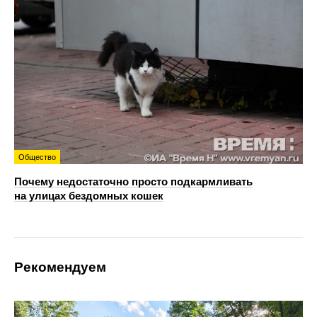
Общество
Почему недостаточно просто подкармливать
на улицах бездомных кошек
Рекомендуем