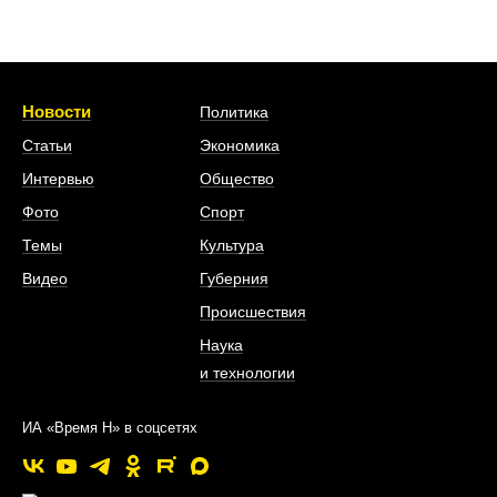
Новости
Политика
Статьи
Экономика
Интервью
Общество
Фото
Спорт
Темы
Культура
Видео
Губерния
Происшествия
Наука
и технологии
ИА «Время Н» в соцсетях