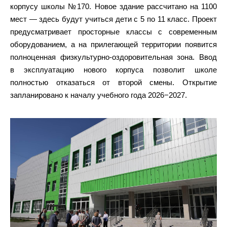
корпусу школы №170. Новое здание рассчитано на 1100
мест — здесь будут учиться дети с 5 по 11 класс. Проект
предусматривает просторные классы с современным
оборудованием, а на прилегающей территории появится
полноценная физкультурно-оздоровительная зона. Ввод
в эксплуатацию нового корпуса позволит школе
полностью отказаться от второй смены. Открытие
запланировано к началу учебного года 2026−2027.