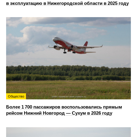
в эксплуатацию в Нижегородской области в 2025 году
Общество
Более 1 700 пассажиров воспользовались прямым
рейсом Нижний Новгород — Сухум в 2026 году