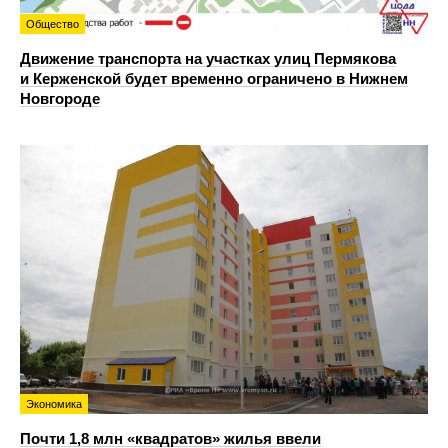
Общество
Движение транспорта на участках улиц Пермякова
и Керженской будет временно ограничено в Нижнем
Новгороде
Экономика
Почти 1,8 млн «квадратов» жилья ввели