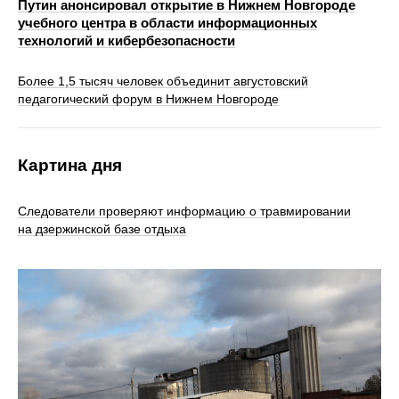
Путин анонсировал открытие в Нижнем Новгороде
учебного центра в области информационных
технологий и кибербезопасности
Более 1,5 тысяч человек объединит августовский
педагогический форум в Нижнем Новгороде
Картина дня
Следователи проверяют информацию о травмировании
на дзержинской базе отдыха