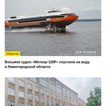
Общество
Восьмое судно «Метеор-120Р» спустили на воду
в Нижегородской области