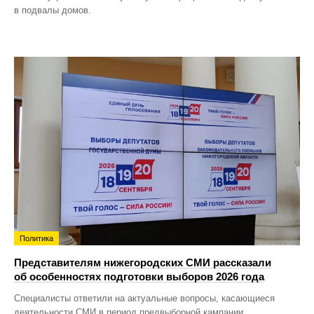
в подвалы домов.
Политика
Представителям нижегородских СМИ рассказали
об особенностях подготовки выборов 2026 года
Специалисты ответили на актуальные вопросы, касающиеся
деятельности СМИ в период предвыборной кампании.