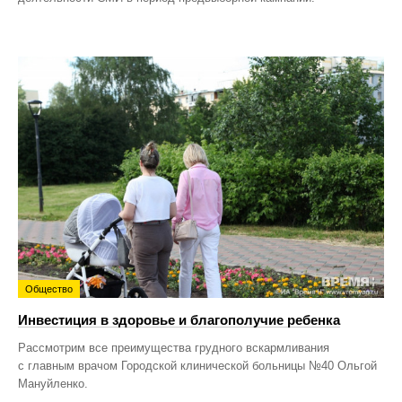
Общество
Инвестиция в здоровье и благополучие ребенка
Рассмотрим все преимущества грудного вскармливания
с главным врачом Городской клинической больницы №40 Ольгой
Мануйленко.