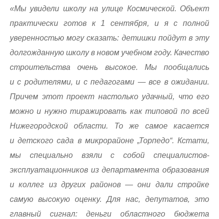
«Мы увидели школу на улице Космической. Объект
практически готов к 1 сентября, и я с полной
уверенностью могу сказать: детишки пойдут в эту
долгожданную школу в новом учебном году. Качество
строительства очень высокое. Мы пообщались
и с родителями, и с педагогами — все в ожидании.
Причем этот проект настолько удачный, что его
можно и нужно тиражировать как типовой по всей
Нижегородской области. То же самое касается
и детского сада в микрорайоне „Торпедо“. Кстати,
мы специально взяли с собой специалистов-
эксплуатационников из департамента образования
и коллег из других районов — они дали стройке
самую высокую оценку. Для нас, депутатов, это
главный сигнал: деньги областного бюджета