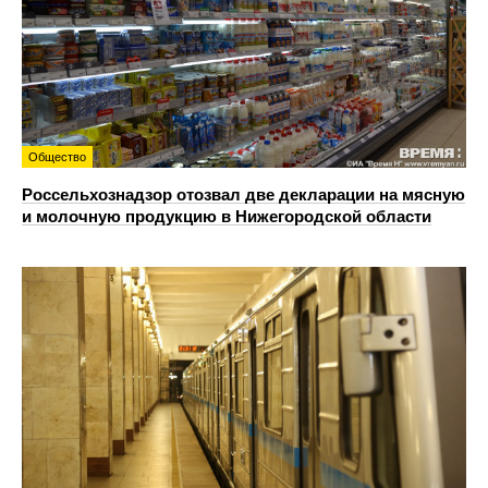
Общество
Россельхознадзор отозвал две декларации на мясную
и молочную продукцию в Нижегородской области