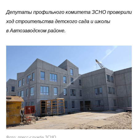
Депутаты профильного комитета ЗСНО проверили
ход строительства детского сада и школы
в Автозаводском районе.
Фото: пресс-служба ЗСНО