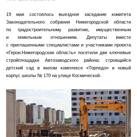
19 мая состоялось выездное заседание комитета
Законодательного собрания Нижегородской области
по градостроительному развитию, имущественным
и земельным отношениям. Депутаты вместе
с приглашенными специалистами и участниками проекта
«Герои.Нижегородская область» посетили две ключевые
стройплощадки Автозаводского района: строящийся
детский сад в жилом комплексе «Торпедо» и новый
корпус школы № 170 на улице Космической.