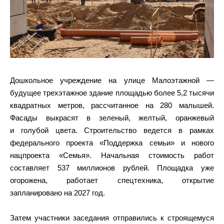
Дошкольное учреждение на улице Малоэтажной —
будущее трехэтажное здание площадью более 5,2 тысячи
квадратных метров, рассчитанное на 280 малышей.
Фасады выкрасят в зеленый, желтый, оранжевый
и голубой цвета. Строительство ведется в рамках
федерального проекта «Поддержка семьи» и нового
нацпроекта «Семья». Начальная стоимость работ
составляет 537 миллионов рублей. Площадка уже
огорожена, работает спецтехника, открытие
запланировано на 2027 год.
Затем участники заседания отправились к строящемуся