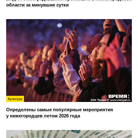
области за минувшие сутки
Культура
Определены самые популярные мероприятия
у нижегородцев летом 2026 года