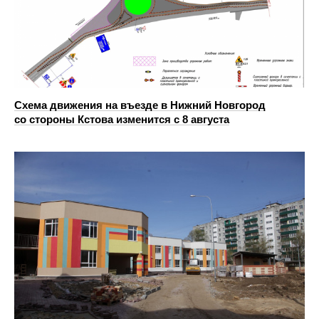
Схема движения на въезде в Нижний Новгород
со стороны Кстова изменится с 8 августа