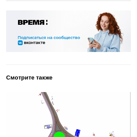
Смотрите также