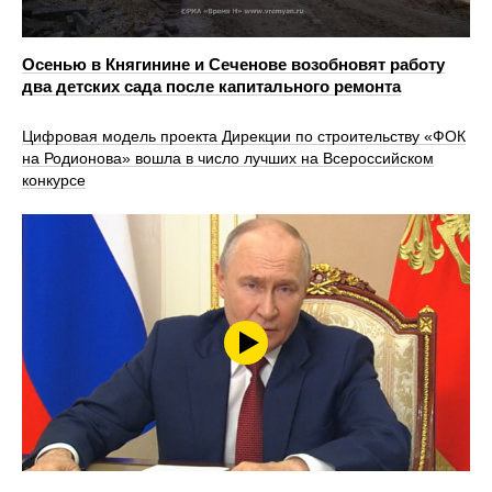
Осенью в Княгинине и Сеченове возобновят работу
два детских сада после капитального ремонта
Цифровая модель проекта Дирекции по строительству «ФОК
на Родионова» вошла в число лучших на Всероссийском
конкурсе