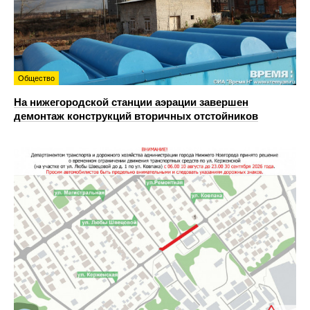
Общество
На нижегородской станции аэрации завершен
демонтаж конструкций вторичных отстойников