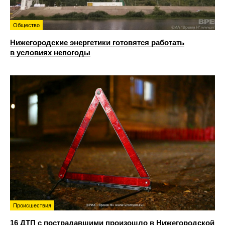
Общество
Нижегородские энергетики готовятся работать
в условиях непогоды
Происшествия
16 ДТП с пострадавшими произошло в Нижегородской