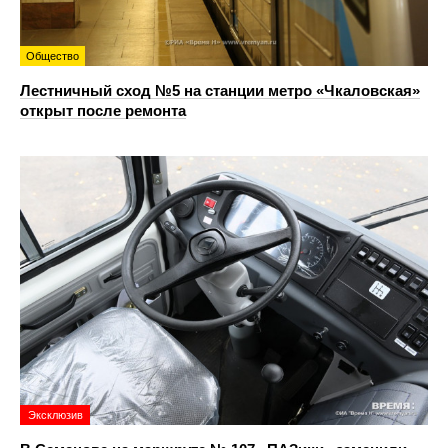
Общество
Лестничный сход №5 на станции метро «Чкаловская»
открыт после ремонта
Эксклюзив