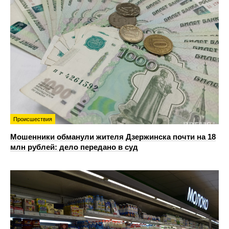
Происшествия
Мошенники обманули жителя Дзержинска почти на 18
млн рублей: дело передано в суд