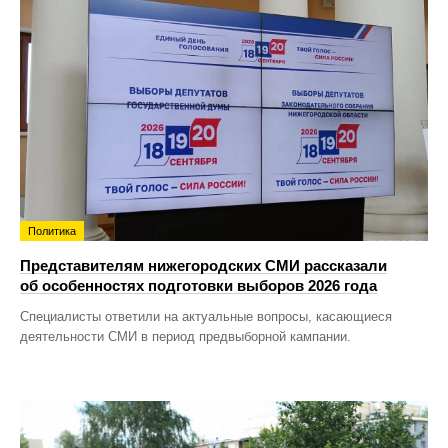
Политика
Представителям нижегородских СМИ рассказали
об особенностях подготовки выборов 2026 года
Специалисты ответили на актуальные вопросы, касающиеся
деятельности СМИ в период предвыборной кампании.