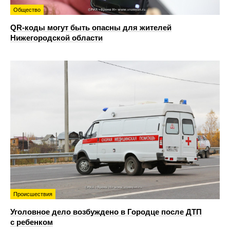
Общество
QR-коды могут быть опасны для жителей
Нижегородской области
Происшествия
Уголовное дело возбуждено в Городце после ДТП
с ребенком