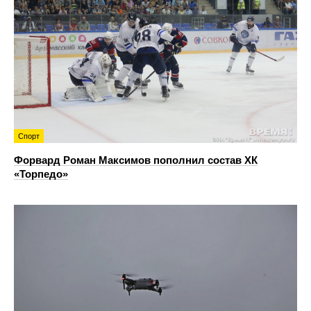
Спорт
Форвард Роман Максимов пополнил состав ХК
«Торпедо»