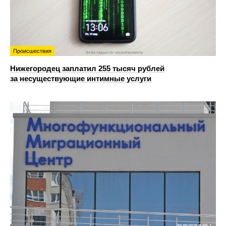
Происшествия
Нижегородец заплатил 255 тысяч рублей
за несуществующие интимные услуги