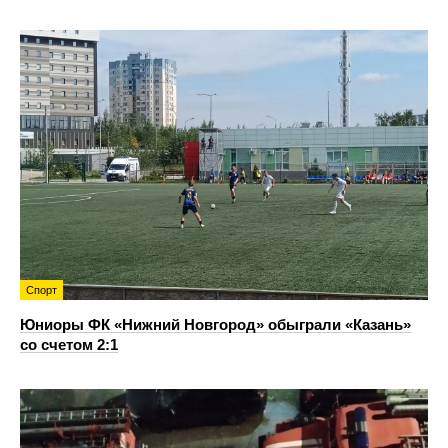
Спорт
Юниоры ФК «Нижний Новгород» обыграли «Казань»
со счетом 2:1