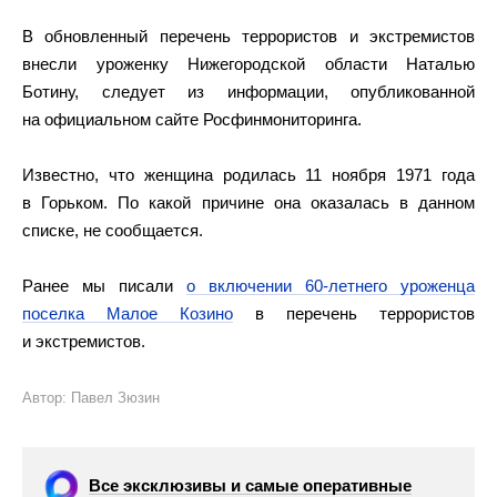
В обновленный перечень террористов и экстремистов
внесли уроженку Нижегородской области Наталью
Ботину, следует из информации, опубликованной
на официальном сайте Росфинмониторинга.
Известно, что женщина родилась 11 ноября 1971 года
в Горьком. По какой причине она оказалась в данном
списке, не сообщается.
Ранее мы писали
о включении 60-летнего уроженца
поселка Малое Козино
в перечень террористов
и экстремистов.
Автор: Павел Зюзин
Все эксклюзивы и самые оперативные