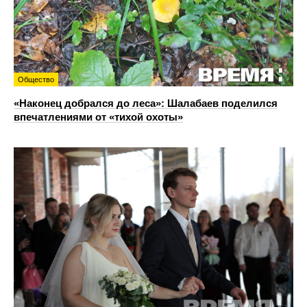
Общество
«Наконец добрался до леса»: Шалабаев поделился
впечатлениями от «тихой охоты»