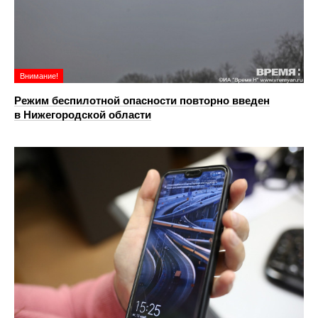
Внимание!
Режим беспилотной опасности повторно введен
в Нижегородской области