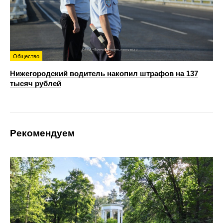
Общество
Нижегородский водитель накопил штрафов на 137
тысяч рублей
Рекомендуем