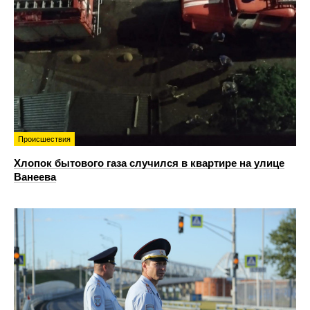
Происшествия
Хлопок бытового газа случился в квартире на улице
Ванеева