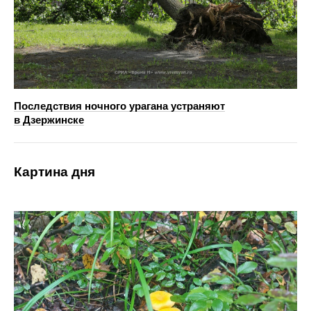
Последствия ночного урагана устраняют
в Дзержинске
Картина дня