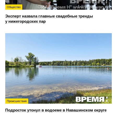
Общество
Эксперт назвала главные свадебные тренды
у нижегородских пар
Происшествия
Подросток утонул в водоеме в Навашинском округе