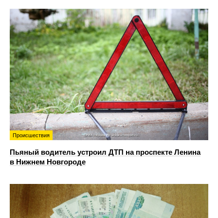
Происшествия
Пьяный водитель устроил ДТП на проспекте Ленина
в Нижнем Новгороде