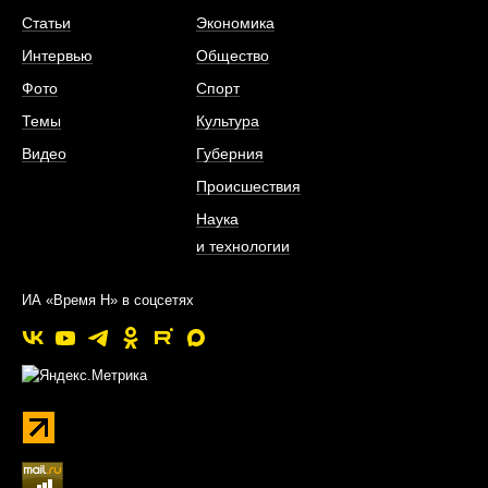
Статьи
Экономика
Интервью
Общество
Фото
Спорт
Темы
Культура
Видео
Губерния
Происшествия
Наука
и технологии
ИА «Время Н» в соцсетях