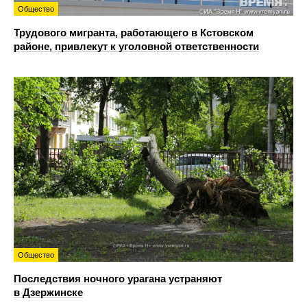
Общество
Трудового мигранта, работающего в Кстовском
районе, привлекут к уголовной ответственности
Общество
Последствия ночного урагана устраняют
в Дзержинске