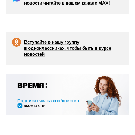
новости читайте в нашем канале МАХ!
Вступайте в нашу группу
в одноклассниках, чтобы быть в курсе
новостей