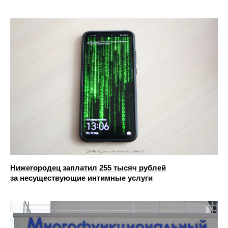
Нижегородец заплатил 255 тысяч рублей
за несуществующие интимные услуги