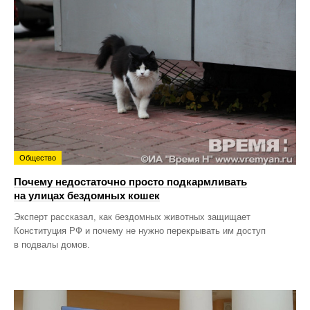
Общество
Почему недостаточно просто подкармливать
на улицах бездомных кошек
Эксперт рассказал, как бездомных животных защищает
Конституция РФ и почему не нужно перекрывать им доступ
в подвалы домов.