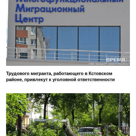
Трудового мигранта, работающего в Кстовском
районе, привлекут к уголовной ответственности