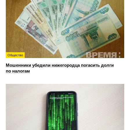
Общество
Мошенники убедили нижегородца погасить долги
по налогам