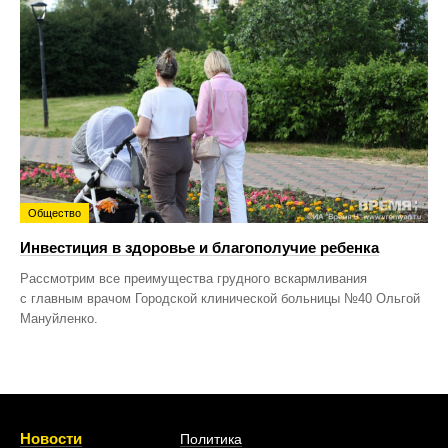
Общество
Инвестиция в здоровье и благополучие ребенка
Рассмотрим все преимущества грудного вскармливания
с главным врачом Городской клинической больницы №40 Ольгой
Мануйленко.
Новости
Политика