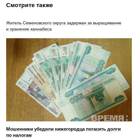
Смотрите также
Житель Семеновского округа задержан за выращивание
и хранение каннабиса
Мошенники убедили нижегородца погасить долги
по налогам