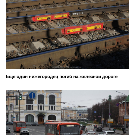
Еще один нижегородец погиб на железной дороге