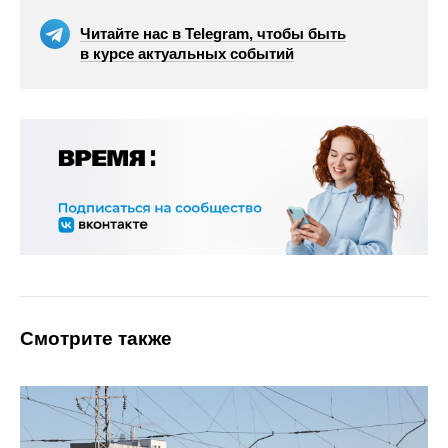
Читайте нас в Telegram, чтобы быть
в курсе актуальных событий
Смотрите также