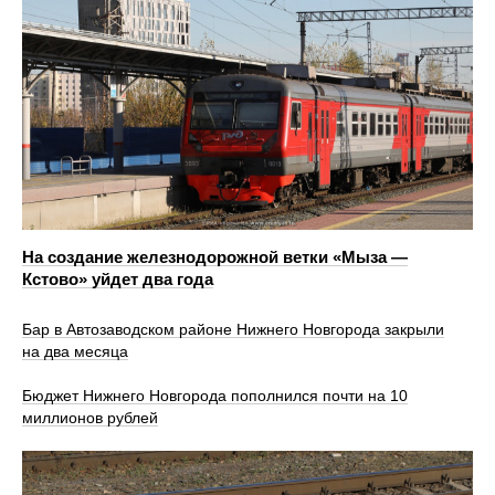
На создание железнодорожной ветки «Мыза —
Кстово» уйдет два года
Бар в Автозаводском районе Нижнего Новгорода закрыли
на два месяца
Бюджет Нижнего Новгорода пополнился почти на 10
миллионов рублей