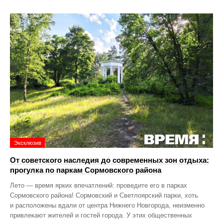
Эксклюзив
От советского наследия до современных зон отдыха:
прогулка по паркам Сормовского района
Лето — время ярких впечатлений: проведите его в парках
Сормовского района! Сормовский и Светлоярский парки, хоть
и расположены вдали от центра Нижнего Новгорода, неизменно
привлекают жителей и гостей города. У этих общественных