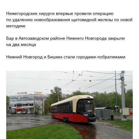
Нижегородские хирурги впервые провели операцию
по удалению новообразования щитовидной железы по новой
методике
Бар в Автозаводском районе Нижнего Новгорода закрыли
на два месяца
Нижний Новгород и Бишкек стали городами-побратимами