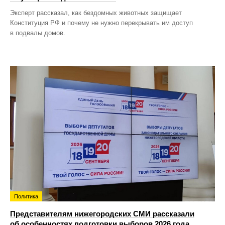
Эксперт рассказал, как бездомных животных защищает
Конституция РФ и почему не нужно перекрывать им доступ
в подвалы домов.
Политика
Представителям нижегородских СМИ рассказали
об особенностях подготовки выборов 2026 года