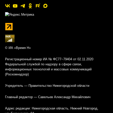
© ИА «Время Н»
Регистрационный номер ИА № ФС77−79404 от 02.11.2020
Федеральной службой по надзору в сфере связи,
информационных технологий и массовых коммуникаций
(Роскомнадзор)
Учредитель — Правительство Нижегородской области
Главный редактор — Савельев Александр Михайлович
Адрес редакции: Нижегородская область, Нижний Новгород,