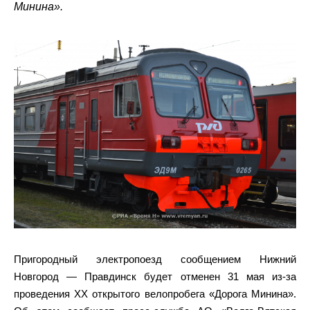
Минина».
Пригородный электропоезд сообщением Нижний
Новгород — Правдинск будет отменен 31 мая из-за
проведения XX открытого велопробега «Дорога Минина».