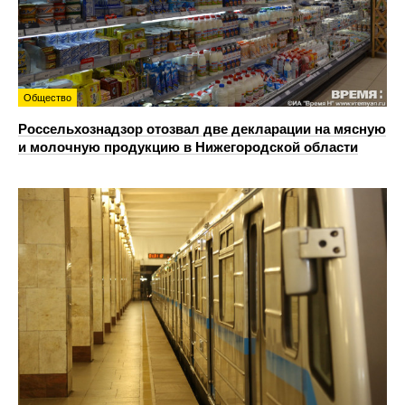
Общество
Россельхознадзор отозвал две декларации на мясную
и молочную продукцию в Нижегородской области