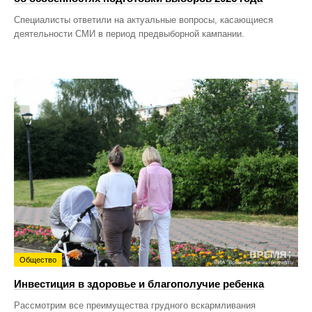
Специалисты ответили на актуальные вопросы, касающиеся
деятельности СМИ в период предвыборной кампании.
Общество
Инвестиция в здоровье и благополучие ребенка
Рассмотрим все преимущества грудного вскармливания