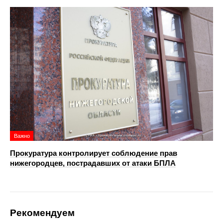
Важно
Прокуратура контролирует соблюдение прав
нижегородцев, пострадавших от атаки БПЛА
Рекомендуем