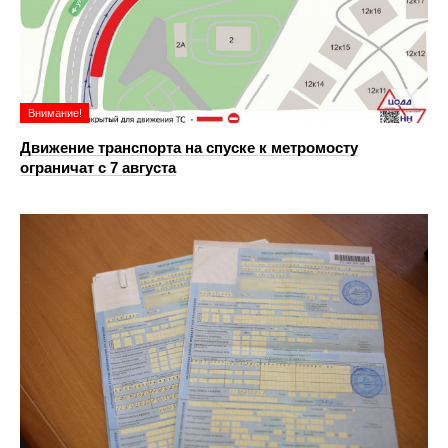
Внимание!
Движение транспорта на спуске к метромосту
ограничат с 7 августа