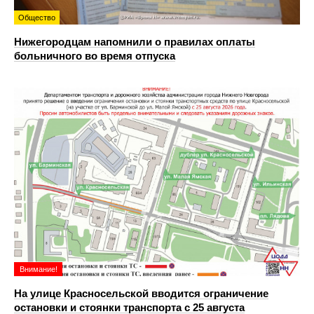
Общество
Нижегородцам напомнили о правилах оплаты
больничного во время отпуска
Внимание!
На улице Красносельской вводится ограничение
остановки и стоянки транспорта с 25 августа