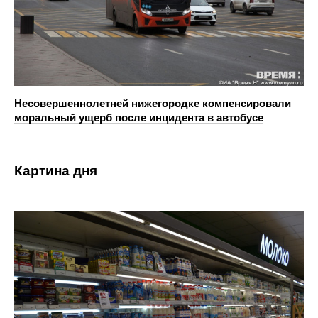
Несовершеннолетней нижегородке компенсировали
моральный ущерб после инцидента в автобусе
Картина дня