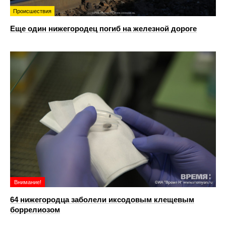
Происшествия
Еще один нижегородец погиб на железной дороге
Внимание!
64 нижегородца заболели иксодовым клещевым
боррелиозом