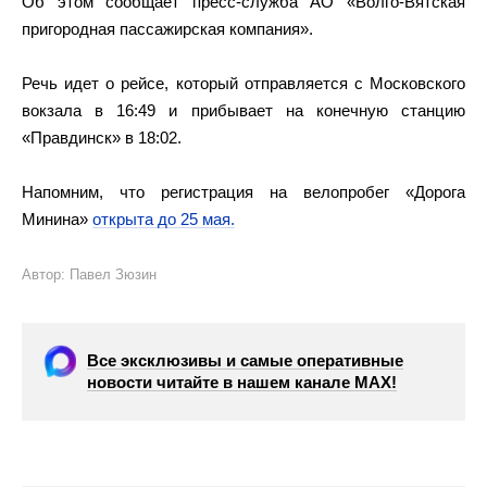
Об этом сообщает пресс-служба АО «Волго-Вятская
пригородная пассажирская компания».
Речь идет о рейсе, который отправляется с Московского
вокзала в 16:49 и прибывает на конечную станцию
«Правдинск» в 18:02.
Напомним, что регистрация на велопробег «Дорога
Минина»
открыта до 25 мая.
Автор: Павел Зюзин
Все эксклюзивы и самые оперативные
новости читайте в нашем канале МАХ!