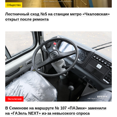
Общество
Лестничный сход №5 на станции метро «Чкаловская»
открыт после ремонта
Эксклюзив
В Семенове на маршруте № 107 «ПАЗики» заменили
на «ГАЗель NEXT» из‑за невысокого спроса