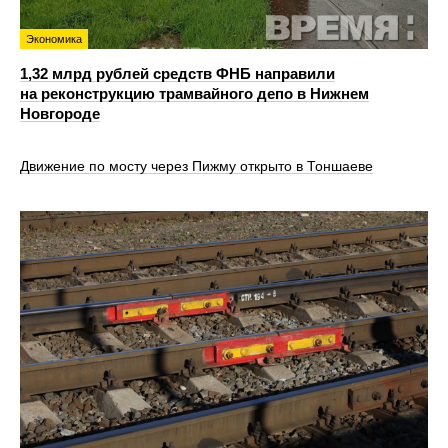
Экономика
1,32 млрд рублей средств ФНБ направили
на реконструкцию трамвайного депо в Нижнем
Новгороде
Движение по мосту через Пижму открыто в Тоншаеве