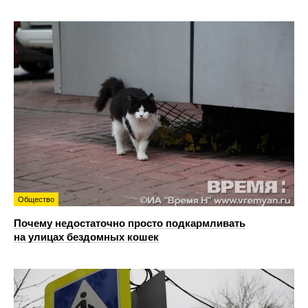
Общество
Почему недостаточно просто подкармливать
на улицах бездомных кошек