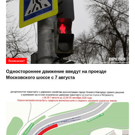
Внимание!
Одностороннее движение введут на проезде
Московского шоссе с 7 августа