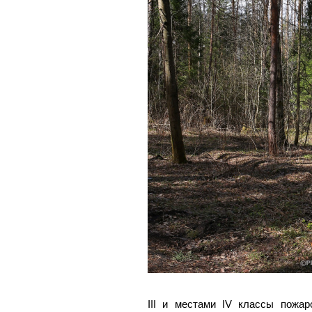
III и местами IV классы пожар