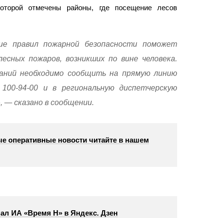
которой отмечены районы, где посещение лесов
е правил пожарной безопасности поможет
есных пожаров, возникших по вине человека.
раний необходимо сообщить на прямую линию
 100-94-00 и в региональную диспетчерскую
», — сказано в сообщении.
е оперативные новости читайте в нашем
ал ИА «Время Н» в Яндекс. Дзен