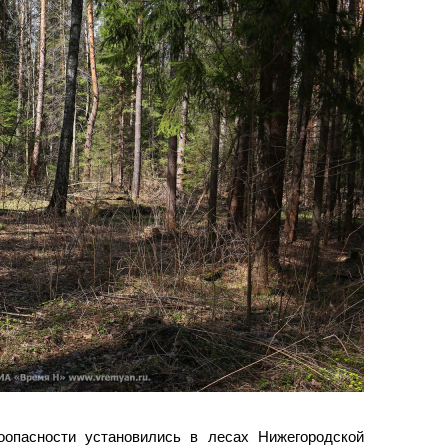
оопасности установились в лесах Нижегородской