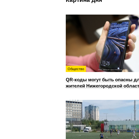
Общество
QR-коды могут быть опасны д
жителей Нижегородской облас