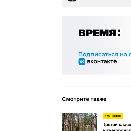
Смотрите также
Общество
Третий класс
нижегородск