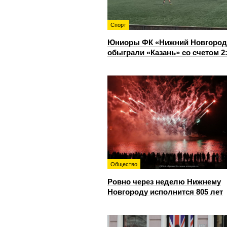
Спорт
Юниоры ФК «Нижний Новгород
обыграли «Казань» со счетом 2
Общество
Ровно через неделю Нижнему
Новгороду исполнится 805 лет