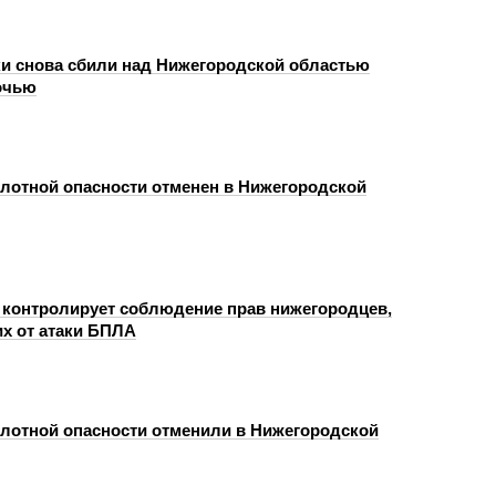
и снова сбили над Нижегородской областью
очью
лотной опасности отменен в Нижегородской
 контролирует соблюдение прав нижегородцев,
х от атаки БПЛА
лотной опасности отменили в Нижегородской