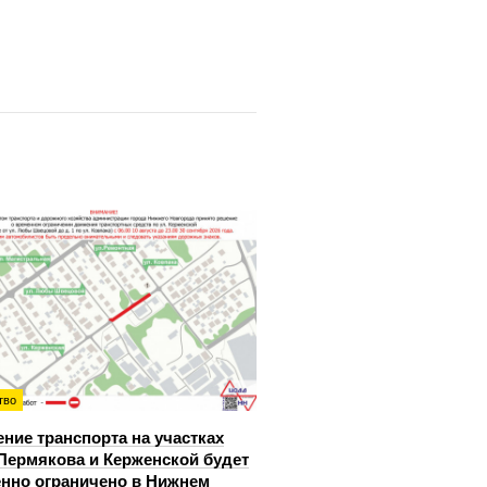
тво
ние транспорта на участках
Пермякова и Керженской будет
нно ограничено в Нижнем