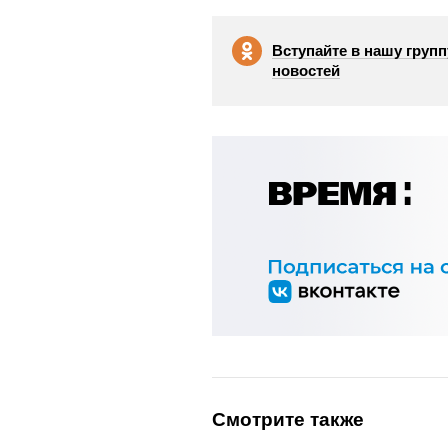
Вступайте в нашу групп
новостей
Смотрите также