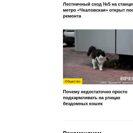
Лестничный сход №5 на станци
метро «Чкаловская» открыт по
ремонта
Общество
Почему недостаточно просто
подкармливать на улицах
бездомных кошек