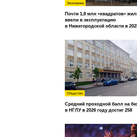
Экономика
Почти 1,8 млн «квадратов» жил
ввели в эксплуатацию
в Нижегородской области в 202
Общество
Средний проходной балл на б
в НГЛУ в 2026 году достиг 258