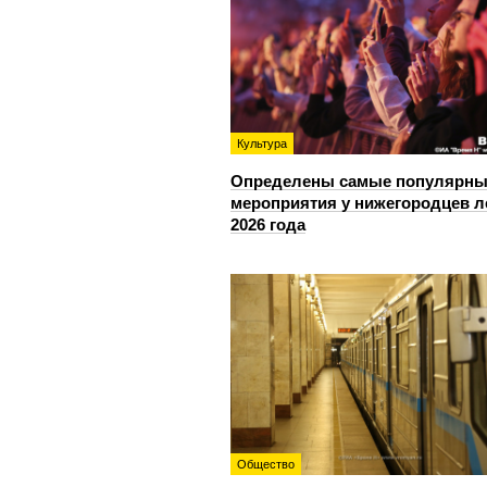
Культура
Определены самые популярны
мероприятия у нижегородцев л
2026 года
Общество