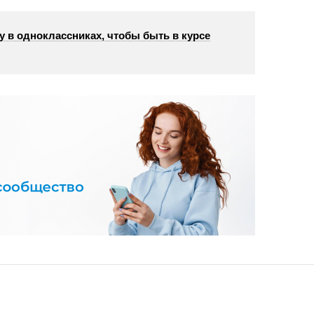
у в одноклассниках, чтобы быть в курсе