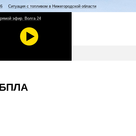
26
Ситуация с топливом в Нижегородской области
рямой эфир. Волга 24
 БПЛА