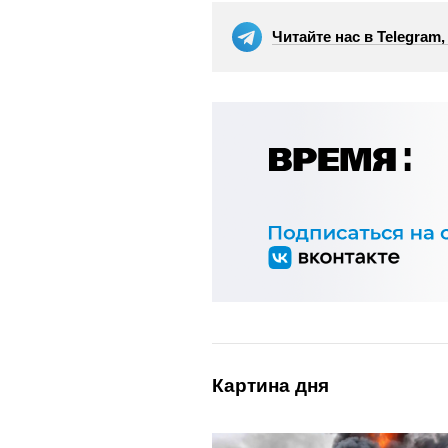
Читайте нас в Telegram
Картина дня