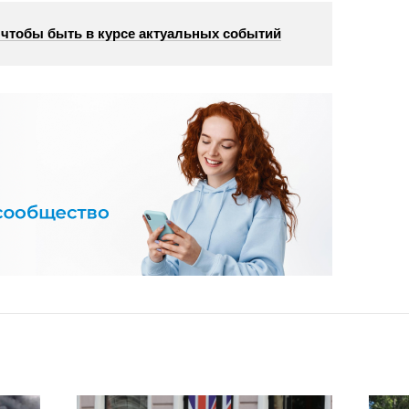
, чтобы быть в курсе актуальных событий