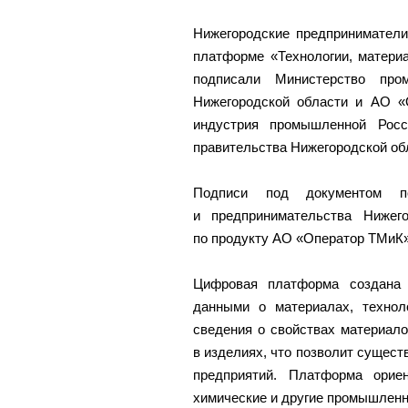
Нижегородские предприниматели
платформе «Технологии, матери
подписали Министерство пром
Нижегородской области и АО 
индустрия промышленной Росс
правительства Нижегородской об
Подписи под документом по
и предпринимательства Нижег
по продукту АО «Оператор ТМиК»
Цифровая платформа создана
данными о материалах, технол
сведения о свойствах материало
в изделиях, что позволит сущест
предприятий. Платформа орие
химические и другие промышлен