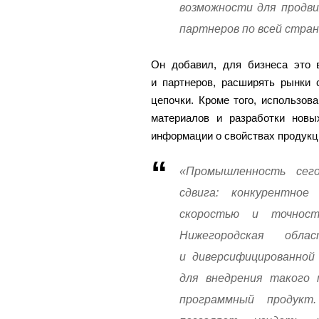
возможности для продви
партнеров по всей стран
Он добавил, для бизнеса это 
и партнеров, расширять рынки 
цепочки. Кроме того, использов
материалов и разработки новы
информации о свойствах продукц
«Промышленность сег
сдвига: конкурентно
скоростью и точнос
Нижегородская об
и диверсифицированной
для внедрения такого 
программный продукт