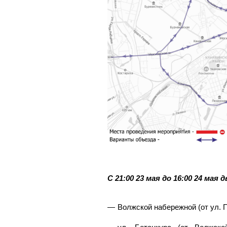
С 21:00 23 мая до 16:00 24 мая
Волжской набережной (от ул. 