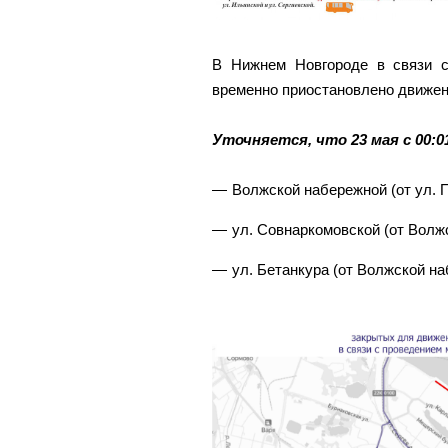
В Нижнем Новгороде в связи 
временно приостановлено движен
Уточняется, что 23 мая с 00:0
Волжской набережной (от ул. 
ул. Совнаркомовской (от Волж
ул. Бетанкура (от Волжской н