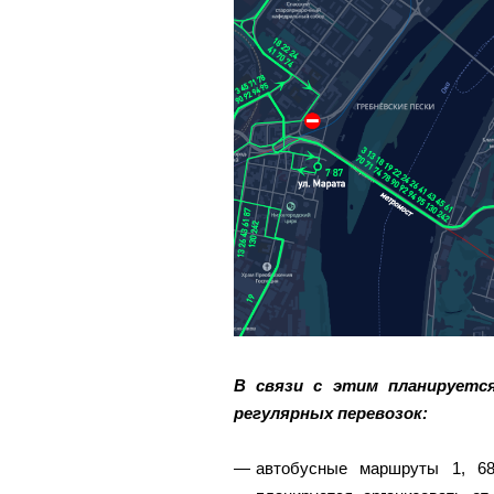
В связи с этим планируетс
регулярных перевозок:
автобусные маршруты 1, 68