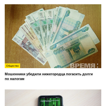
Общество
Мошенники убедили нижегородца погасить долги
по налогам