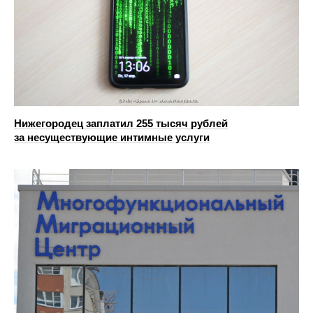
Нижегородец заплатил 255 тысяч рублей
за несуществующие интимные услуги