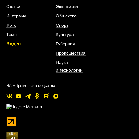
Статьи
Экономика
Интервью
Общество
Фото
Спорт
Темы
Культура
Видео
Губерния
Происшествия
Наука
и технологии
ИА «Время Н» в соцсетях