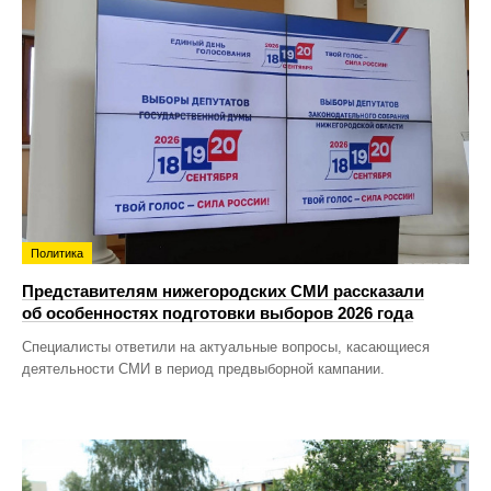
Политика
Представителям нижегородских СМИ рассказали
об особенностях подготовки выборов 2026 года
Специалисты ответили на актуальные вопросы, касающиеся
деятельности СМИ в период предвыборной кампании.