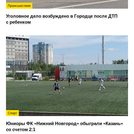
Происшествия
Уголовное дело возбуждено в Городце после ДТП
с ребенком
Спорт
Юниоры ФК «Нижний Новгород» обыграли «Казань»
со счетом 2:1