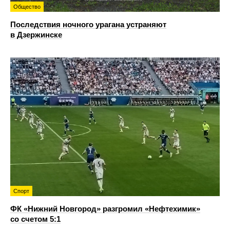
Общество
Последствия ночного урагана устраняют
в Дзержинске
Спорт
ФК «Нижний Новгород» разгромил «Нефтехимик»
со счетом 5:1