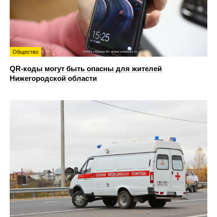
Общество
QR-коды могут быть опасны для жителей
Нижегородской области