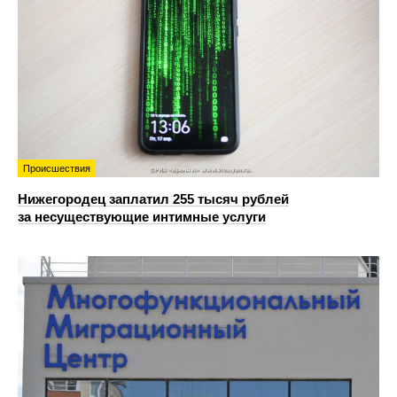
Происшествия
Нижегородец заплатил 255 тысяч рублей
за несуществующие интимные услуги