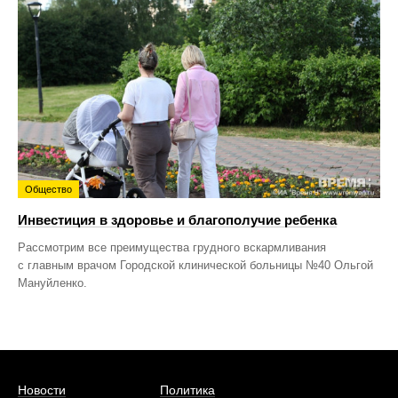
Общество
Инвестиция в здоровье и благополучие ребенка
Рассмотрим все преимущества грудного вскармливания
с главным врачом Городской клинической больницы №40 Ольгой
Мануйленко.
Новости
Политика