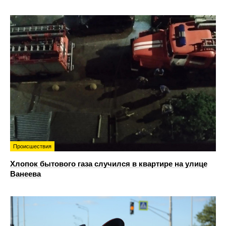
Происшествия
Хлопок бытового газа случился в квартире на улице
Ванеева