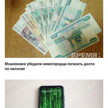
Мошенники убедили нижегородца погасить долги
по налогам