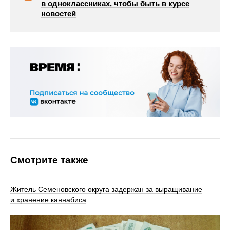
в одноклассниках, чтобы быть в курсе
новостей
Смотрите также
Житель Семеновского округа задержан за выращивание
и хранение каннабиса