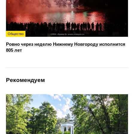
Общество
Ровно через неделю Нижнему Новгороду исполнится
805 лет
Рекомендуем