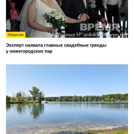
Общество
Эксперт назвала главные свадебные тренды
у нижегородских пар