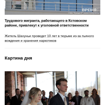
Трудового мигранта, работающего в Кстовском
районе, привлекут к уголовной ответственности
Житель Шахуньи проведет 10 лет в тюрьме из-за пьяного
вождения и хранения наркотиков
Картина дня