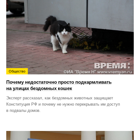
Общество
Почему недостаточно просто подкармливать
на улицах бездомных кошек
Эксперт рассказал, как бездомных животных защищает
Конституция РФ и почему не нужно перекрывать им доступ
в подвалы домов.