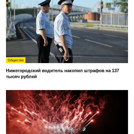
Общество
Нижегородский водитель накопил штрафов на 137
тысяч рублей