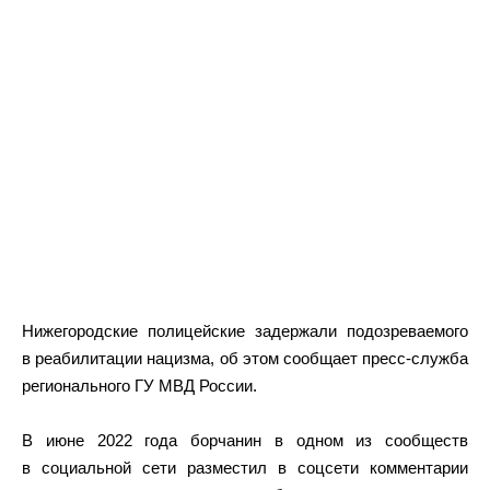
Нижегородские полицейские задержали подозреваемого
в реабилитации нацизма, об этом сообщает пресс-служба
регионального ГУ МВД России.
В июне 2022 года борчанин в одном из сообществ
в социальной сети разместил в соцсети комментарии