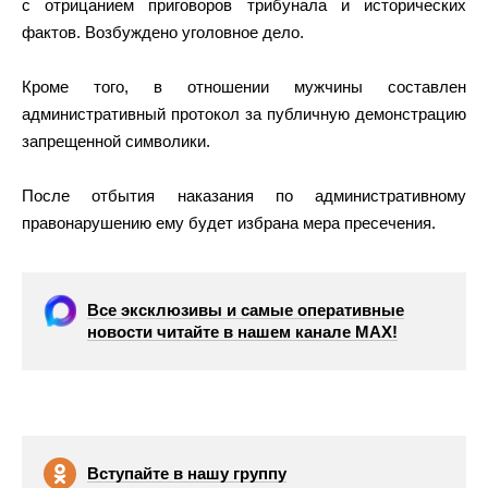
с отрицанием приговоров трибунала и исторических
фактов. Возбуждено уголовное дело.
Кроме того, в отношении мужчины составлен
административный протокол за публичную демонстрацию
запрещенной символики.
После отбытия наказания по административному
правонарушению ему будет избрана мера пресечения.
Все эксклюзивы и самые оперативные
новости читайте в нашем канале МАХ!
Вступайте в нашу группу