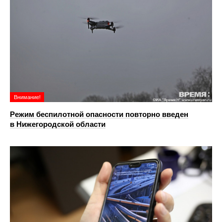
Внимание!
Режим беспилотной опасности повторно введен
в Нижегородской области