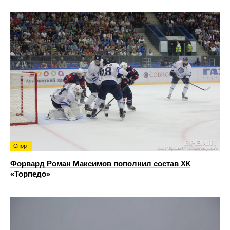
Спорт
Форвард Роман Максимов пополнил состав ХК
«Торпедо»