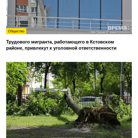
Общество
Трудового мигранта, работающего в Кстовском
районе, привлекут к уголовной ответственности