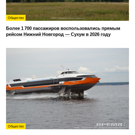
Общество
Более 1 700 пассажиров воспользовались прямым
рейсом Нижний Новгород — Сухум в 2026 году
Общество