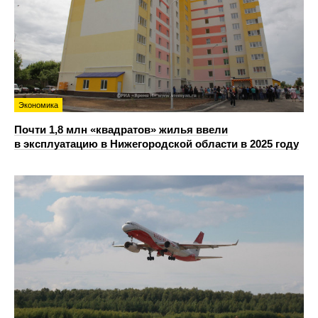
Экономика
Почти 1,8 млн «квадратов» жилья ввели
в эксплуатацию в Нижегородской области в 2025 году