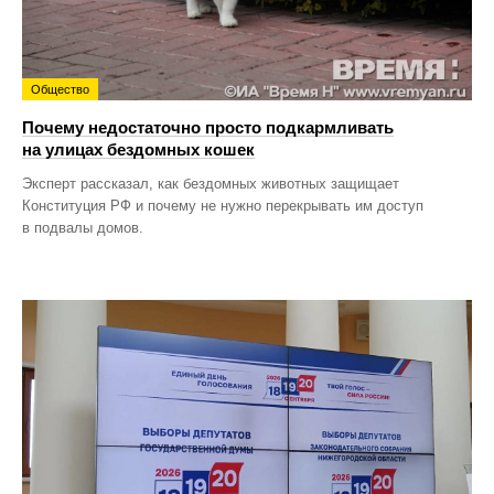
Общество
Почему недостаточно просто подкармливать
на улицах бездомных кошек
Эксперт рассказал, как бездомных животных защищает
Конституция РФ и почему не нужно перекрывать им доступ
в подвалы домов.