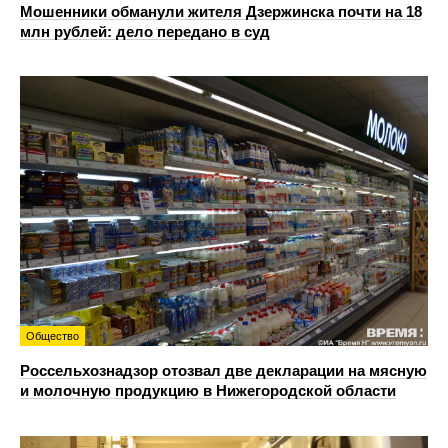
Мошенники обманули жителя Дзержинска почти на 18
млн рублей: дело передано в суд
Общество
Россельхознадзор отозвал две декларации на мясную
и молочную продукцию в Нижегородской области