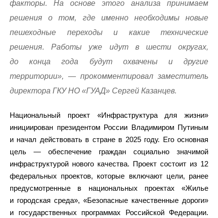
факторы. На основе этого анализа принимаем
решения о том, где именно необходимы новые
пешеходные переходы и какие технические
решения. Работы уже идут в шести округах,
до конца года будут охвачены и другие
территории»
, — прокомментировал заместитель
директора ГКУ НО «ГУАД» Сергей Казанцев.
Национальный проект «Инфраструктура для жизни»
инициирован президентом России Владимиром Путиным
и начал действовать в стране в 2025 году. Его основная
цель — обеспечение граждан социально значимой
инфраструктурой нового качества. Проект состоит из 12
федеральных проектов, которые включают цели, ранее
предусмотренные в национальных проектах «Жилье
и городская среда», «Безопасные качественные дороги»
и государственных программах Российской Федерации.