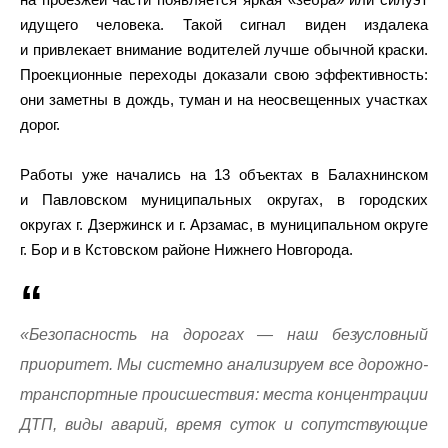
идущего человека. Такой сигнал виден издалека
и привлекает внимание водителей лучше обычной краски.
Проекционные переходы доказали свою эффективность:
они заметны в дождь, туман и на неосвещенных участках
дорог.
Работы уже начались на 13 объектах в Балахнинском
и Павловском муниципальных округах, в городских
округах г. Дзержинск и г. Арзамас, в муниципальном округе
г. Бор и в Кстовском районе Нижнего Новгорода.
«Безопасность на дорогах — наш безусловный
приоритет. Мы системно анализируем все дорожно-
транспортные происшествия: места концентрации
ДТП, виды аварий, время суток и сопутствующие