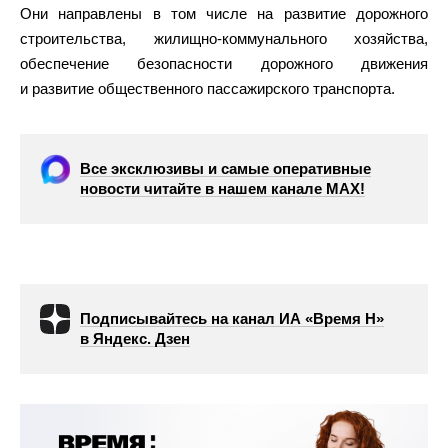
Они направлены в том числе на развитие дорожного
строительства, жилищно-коммунального хозяйства,
обеспечение безопасности дорожного движения
и развитие общественного пассажирского транспорта.
Все эксклюзивы и самые оперативные
новости читайте в нашем канале МАХ!
Подписывайтесь на канал ИА «Время Н»
в Яндекс. Дзен