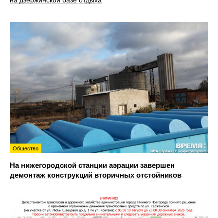
на дзержинской базе отдыха
Общество
На нижегородской станции аэрации завершен
демонтаж конструкций вторичных отстойников