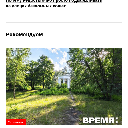
Почему недостаточно просто подкармливать
на улицах бездомных кошек
Рекомендуем
Эксклюзив