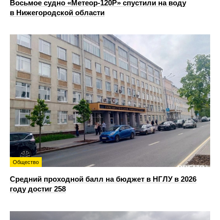
Восьмое судно «Метеор-120Р» спустили на воду
в Нижегородской области
Общество
Средний проходной балл на бюджет в НГЛУ в 2026
году достиг 258