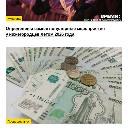
Культура
Определены самые популярные мероприятия
у нижегородцев летом 2026 года
Происшествия