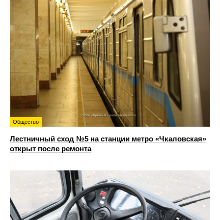
Общество
Лестничный сход №5 на станции метро «Чкаловская»
открыт после ремонта