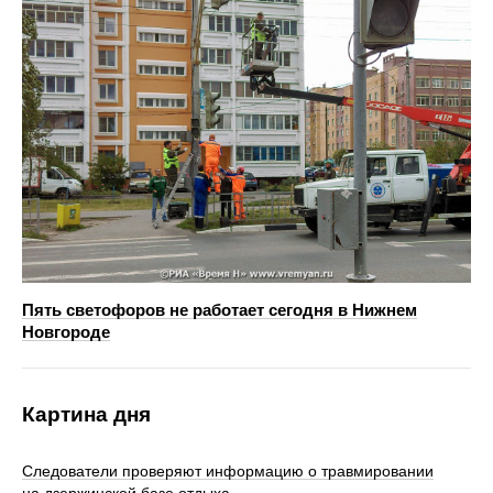
Пять светофоров не работает сегодня в Нижнем
Новгороде
Картина дня
Следователи проверяют информацию о травмировании