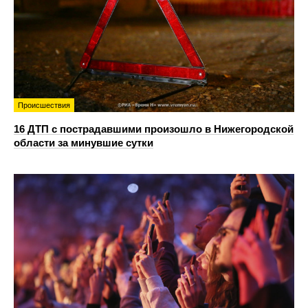
Происшествия
16 ДТП с пострадавшими произошло в Нижегородской
области за минувшие сутки