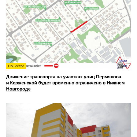
Общество
Движение транспорта на участках улиц Пермякова
и Керженской будет временно ограничено в Нижнем
Новгороде