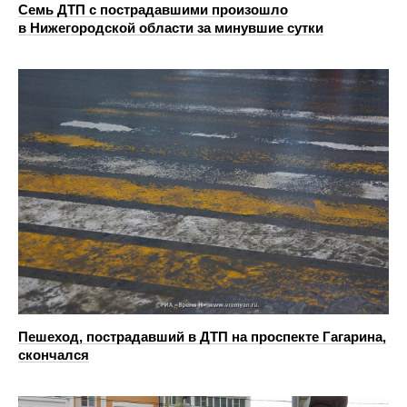
Семь ДТП с пострадавшими произошло
в Нижегородской области за минувшие сутки
Пешеход, пострадавший в ДТП на проспекте Гагарина,
скончался