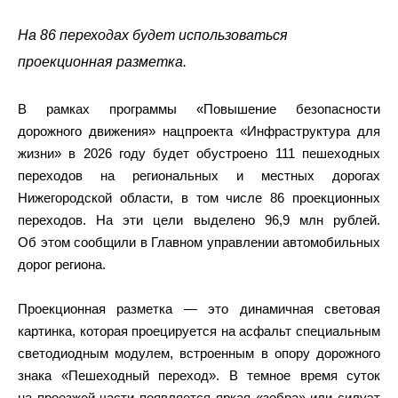
На 86 переходах будет использоваться
проекционная разметка.
В рамках программы «Повышение безопасности
дорожного движения» нацпроекта «Инфраструктура для
жизни» в 2026 году будет обустроено 111 пешеходных
переходов на региональных и местных дорогах
Нижегородской области, в том числе 86 проекционных
переходов. На эти цели выделено 96,9 млн рублей.
Об этом сообщили в Главном управлении автомобильных
дорог региона.
Проекционная разметка — это динамичная световая
картинка, которая проецируется на асфальт специальным
светодиодным модулем, встроенным в опору дорожного
знака «Пешеходный переход». В темное время суток
на проезжей части появляется яркая «зебра» или силуэт