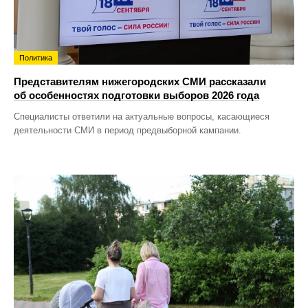
Политика
Представителям нижегородских СМИ рассказали
об особенностях подготовки выборов 2026 года
Специалисты ответили на актуальные вопросы, касающиеся
деятельности СМИ в период предвыборной кампании.