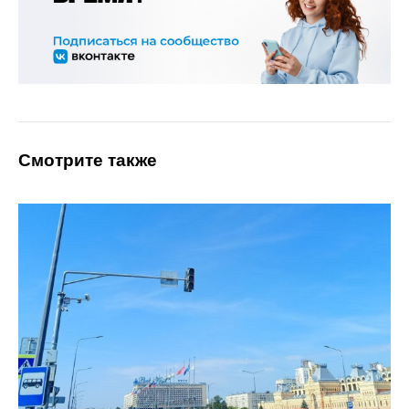
Смотрите также