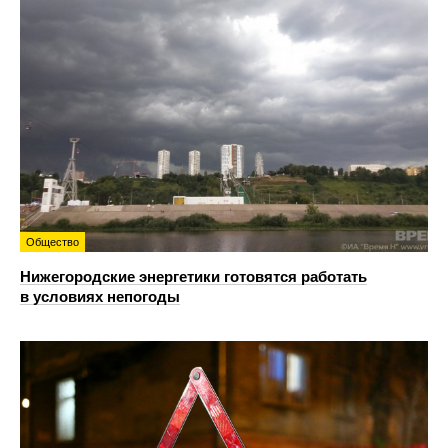
Общество
Нижегородские энергетики готовятся работать
в условиях непогоды