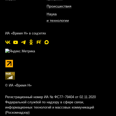
Происшествия
Наука
и технологии
ИА «Время Н» в соцсетях
© ИА «Время Н»
Регистрационный номер ИА № ФС77−79404 от 02.11.2020
Федеральной службой по надзору в сфере связи,
информационных технологий и массовых коммуникаций
(Роскомнадзор)