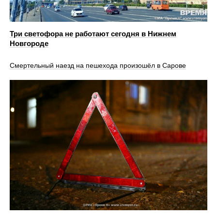
Три светофора не работают сегодня в Нижнем
Новгороде
Смертельный наезд на пешехода произошёл в Сарове