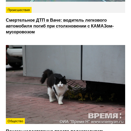
Происшествия
Смертельное ДТП в Ваче: водитель легкового
автомобиля погиб при столкновении с КАМАЗом-
мусоровозом
Общество