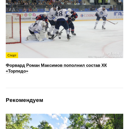
Спорт
Форвард Роман Максимов пополнил состав ХК
«Торпедо»
Рекомендуем