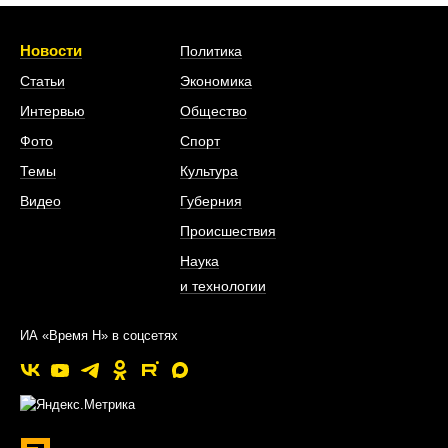
Новости
Политика
Статьи
Экономика
Интервью
Общество
Фото
Спорт
Темы
Культура
Видео
Губерния
Происшествия
Наука
и технологии
ИА «Время Н» в соцсетях