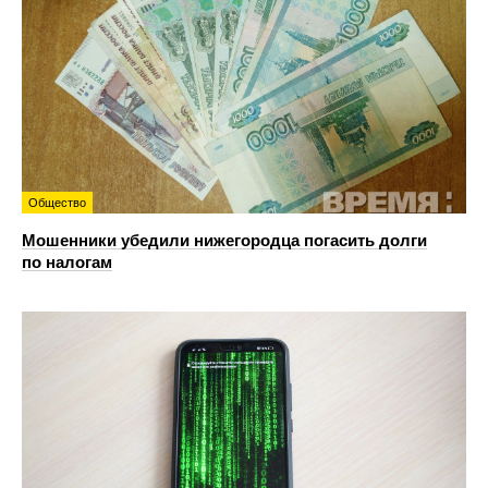
Общество
Мошенники убедили нижегородца погасить долги
по налогам