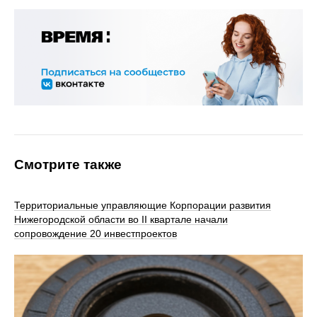
Смотрите также
Территориальные управляющие Корпорации развития
Нижегородской области во II квартале начали
сопровождение 20 инвестпроектов