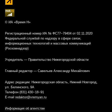
© ИА «Время Н»
Регистрационный номер ИА № ФС77−79404 от 02.11.2020
Федеральной службой по надзору в сфере связи,
информационных технологий и массовых коммуникаций
(Роскомнадзор)
Учредитель — Правительство Нижегородской области
Главный редактор — Савельев Александр Михайлович
Адрес редакции: Нижегородская область, Нижний Новгород,
ул. Белинского, 9А
Телефон (831) 430−18−91
E-mail
redaktor@vremyan.ru
Информация об агентстве