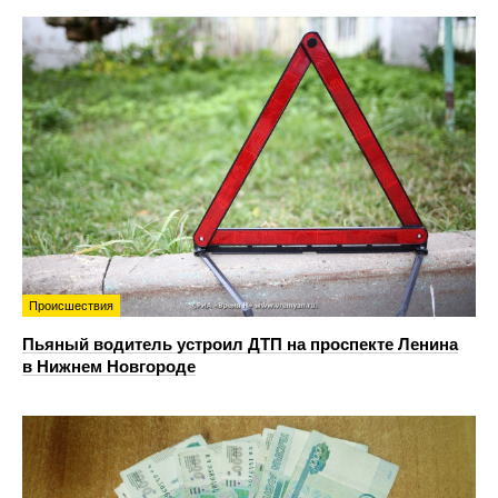
Происшествия
Пьяный водитель устроил ДТП на проспекте Ленина
в Нижнем Новгороде