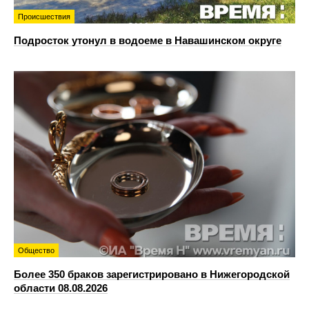
Происшествия
Подросток утонул в водоеме в Навашинском округе
Общество
Более 350 браков зарегистрировано в Нижегородской
области 08.08.2026