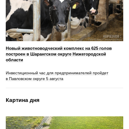
Новый животноводческий комплекс на 625 голов
построен в Шарангском округе Нижегородской
области
Инвестиционный час для предпринимателей пройдет
в Павловском округе 5 августа
Картина дня