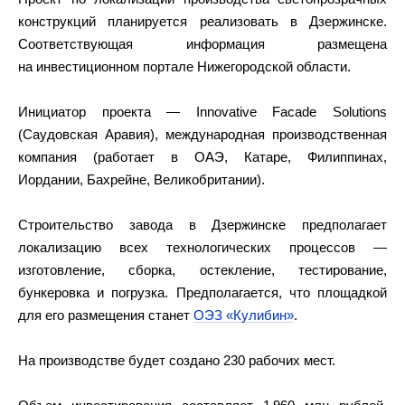
конструкций планируется реализовать в Дзержинске.
Соответствующая информация размещена
на инвестиционном портале Нижегородской области.
Инициатор проекта — Innovative Facade Solutions
(Саудовская Аравия), международная производственная
компания (работает в ОАЭ, Катаре, Филиппинах,
Иордании, Бахрейне, Великобритании).
Строительство завода в Дзержинске предполагает
локализацию всех технологических процессов —
изготовление, сборка, остекление, тестирование,
бункеровка и погрузка. Предполагается, что площадкой
для его размещения станет
ОЭЗ «Кулибин»
.
На производстве будет создано 230 рабочих мест.