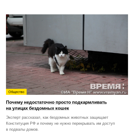
Общество
Почему недостаточно просто подкармливать
на улицах бездомных кошек
Эксперт рассказал, как бездомных животных защищает
Конституция РФ и почему не нужно перекрывать им доступ
в подвалы домов.