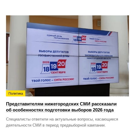
Политика
Представителям нижегородских СМИ рассказали
об особенностях подготовки выборов 2026 года
Специалисты ответили на актуальные вопросы, касающиеся
деятельности СМИ в период предвыборной кампании.