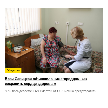
Общество
Врач Савицкая объяснила нижегородцам, как
сохранить сердце здоровым
80% преждевременных смертей от ССЗ можно предотвратить