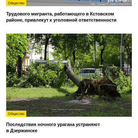
Общество
Трудового мигранта, работающего в Кстовском
районе, привлекут к уголовной ответственности
Общество
Последствия ночного урагана устраняют
в Дзержинске