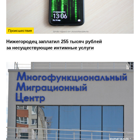
Происшествия
Нижегородец заплатил 255 тысяч рублей
за несуществующие интимные услуги