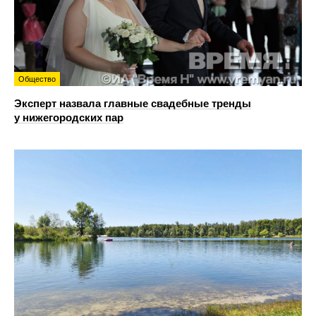
Общество
Эксперт назвала главные свадебные тренды
у нижегородских пар