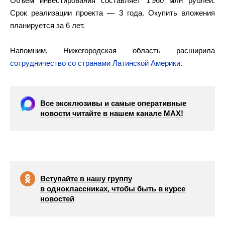
Объем инвестирования составляет 1 960 млн рублей.
Срок реализации проекта — 3 года. Окупить вложения
планируется за 6 лет.
Напомним, Нижегородская область расширила
сотрудничество со странами Латинской Америки
.
Все эксклюзивы и самые оперативные
новости читайте в нашем канале МАХ!
Вступайте в нашу группу
в одноклассниках, чтобы быть в курсе
новостей