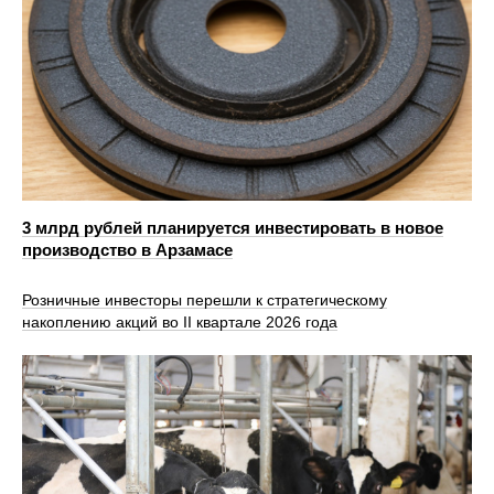
3 млрд рублей планируется инвестировать в новое
производство в Арзамасе
Розничные инвесторы перешли к стратегическому
накоплению акций во II квартале 2026 года