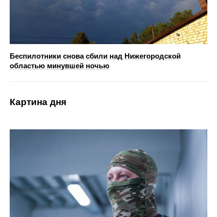
Беспилотники снова сбили над Нижегородской
областью минувшей ночью
Картина дня