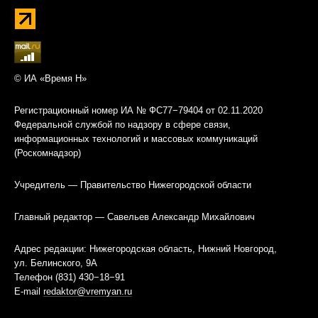
© ИА «Время Н»
Регистрационный номер ИА № ФС77−79404 от 02.11.2020
Федеральной службой по надзору в сфере связи,
информационных технологий и массовых коммуникаций
(Роскомнадзор)
Учредитель — Правительство Нижегородской области
Главный редактор — Савельев Александр Михайлович
Адрес редакции: Нижегородская область, Нижний Новгород,
ул. Белинского, 9А
Телефон (831) 430−18−91
E-mail
redaktor@vremyan.ru