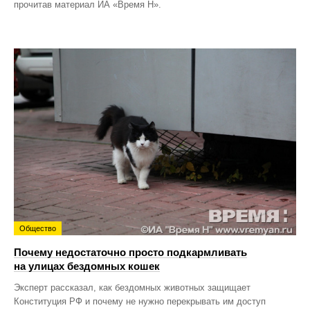
прочитав материал ИА «Время Н».
Общество
Почему недостаточно просто подкармливать
на улицах бездомных кошек
Эксперт рассказал, как бездомных животных защищает
Конституция РФ и почему не нужно перекрывать им доступ