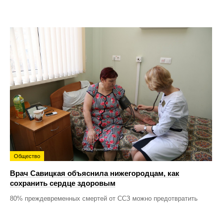
Общество
Врач Савицкая объяснила нижегородцам, как
сохранить сердце здоровым
80% преждевременных смертей от ССЗ можно предотвратить