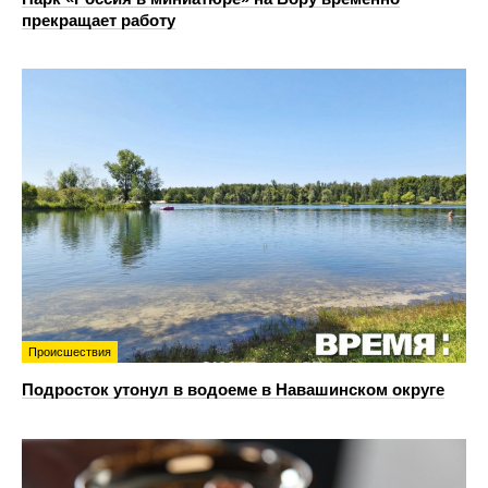
прекращает работу
Происшествия
Подросток утонул в водоеме в Навашинском округе