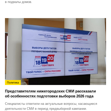
в подвалы домов.
Политика
Представителям нижегородских СМИ рассказали
об особенностях подготовки выборов 2026 года
Специалисты ответили на актуальные вопросы, касающиеся
деятельности СМИ в период предвыборной кампании.