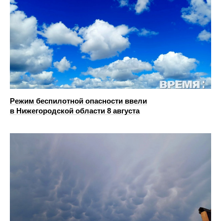
Режим беспилотной опасности ввели
в Нижегородской области 8 августа