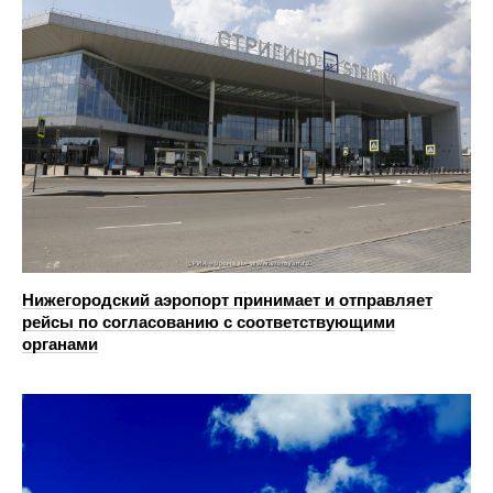
Нижегородский аэропорт принимает и отправляет
рейсы по согласованию с соответствующими
органами