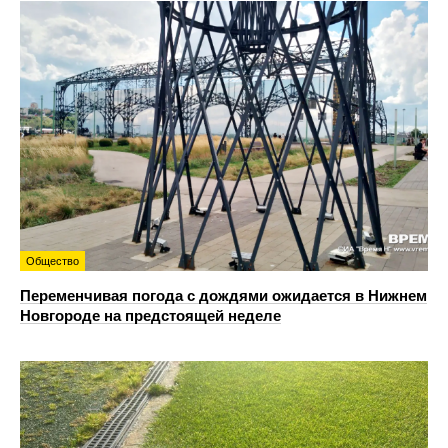
Общество
Переменчивая погода с дождями ожидается в Нижнем
Новгороде на предстоящей неделе