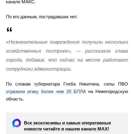
канале МАКС.
По его данным, пострадавших нет.
«Незначительные повреждения получили несколько
хозяйственных построек», — рассказала глава
города, добавив, что сейчас на месте работают
сотрудники администрации.
По словам губернатора Глеба Никитина, силы ПВО
отразили атаку более чем 20 БПЛА
на Нижегородскую
область.
Все эксклюзивы и самые оперативные
новости читайте в нашем канале МАХ!