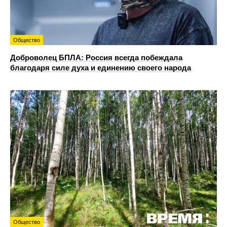
Общество
Доброволец БПЛА: Россия всегда побеждала
благодаря силе духа и единению своего народа
Общество