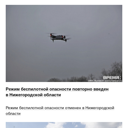
Режим беспилотной опасности повторно введен
в Нижегородской области
Режим беспилотной опасности отменен в Нижегородской
области