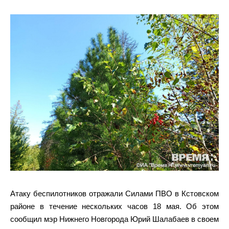
Атаку беспилотников отражали Силами ПВО в Кстовском
районе в течение нескольких часов 18 мая. Об этом
сообщил мэр Нижнего Новгорода Юрий Шалабаев в своем