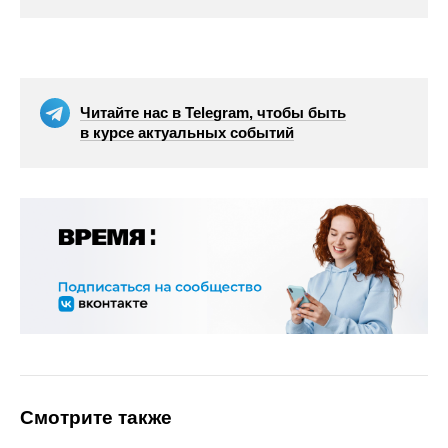
Читайте нас в Telegram, чтобы быть
в курсе актуальных событий
Смотрите также