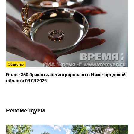
Общество
Более 350 браков зарегистрировано в Нижегородской
области 08.08.2026
Рекомендуем