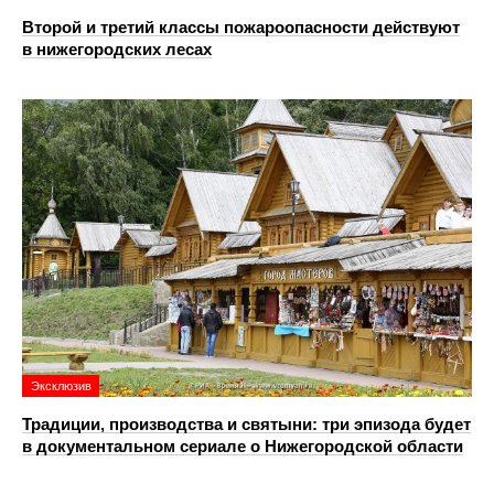
Второй и третий классы пожароопасности действуют
в нижегородских лесах
Эксклюзив
Традиции, производства и святыни: три эпизода будет
в документальном сериале о Нижегородской области