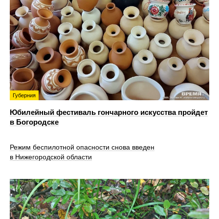
Губерния
Юбилейный фестиваль гончарного искусства пройдет
в Богородске
Режим беспилотной опасности снова введен
в Нижегородской области