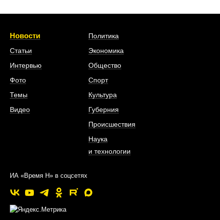
Новости
Политика
Статьи
Экономика
Интервью
Общество
Фото
Спорт
Темы
Культура
Видео
Губерния
Происшествия
Наука
и технологии
ИА «Время Н» в соцсетях