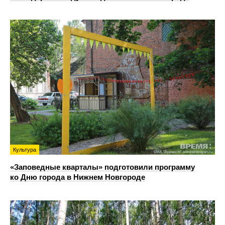
Культура
«Заповедные кварталы» подготовили программу
ко Дню города в Нижнем Новгороде