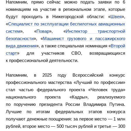
Напомним, прямо сейчас можно подать заявки по 6
номинациям на участие в региональном этапе, которые
будут проходить в Нижегородской области: «
Швея
»,
«
Специалист по эксплуатации беспилотных авиационных
систем
», «
Повар
», «
Инспектор транспортной
безопасности
», «
Машинист грузового и пассажирского
вида движения
», а также специальная номинация «
Второй
старт
» для участников СВО, возвращающихся
к профессиональной деятельности.
Напомним, в 2025 году Всероссийский конкурс
профессионального мастерства «Лучший по профессии»
стал частью федерального проекта «Человек труда»
национального проекта «Кадры», реализуемого
по поручению президента России Владимира Путина.
Лучшие по итогам федеральных этапов конкурса
получают денежные поощрения: за первое место — 1 млн
рублей, второе место — 500 тысяч рублей и третье — 300