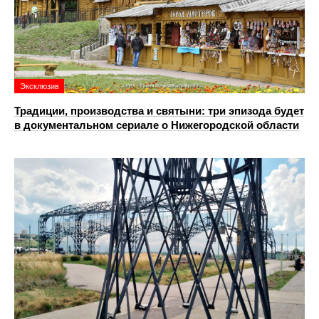
Эксклюзив
Традиции, производства и святыни: три эпизода будет
в документальном сериале о Нижегородской области