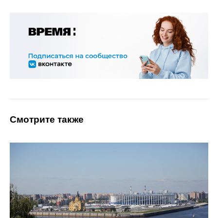
Смотрите также