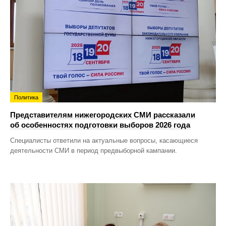
Политика
Представителям нижегородских СМИ рассказали
об особенностях подготовки выборов 2026 года
Специалисты ответили на актуальные вопросы, касающиеся
деятельности СМИ в период предвыборной кампании.