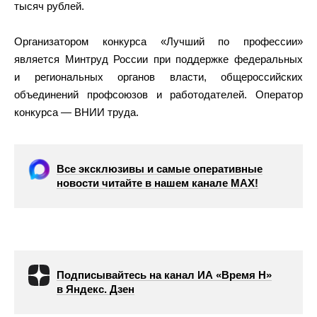
тысяч рублей.
Организатором конкурса «Лучший по профессии»
является Минтруд России при поддержке федеральных
и региональных органов власти, общероссийских
объединений профсоюзов и работодателей. Оператор
конкурса — ВНИИ труда.
Все эксклюзивы и самые оперативные
новости читайте в нашем канале МАХ!
Подписывайтесь на канал ИА «Время Н»
в Яндекс. Дзен