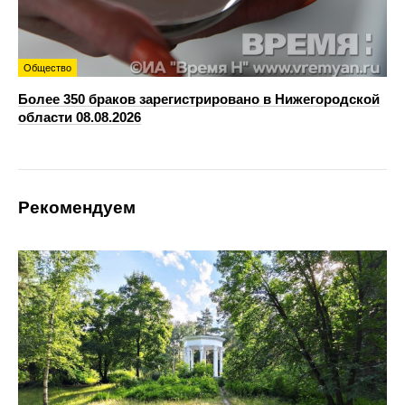
Общество
Более 350 браков зарегистрировано в Нижегородской
области 08.08.2026
Рекомендуем