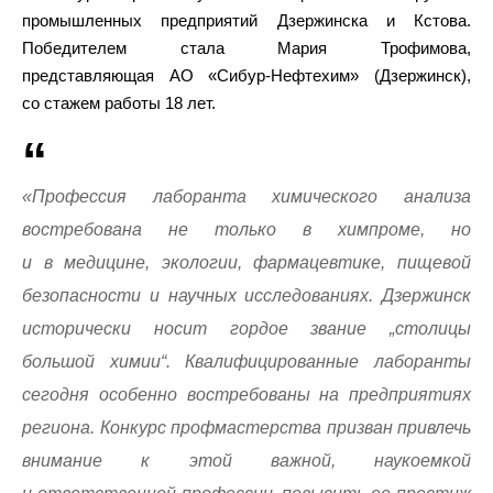
промышленных предприятий Дзержинска и Кстова.
Победителем стала Мария Трофимова,
представляющая АО «Сибур-Нефтехим» (Дзержинск),
со стажем работы 18 лет.
«Профессия лаборанта химического анализа
востребована не только в химпроме, но
и в медицине, экологии, фармацевтике, пищевой
безопасности и научных исследованиях. Дзержинск
исторически носит гордое звание „столицы
большой химии“. Квалифицированные лаборанты
сегодня особенно востребованы на предприятиях
региона. Конкурс профмастерства призван привлечь
внимание к этой важной, наукоемкой