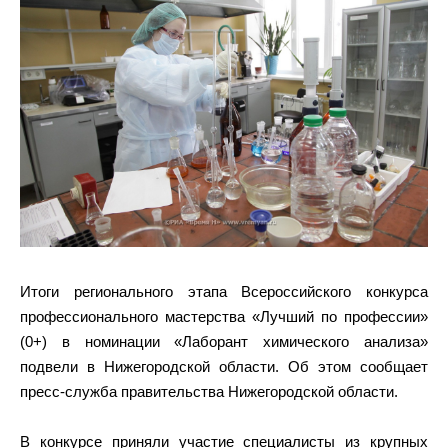
Итоги регионального этапа Всероссийского конкурса
профессионального мастерства «Лучший по профессии»
(0+) в номинации «Лаборант химического анализа»
подвели в Нижегородской области. Об этом сообщает
пресс-служба правительства Нижегородской области.
В конкурсе приняли участие специалисты из крупных