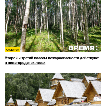
Общество
Второй и третий классы пожароопасности действуют
в нижегородских лесах