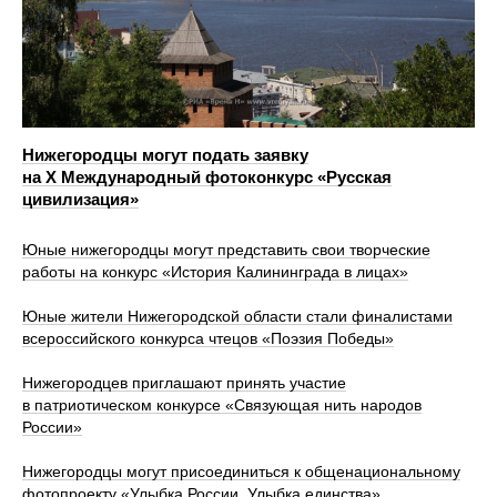
Нижегородцы могут подать заявку
на X Международный фотоконкурс «Русская
цивилизация»
Юные нижегородцы могут представить свои творческие
работы на конкурс «История Калининграда в лицах»
Юные жители Нижегородской области стали финалистами
всероссийского конкурса чтецов «Поэзия Победы»
Нижегородцев приглашают принять участие
в патриотическом конкурсе «Связующая нить народов
России»
Нижегородцы могут присоединиться к общенациональному
фотопроекту «Улыбка России. Улыбка единства»