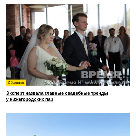
Общество
Эксперт назвала главные свадебные тренды
у нижегородских пар