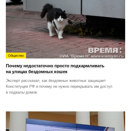
Общество
Почему недостаточно просто подкармливать
на улицах бездомных кошек
Эксперт рассказал, как бездомных животных защищает
Конституция РФ и почему не нужно перекрывать им доступ
в подвалы домов.