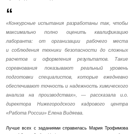
«Конкурсные испытания разработаны так, чтобы
максимально полно оценить квалификацию
лаборанта: от организации рабочего места
и соблюдения техники безопасности до сложных
расчетов и оформления результатов. Такие
соревнования показывают реальный уровень
подготовки специалистов, которые ежедневно
обеспечивают точность и надежность химического
анализа на производствах», — рассказала и.о.
директора Нижегородского кадрового центра
«Работа России» Елена Видяева.
Лучше всех с заданиями справилась Мария Трофимова