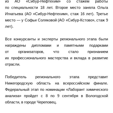
из АО «Сибур-Нефтехим» со стажем работы
по специальности 18 лет. Второе место заняла Ольга
Игнатьева (АО «Сибур-Нефтехим», стаж 16 лет). Третье
место — у Софьи Соляковой (АО «Сибур-Кстово», стаж 9
лет).
Все конкурсанты и эксперты регионального этапа были
награждены дипломами и памятными подарками
от организаторов, что стало признанием
их профессионального мастерства и вклада в развитие
отрасли.
Победитель регионального этапа представит
Нижегородскую область на всероссийском финале.
Федеральный этап по номинации «Лаборант химического
анализа» пройдет с 8 по 9 сентября в Вологодской
области, в городе Череповец.