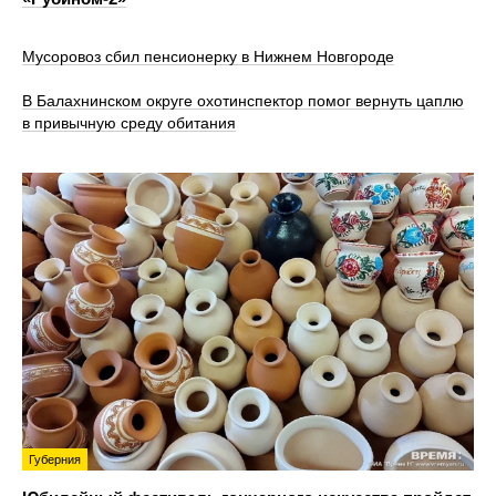
Мусоровоз сбил пенсионерку в Нижнем Новгороде
В Балахнинском округе охотинспектор помог вернуть цаплю
в привычную среду обитания
Губерния