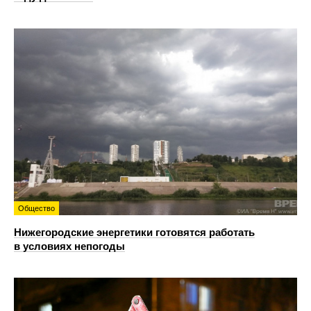
Общество
Нижегородские энергетики готовятся работать
в условиях непогоды