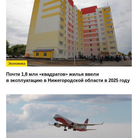
Экономика
Почти 1,8 млн «квадратов» жилья ввели
в эксплуатацию в Нижегородской области в 2025 году