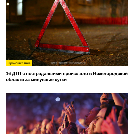
Происшествия
16 ДТП с пострадавшими произошло в Нижегородской
области за минувшие сутки