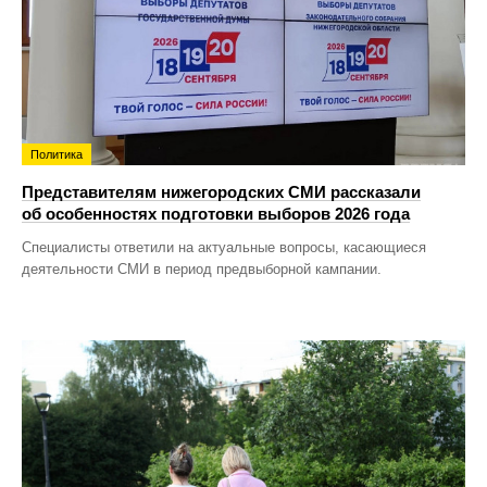
Политика
Представителям нижегородских СМИ рассказали
об особенностях подготовки выборов 2026 года
Специалисты ответили на актуальные вопросы, касающиеся
деятельности СМИ в период предвыборной кампании.