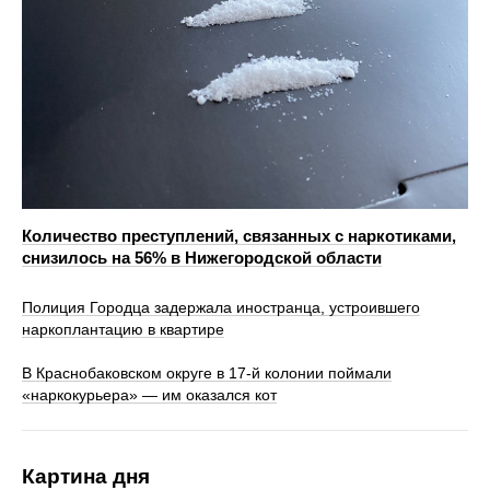
Количество преступлений, связанных с наркотиками,
снизилось на 56% в Нижегородской области
Полиция Городца задержала иностранца, устроившего
наркоплантацию в квартире
В Краснобаковском округе в 17‑й колонии поймали
«наркокурьера» — им оказался кот
Картина дня