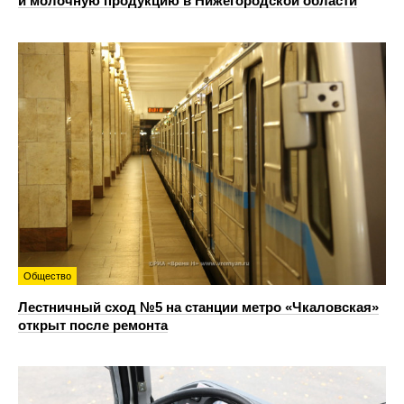
и молочную продукцию в Нижегородской области
Общество
Лестничный сход №5 на станции метро «Чкаловская»
открыт после ремонта