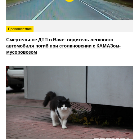
Происшествия
Смертельное ДТП в Ваче: водитель легкового
автомобиля погиб при столкновении с КАМАЗом-
мусоровозом