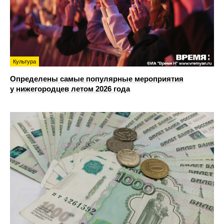
Культура
Определены самые популярные мероприятия
у нижегородцев летом 2026 года