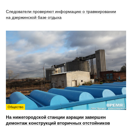
Следователи проверяют информацию о травмировании
на дзержинской базе отдыха
Общество
На нижегородской станции аэрации завершен
демонтаж конструкций вторичных отстойников