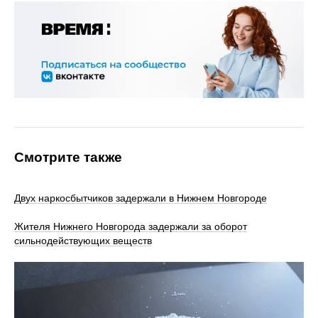
Смотрите также
Двух наркосбытчиков задержали в Нижнем Новгороде
Жителя Нижнего Новгорода задержали за оборот
сильнодействующих веществ