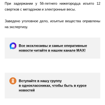
При задержании у 56-летнего нижегородца изъято 12
свертков с метадоном и электронные весы.
Заведено уголовное дело, изъятые вещества оправлены
на экспертизу.
Все эксклюзивы и самые оперативные
новости читайте в нашем канале МАХ!
Вступайте в нашу группу
в одноклассниках, чтобы быть в курсе
новостей