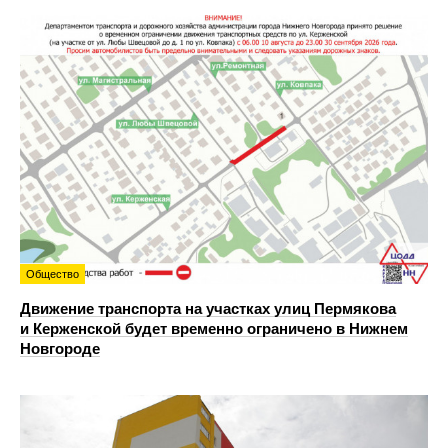
Общество
Движение транспорта на участках улиц Пермякова
и Керженской будет временно ограничено в Нижнем
Новгороде