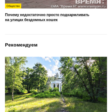
Общество
Почему недостаточно просто подкармливать
на улицах бездомных кошек
Рекомендуем