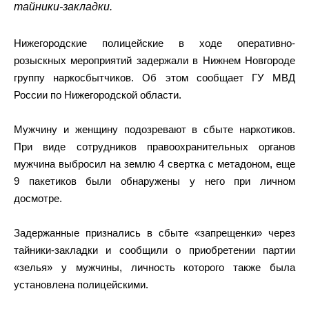
тайники-закладки.
Нижегородские полицейские в ходе оперативно-
розыскных мероприятий задержали в Нижнем Новгороде
группу наркосбытчиков. Об этом сообщает ГУ МВД
России по Нижегородской области.
Мужчину и женщину подозревают в сбыте наркотиков.
При виде сотрудников правоохранительных органов
мужчина выбросил на землю 4 свертка с метадоном, еще
9 пакетиков были обнаружены у него при личном
досмотре.
Задержанные признались в сбыте «запрещенки» через
тайники-закладки и сообщили о приобретении партии
«зелья» у мужчины, личность которого также была
установлена полицейскими.