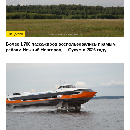
Общество
Более 1 700 пассажиров воспользовались прямым
рейсом Нижний Новгород — Сухум в 2026 году