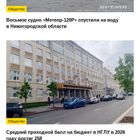
Общество
Восьмое судно «Метеор-120Р» спустили на воду
в Нижегородской области
Общество
Средний проходной балл на бюджет в НГЛУ в 2026
году достиг 258