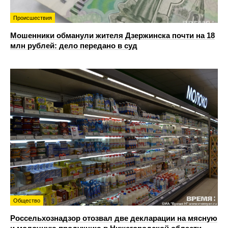
Происшествия
Мошенники обманули жителя Дзержинска почти на 18
млн рублей: дело передано в суд
Общество
Россельхознадзор отозвал две декларации на мясную