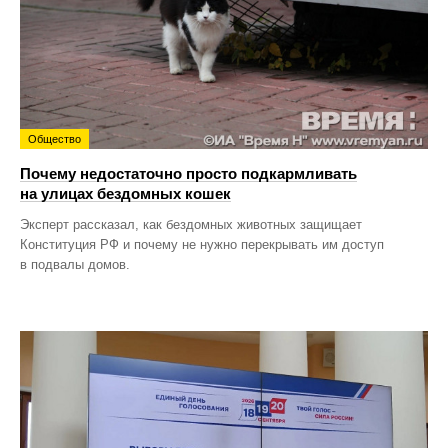
Общество
Почему недостаточно просто подкармливать
на улицах бездомных кошек
Эксперт рассказал, как бездомных животных защищает
Конституция РФ и почему не нужно перекрывать им доступ
в подвалы домов.