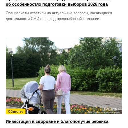
об особенностях подготовки выборов 2026 года
Специалисты ответили на актуальные вопросы, касающиеся
деятельности СМИ в период предвыборной кампании.
Общество
Инвестиция в здоровье и благополучие ребенка