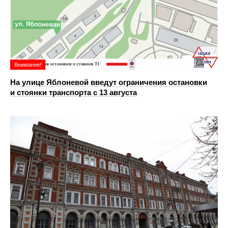
Внимание!
На улице Яблоневой введут ограничения остановки
и стоянки транспорта с 13 августа