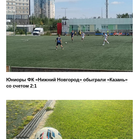
Юниоры ФК «Нижний Новгород» обыграли «Казань»
со счетом 2:1