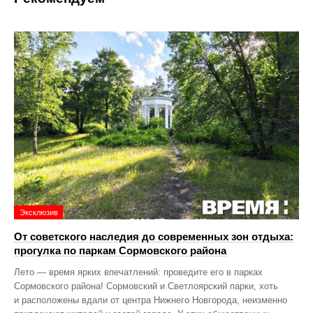
Эксклюзив
От советского наследия до современных зон отдыха:
прогулка по паркам Сормовского района
Лето — время ярких впечатлений: проведите его в парках
Сормовского района! Сормовский и Светлоярский парки, хоть
и расположены вдали от центра Нижнего Новгорода, неизменно