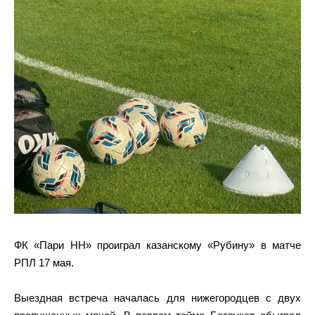
ФК «Пари НН» проиграл казанскому «Рубину» в матче
РПЛ 17 мая.
Выездная встреча началась для нижегородцев с двух