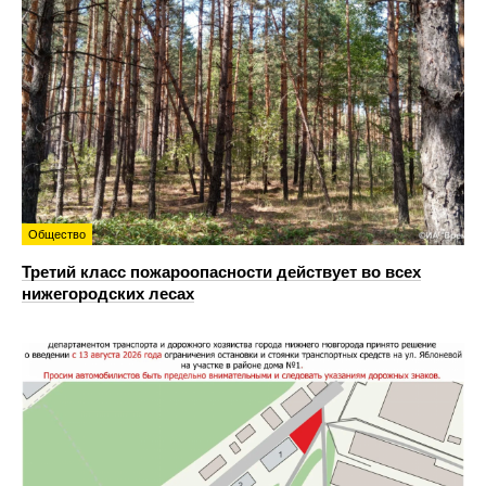
Общество
Третий класс пожароопасности действует во всех
нижегородских лесах