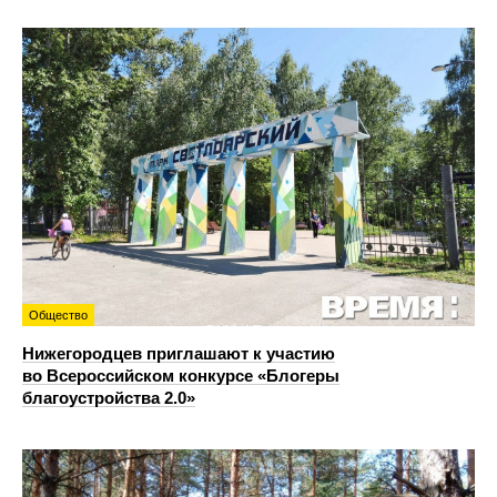
Общество
Нижегородцев приглашают к участию
во Всероссийском конкурсе «Блогеры
благоустройства 2.0»