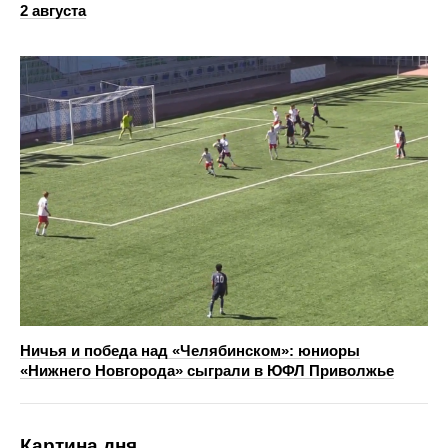
2 августа
Ничья и победа над «Челябинском»: юниоры
«Нижнего Новгорода» сыграли в ЮФЛ Приволжье
Картина дня