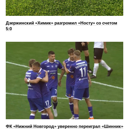
Дзержинский «Химик» разгромил «Носту» со счетом
5:0
ФК «Нижний Новгород» уверенно переиграл «Шинник»