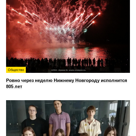
Общество
Ровно через неделю Нижнему Новгороду исполнится
805 лет