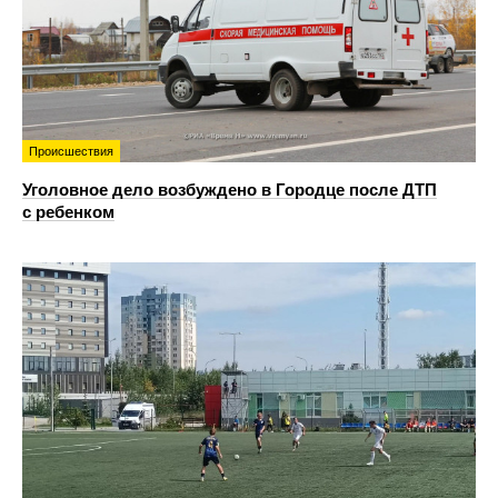
Происшествия
Уголовное дело возбуждено в Городце после ДТП
с ребенком