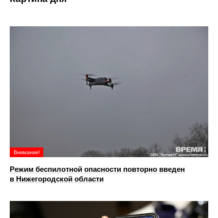
Внимание!
Режим беспилотной опасности повторно введен
в Нижегородской области