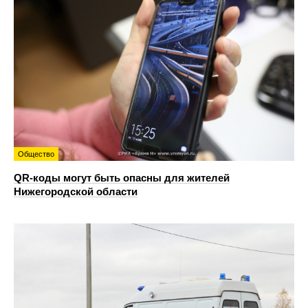
Общество
QR-коды могут быть опасны для жителей
Нижегородской области