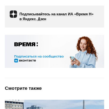
Подписывайтесь на канал ИА «Время Н»
в Яндекс. Дзен
Смотрите также