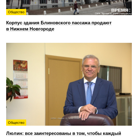
Общество
Корпус здания Блиновского пассажа продают
в Нижнем Новгороде
Общество
Люлин: все заинтересованы в том, чтобы каждый