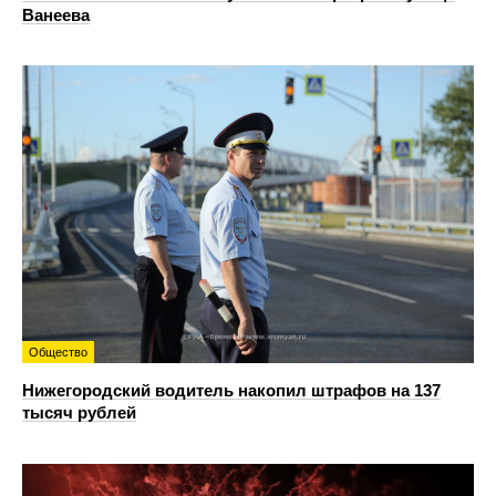
Ванеева
Общество
Нижегородский водитель накопил штрафов на 137
тысяч рублей