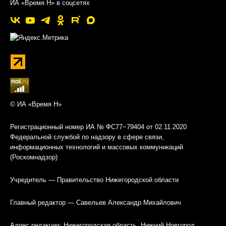
ИА «Время Н» в соцсетях
© ИА «Время Н»
Регистрационный номер ИА № ФС77−79404 от 02.11.2020
Федеральной службой по надзору в сфере связи,
информационных технологий и массовых коммуникаций
(Роскомнадзор)
Учредитель — Правительство Нижегородской области
Главный редактор — Савельев Александр Михайлович
Адрес редакции: Нижегородская область, Нижний Новгород,