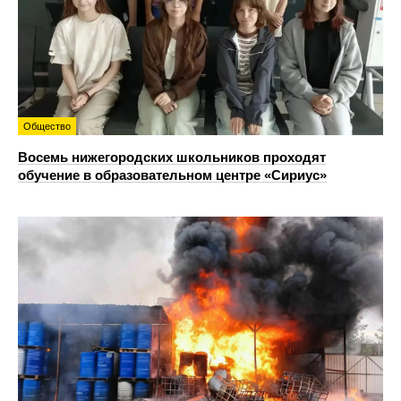
Общество
Восемь нижегородских школьников проходят
обучение в образовательном центре «Сириус»