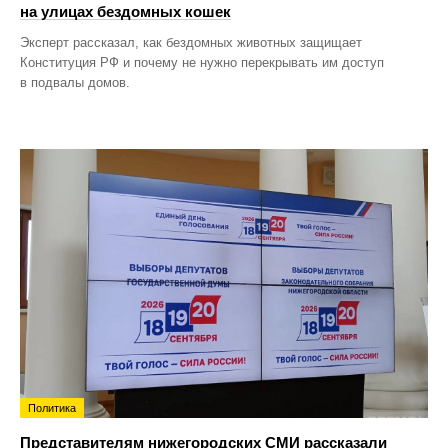
на улицах бездомных кошек
Эксперт рассказал, как бездомных животных защищает
Конституция РФ и почему не нужно перекрывать им доступ
в подвалы домов.
Политика
Представителям нижегородских СМИ рассказали