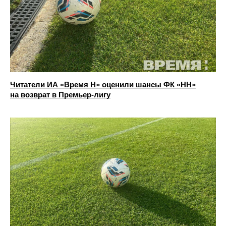
Читатели ИА «Время Н» оценили шансы ФК «НН»
на возврат в Премьер-лигу