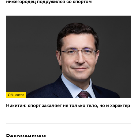
нижегородец подружился со спортом
Общество
Никитин: спорт закаляет не только тело, но и характер
Рекомендуем