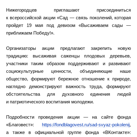
Нижегородцев приглашают присоединиться
к всероссийской акции «Сад — связь поколений, которая
пройдет 19 мая под девизом «Высаживаем сады —
приближаем Победу!».
Организаторы акции предлагают закрепить новую
традицию: высаживая саженцы плодовых деревьев,
участники таким образом поддерживают и развивают
социокультурные ценности, объединяющие наше
общество, формируют бережное отношение к природе,
наглядно демонстрируют важность труда, формируют
обстоятельства для духовного единения людей
и патриотического воспитания молодежи.
Подробности проведения акции — на сайте фонда
«Благовест»:
https://fondblagovest.ru/sad-svyaz-pokolenij
,
а также в официальной группе фонда «ВКонтакте»: