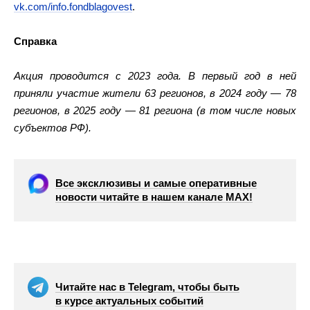
vk.com/info.fondblagovest
.
Справка
Акция проводится с 2023 года. В первый год в ней
приняли участие жители 63 регионов, в 2024 году — 78
регионов, в 2025 году — 81 региона (в том числе новых
субъектов РФ).
Все эксклюзивы и самые оперативные
новости читайте в нашем канале МАХ!
Читайте нас в Telegram, чтобы быть
в курсе актуальных событий