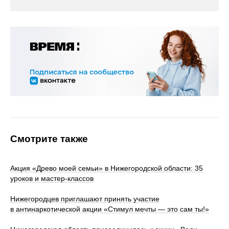
Смотрите также
Акция «Древо моей семьи» в Нижегородской области: 35
уроков и мастер‑классов
Нижегородцев приглашают принять участие
в антинаркотической акции «Стимул мечты — это сам ты!»