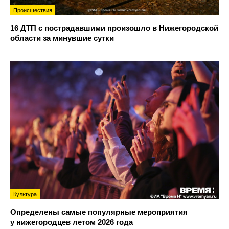
Происшествия
16 ДТП с пострадавшими произошло в Нижегородской
области за минувшие сутки
Культура
Определены самые популярные мероприятия
у нижегородцев летом 2026 года