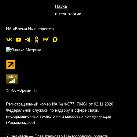
Наука
и технологии
ИА «Время Н» в соцсетях
© ИА «Время Н»
Регистрационный номер ИА № ФС77−79404 от 02.11.2020
Федеральной службой по надзору в сфере связи,
информационных технологий и массовых коммуникаций
(Роскомнадзор)
Учредитель — Правительство Нижегородской области