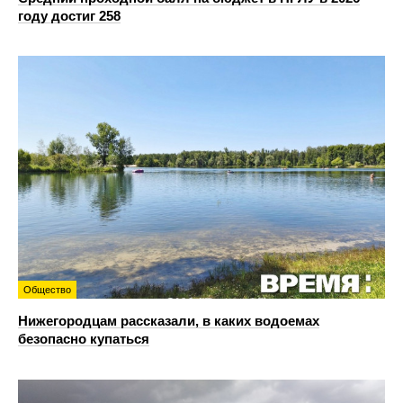
году достиг 258
Общество
Нижегородцам рассказали, в каких водоемах
безопасно купаться