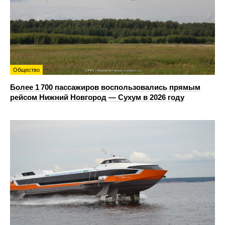
Общество
Более 1 700 пассажиров воспользовались прямым
рейсом Нижний Новгород — Сухум в 2026 году