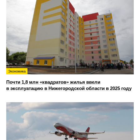
Экономика
Почти 1,8 млн «квадратов» жилья ввели
в эксплуатацию в Нижегородской области в 2025 году