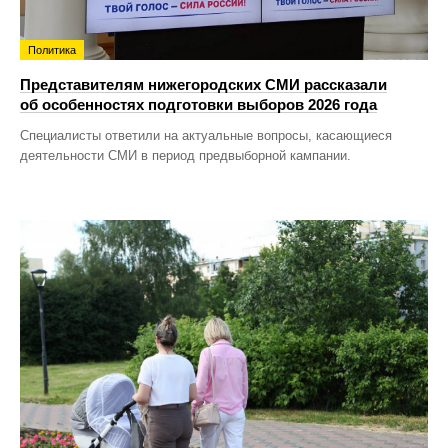
Политика
Представителям нижегородских СМИ рассказали
об особенностях подготовки выборов 2026 года
Специалисты ответили на актуальные вопросы, касающиеся
деятельности СМИ в период предвыборной кампании.