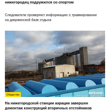
нижегородец подружился со спортом
Следователи проверяют информацию о травмировании
на дзержинской базе отдыха
Общество
На нижегородской станции аэрации завершен
демонтаж конструкций вторичных отстойников