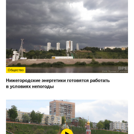
Общество
Нижегородские энергетики готовятся работать
в условиях непогоды