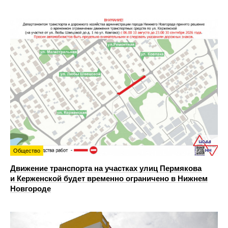
Общество
Движение транспорта на участках улиц Пермякова
и Керженской будет временно ограничено в Нижнем
Новгороде