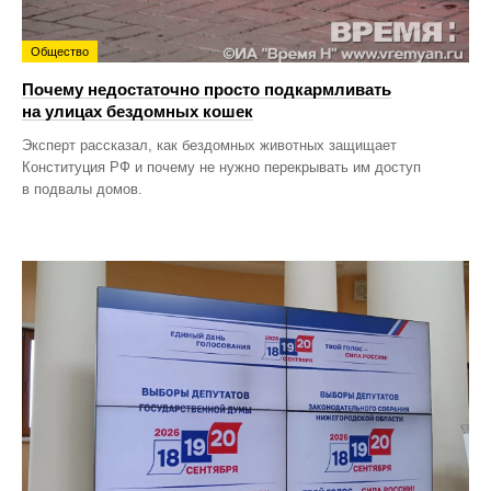
Общество
Почему недостаточно просто подкармливать
на улицах бездомных кошек
Эксперт рассказал, как бездомных животных защищает
Конституция РФ и почему не нужно перекрывать им доступ
в подвалы домов.