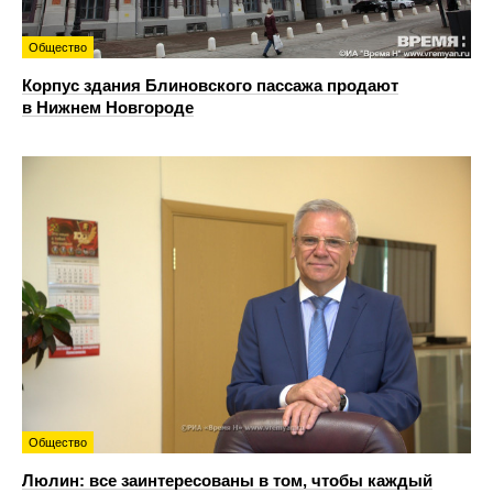
Общество
Корпус здания Блиновского пассажа продают
в Нижнем Новгороде
Общество
Люлин: все заинтересованы в том, чтобы каждый