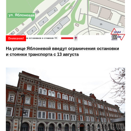
Внимание!
На улице Яблоневой введут ограничения остановки
и стоянки транспорта с 13 августа