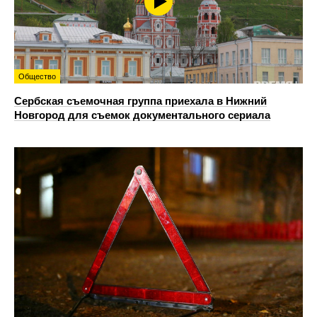
Общество
Сербская съемочная группа приехала в Нижний
Новгород для съемок документального сериала