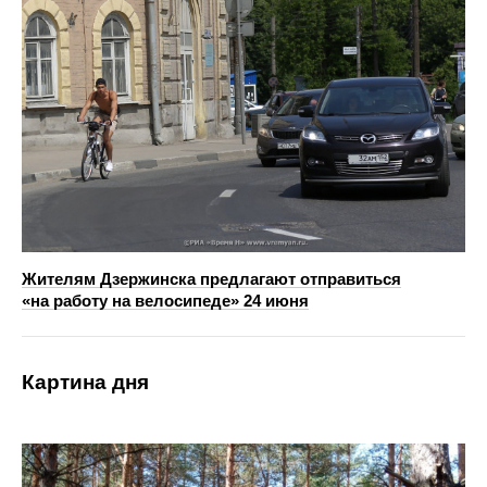
Жителям Дзержинска предлагают отправиться
«на работу на велосипеде» 24 июня
Картина дня