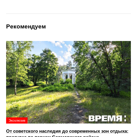
Рекомендуем
Эксклюзив
От советского наследия до современных зон отдыха: