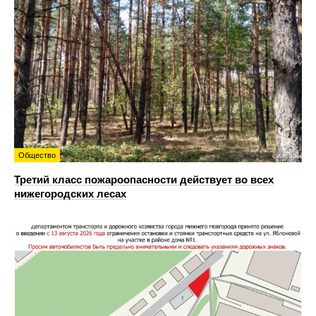
Общество
Третий класс пожароопасности действует во всех
нижегородских лесах