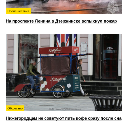
Происшествия
На проспекте Ленина в Дзержинске вспыхнул пожар
Общество
Нижегородцам не советуют пить кофе сразу после сна