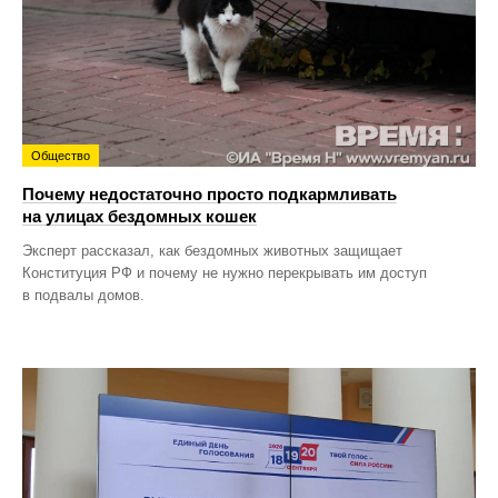
Общество
Почему недостаточно просто подкармливать
на улицах бездомных кошек
Эксперт рассказал, как бездомных животных защищает
Конституция РФ и почему не нужно перекрывать им доступ
в подвалы домов.