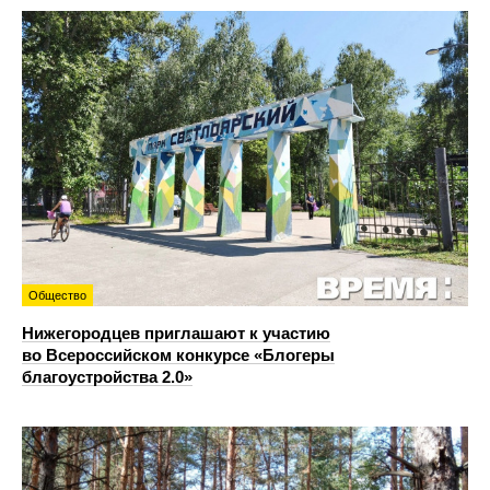
Общество
Нижегородцев приглашают к участию
во Всероссийском конкурсе «Блогеры
благоустройства 2.0»