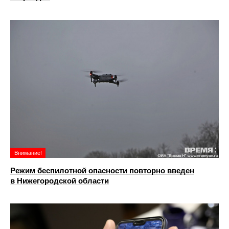
Внимание!
Режим беспилотной опасности повторно введен
в Нижегородской области