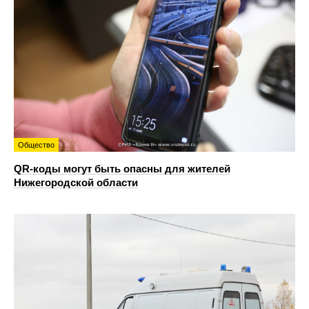
Общество
QR-коды могут быть опасны для жителей
Нижегородской области