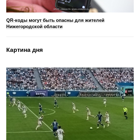
QR-коды могут быть опасны для жителей
Нижегородской области
Картина дня