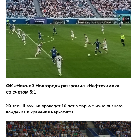
ФК «Нижний Новгород» разгромил «Нефтехимик»
со счетом 5:1
Житель Шахуньи проведет 10 лет в тюрьме из-за пьяного
вождения и хранения наркотиков