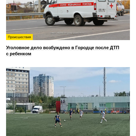
Происшествия
Уголовное дело возбуждено в Городце после ДТП
с ребенком