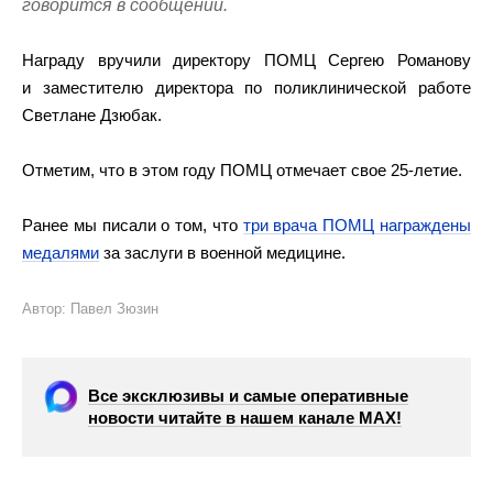
говорится в сообщении.
Награду вручили директору ПОМЦ Сергею Романову
и заместителю директора по поликлинической работе
Светлане Дзюбак.
Отметим, что в этом году ПОМЦ отмечает свое 25-летие.
Ранее мы писали о том, что
три врача ПОМЦ награждены
медалями
за заслуги в военной медицине.
Автор: Павел Зюзин
Все эксклюзивы и самые оперативные
новости читайте в нашем канале МАХ!