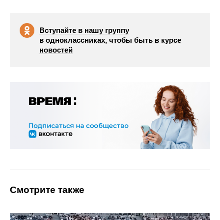
Вступайте в нашу группу
в одноклассниках, чтобы быть в курсе
новостей
Смотрите также