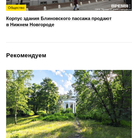
Общество
Корпус здания Блиновского пассажа продают
в Нижнем Новгороде
Рекомендуем