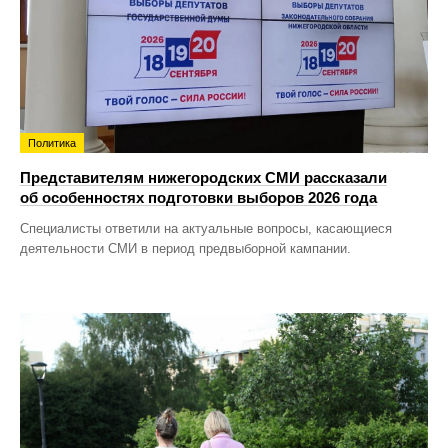
Политика
Представителям нижегородских СМИ рассказали
об особенностях подготовки выборов 2026 года
Специалисты ответили на актуальные вопросы, касающиеся
деятельности СМИ в период предвыборной кампании.