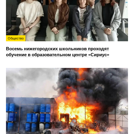
Общество
Восемь нижегородских школьников проходят
обучение в образовательном центре «Сириус»