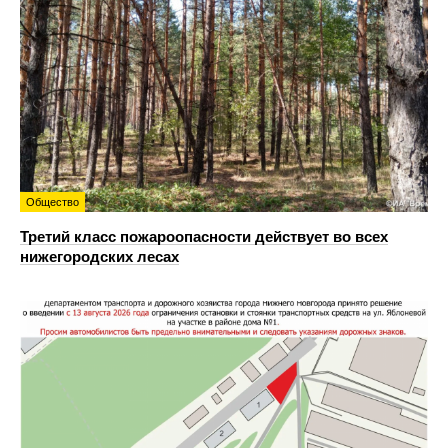
Общество
Третий класс пожароопасности действует во всех
нижегородских лесах