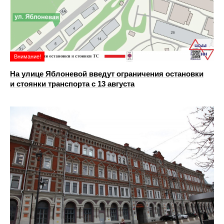
Внимание!
На улице Яблоневой введут ограничения остановки
и стоянки транспорта с 13 августа