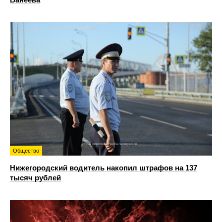
Общество
Нижегородский водитель накопил штрафов на 137
тысяч рублей