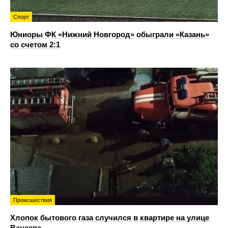
Спорт
Юниоры ФК «Нижний Новгород» обыграли «Казань»
со счетом 2:1
Происшествия
Хлопок бытового газа случился в квартире на улице
Ванеева