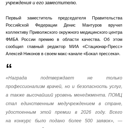
учреждения и его заместителю.
Первый заместитель председателя Правительства
Российской Федерации Денис Мантуров вручил
коллективу Приволжского окружного медицинского центра
ФМБА России премию в области качества. Об этом
сообщил главный редактор МИА «Стационар-Пресс»
Алексей Никонов в своем макс-канале «Бокал прессека».
«Награда подтверждает не только
профессионализм врачей, но и безопасность услуг,
а также высочайший уровень менеджмента. ПОМЦ
стал единственным медучреждением в стране,
удостоенным этой премии в 2026 году. Всего
на конкурс было подано более 500 заявок», —