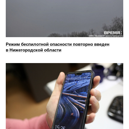
Режим беспилотной опасности повторно введен
в Нижегородской области