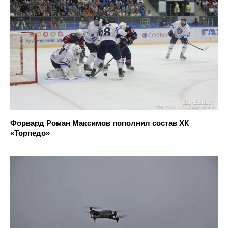
Форвард Роман Максимов пополнил состав ХК
«Торпедо»