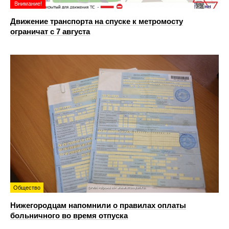
Внимание!
Движение транспорта на спуске к метромосту
ограничат с 7 августа
Общество
Нижегородцам напомнили о правилах оплаты
больничного во время отпуска