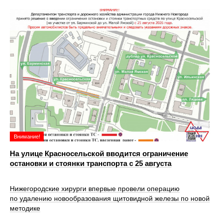
Внимание!
На улице Красносельской вводится ограничение
остановки и стоянки транспорта с 25 августа
Нижегородские хирурги впервые провели операцию
по удалению новообразования щитовидной железы по новой
методике