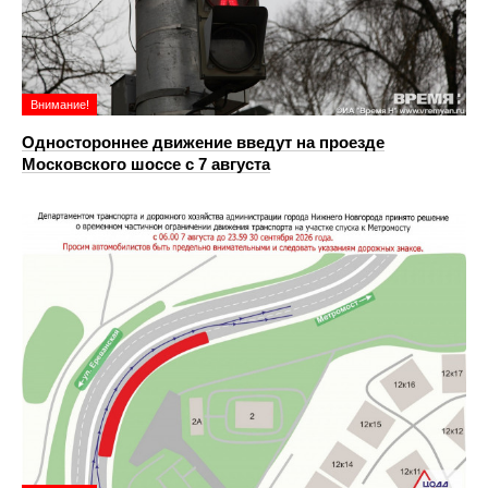
Внимание!
Одностороннее движение введут на проезде
Московского шоссе с 7 августа