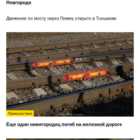
Новгороде
Движение по мосту через Пижму открыто в Тоншаеве
Происшествия
Еще один нижегородец погиб на железной дороге