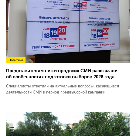
Политика
Представителям нижегородских СМИ рассказали
об особенностях подготовки выборов 2026 года
Специалисты ответили на актуальные вопросы, касающиеся
деятельности СМИ в период предвыборной кампании.