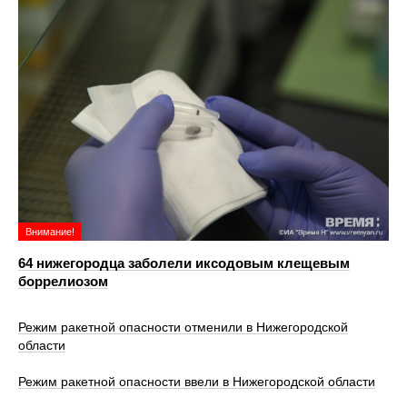
Внимание!
64 нижегородца заболели иксодовым клещевым
боррелиозом
Режим ракетной опасности отменили в Нижегородской
области
Режим ракетной опасности ввели в Нижегородской области