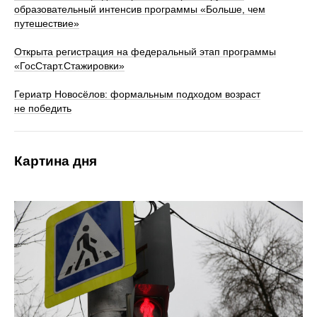
образовательный интенсив программы «Больше, чем
путешествие»
Открыта регистрация на федеральный этап программы
«ГосСтарт.Стажировки»
Гериатр Новосёлов: формальным подходом возраст
не победить
Картина дня