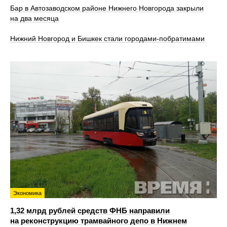
Бар в Автозаводском районе Нижнего Новгорода закрыли
на два месяца
Нижний Новгород и Бишкек стали городами-побратимами
Экономика
1,32 млрд рублей средств ФНБ направили
на реконструкцию трамвайного депо в Нижнем