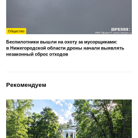
Общество
Беспилотники вышли на охоту за мусорщиками:
в Нижегородской области дроны начали выявлять
незаконный сброс отходов
Рекомендуем