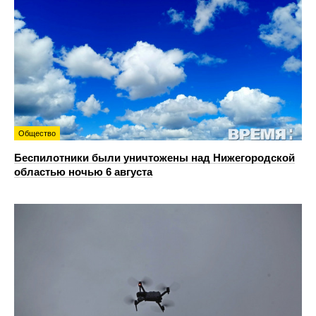
Общество
Беспилотники были уничтожены над Нижегородской
областью ночью 6 августа