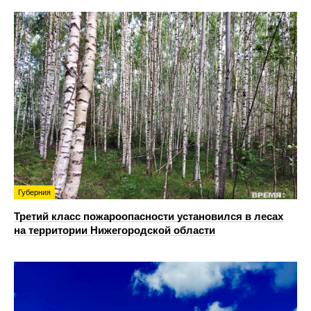
Губерния
Третий класс пожароопасности установился в лесах
на территории Нижегородской области