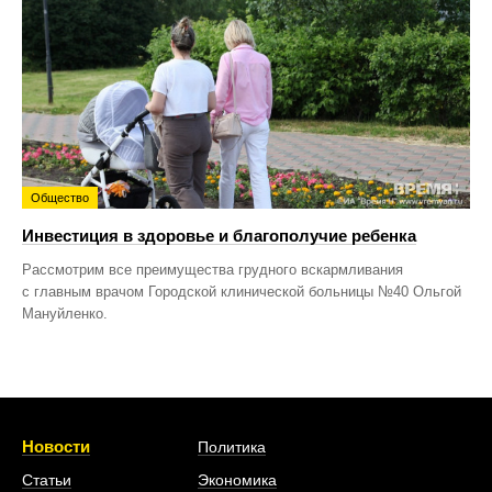
Общество
Инвестиция в здоровье и благополучие ребенка
Рассмотрим все преимущества грудного вскармливания
с главным врачом Городской клинической больницы №40 Ольгой
Мануйленко.
Новости
Политика
Статьи
Экономика