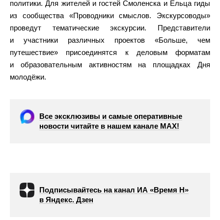
политики. Для жителей и гостей Смоленска и Ельца гиды
из сообщества «Проводники смыслов. Экскурсоводы»
проведут тематические экскурсии. Представители
и участники различных проектов «Больше, чем
путешествие» присоединятся к деловым форматам
и образовательным активностям на площадках Дня
молодёжи.
Все эксклюзивы и самые оперативные
новости читайте в нашем канале МАХ!
Подписывайтесь на канал ИА «Время Н»
в Яндекс. Дзен