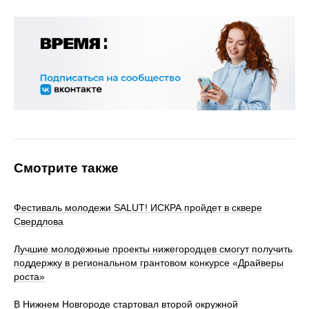
Смотрите также
Фестиваль молодежи SALUT! ИСКРА пройдет в сквере
Свердлова
Лучшие молодежные проекты нижегородцев смогут получить
поддержку в региональном грантовом конкурсе «Драйверы
роста»
В Нижнем Новгороде стартовал второй окружной