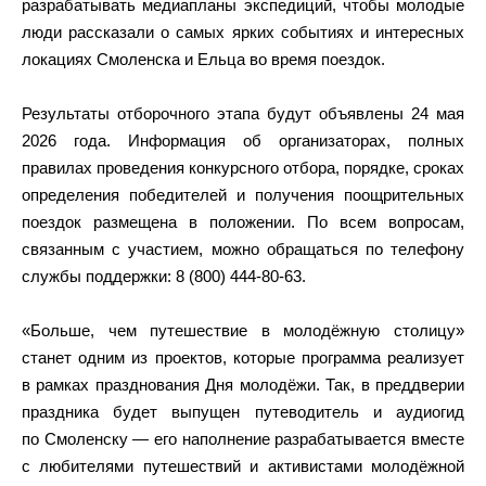
разрабатывать медиапланы экспедиций, чтобы молодые
люди рассказали о самых ярких событиях и интересных
локациях Смоленска и Ельца во время поездок.
Результаты отборочного этапа будут объявлены 24 мая
2026 года. Информация об организаторах, полных
правилах проведения конкурсного отбора, порядке, сроках
определения победителей и получения поощрительных
поездок размещена в положении. По всем вопросам,
связанным с участием, можно обращаться по телефону
службы поддержки: 8 (800) 444-80-63.
«Больше, чем путешествие в молодёжную столицу»
станет одним из проектов, которые программа реализует
в рамках празднования Дня молодёжи. Так, в преддверии
праздника будет выпущен путеводитель и аудиогид
по Смоленску — его наполнение разрабатывается вместе
с любителями путешествий и активистами молодёжной