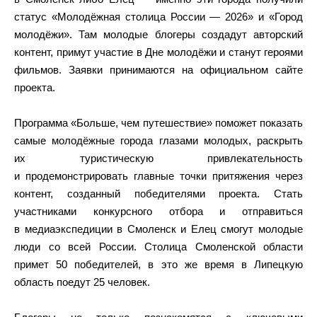
статус «Молодёжная столица России — 2026» и «Город
молодёжи». Там молодые блогеры создадут авторский
контент, примут участие в Дне молодёжи и станут героями
фильмов. Заявки принимаются на официальном сайте
проекта.
Программа «Больше, чем путешествие» поможет показать
самые молодёжные города глазами молодых, раскрыть
их туристическую привлекательность
и продемонстрировать главные точки притяжения через
контент, созданный победителями проекта. Стать
участниками конкурсного отбора и отправиться
в медиаэкспедиции в Смоленск и Елец смогут молодые
люди со всей России. Столица Смоленской области
примет 50 победителей, в это же время в Липецкую
область поедут 25 человек.