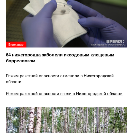
Внимание!
64 нижегородца заболели иксодовым клещевым
боррелиозом
Режим ракетной опасности отменили в Нижегородской
области
Режим ракетной опасности ввели в Нижегородской области