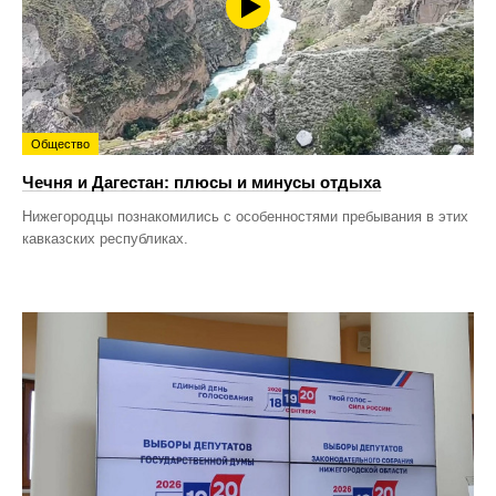
Общество
Чечня и Дагестан: плюсы и минусы отдыха
Нижегородцы познакомились с особенностями пребывания в этих
кавказских республиках.