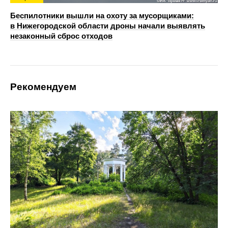
Беспилотники вышли на охоту за мусорщиками:
в Нижегородской области дроны начали выявлять
незаконный сброс отходов
Рекомендуем