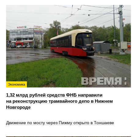
Экономика
1,32 млрд рублей средств ФНБ направили
на реконструкцию трамвайного депо в Нижнем
Новгороде
Движение по мосту через Пижму открыто в Тоншаеве