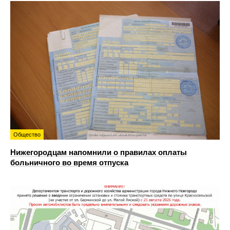
Общество
Нижегородцам напомнили о правилах оплаты
больничного во время отпуска