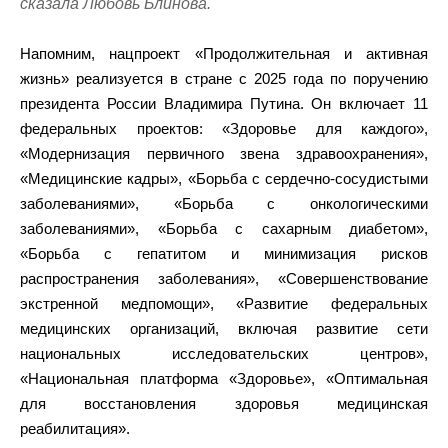
сказала Любовь Блинова.
Напомним, нацпроект «Продолжительная и активная
жизнь» реализуется в стране с 2025 года по поручению
президента России Владимира Путина. Он включает 11
федеральных проектов: «Здоровье для каждого»,
«Модернизация первичного звена здравоохранения»,
«Медицинские кадры», «Борьба с сердечно-сосудистыми
заболеваниями», «Борьба с онкологическими
заболеваниями», «Борьба с сахарным диабетом»,
«Борьба с гепатитом и минимизация рисков
распространения заболевания», «Совершенствование
экстренной медпомощи», «Развитие федеральных
медицинских организаций, включая развитие сети
национальных исследовательских центров»,
«Национальная платформа «Здоровье», «Оптимальная
для восстановления здоровья медицинская
реабилитация».