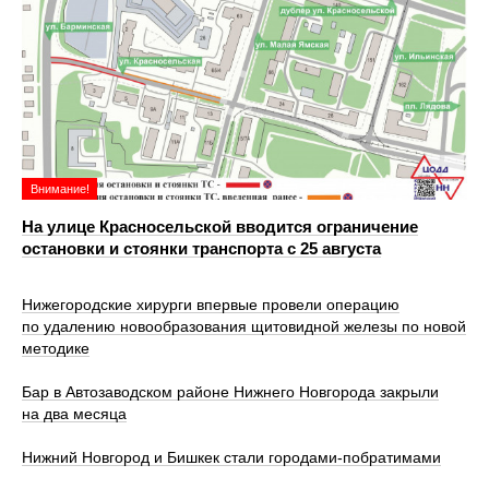
Внимание!
На улице Красносельской вводится ограничение
остановки и стоянки транспорта с 25 августа
Нижегородские хирурги впервые провели операцию
по удалению новообразования щитовидной железы по новой
методике
Бар в Автозаводском районе Нижнего Новгорода закрыли
на два месяца
Нижний Новгород и Бишкек стали городами-побратимами