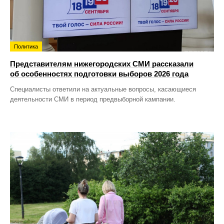
Политика
Представителям нижегородских СМИ рассказали
об особенностях подготовки выборов 2026 года
Специалисты ответили на актуальные вопросы, касающиеся
деятельности СМИ в период предвыборной кампании.