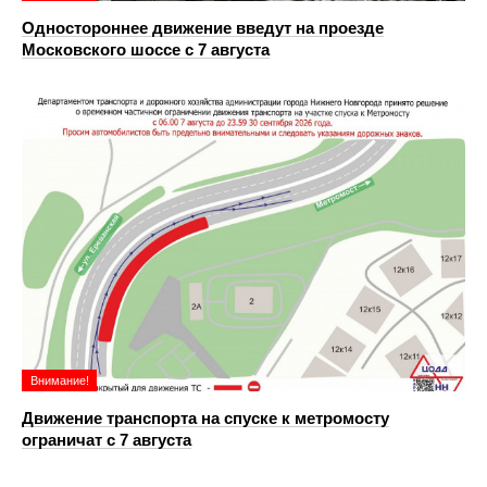
Одностороннее движение введут на проезде
Московского шоссе с 7 августа
Внимание!
Движение транспорта на спуске к метромосту
ограничат с 7 августа