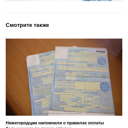
Смотрите также
Нижегородцам напомнили о правилах оплаты