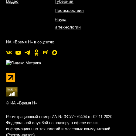
Видео
Губерния
Происшествия
Наука
и технологии
ИА «Время Н» в соцсетях
© ИА «Время Н»
Регистрационный номер ИА № ФС77−79404 от 02.11.2020
Федеральной службой по надзору в сфере связи,
информационных технологий и массовых коммуникаций
(Роскомнадзор)