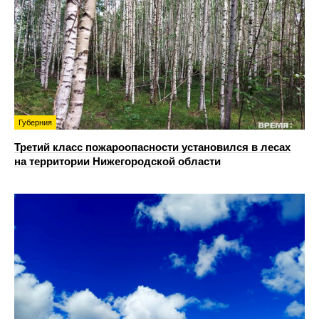
Губерния
Третий класс пожароопасности установился в лесах
на территории Нижегородской области