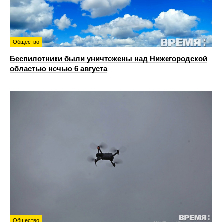
Общество
Беспилотники были уничтожены над Нижегородской
областью ночью 6 августа
Общество