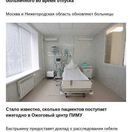
больничного во время отпуска
Москва и Нижегородская область обновляют больницы
Стало известно, сколько пациентов поступает
ежегодно в Ожоговый центр ПИМУ
Бастрыкину предоставят доклад о расследовании гибели