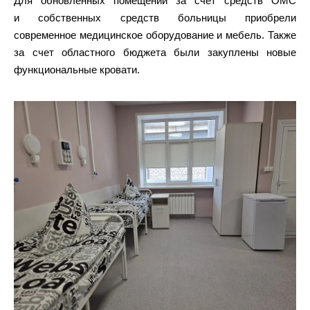
Для обновленных помещений за счет средств ОМС
и собственных средств больницы приобрели
современное медицинское оборудование и мебель. Также
за счет областного бюджета были закуплены новые
функциональные кровати.