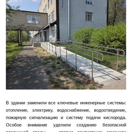
В здании заменили все ключевые инженерные системы:
отопление, электрику, водоснабжение, водоотведение,
пожарную сигнализацию и систему подачи кислорода.
Особое внимание уделили созданию безопасной