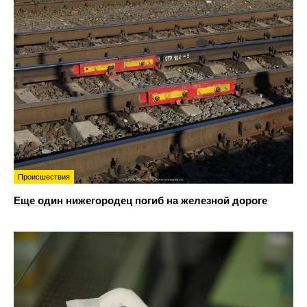
Происшествия
Еще один нижегородец погиб на железной дороге