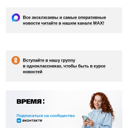
Все эксклюзивы и самые оперативные
новости читайте в нашем канале МАХ!
Вступайте в нашу группу
в одноклассниках, чтобы быть в курсе
новостей