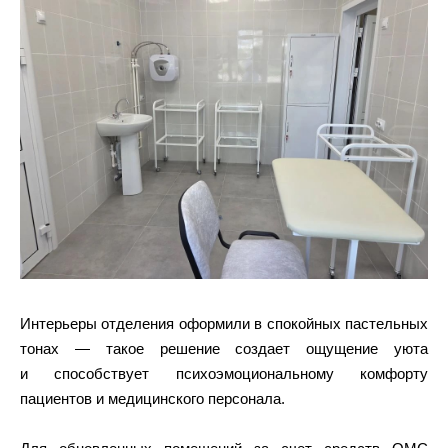
Интерьеры отделения оформили в спокойных пастельных
тонах — такое решение создает ощущение уюта
и способствует психоэмоциональному комфорту
пациентов и медицинского персонала.