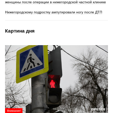
женщины после операции в нижегородской частной клинике
Нижегородскому подростку ампутировали ногу после ДТП
Картина дня
Внимание!