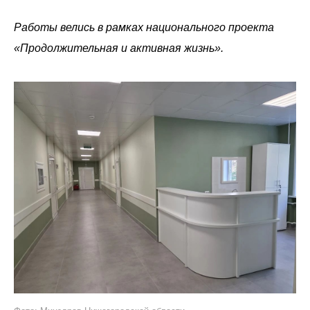
Работы велись в рамках национального проекта
«Продолжительная и активная жизнь».