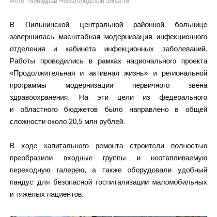
Фото: Минздрав Нижегородской области
В Пильнинской центральной районной больнице
завершилась масштабная модернизация инфекционного
отделения и кабинета инфекционных заболеваний.
Работы проводились в рамках национального проекта
«Продолжительная и активная жизнь» и региональной
программы модернизации первичного звена
здравоохранения. На эти цели из федерального
и областного бюджетов было направлено в общей
сложности около 20,5 млн рублей.
В ходе капитального ремонта строители полностью
преобразили входные группы и неотапливаемую
переходную галерею, а также оборудовали удобный
пандус для безопасной госпитализации маломобильных
и тяжелых пациентов.