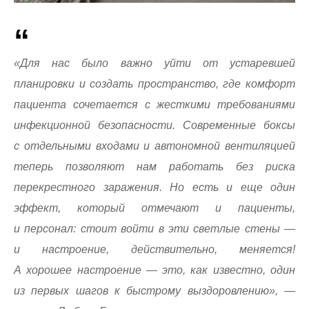
«Для нас было важно уйти от устаревшей
планировки и создать пространство, где комфорт
пациента сочетается с жесткими требованиями
инфекционной безопасности. Современные боксы
с отдельными входами и автономной вентиляцией
теперь позволяют нам работать без риска
перекрестного заражения. Но есть и еще один
эффект, который отмечают и пациенты,
и персонал: стоит войти в эти светлые стены —
и настроение, действительно, меняется!
А хорошее настроение — это, как известно, один
из первых шагов к быстрому выздоровлению», —