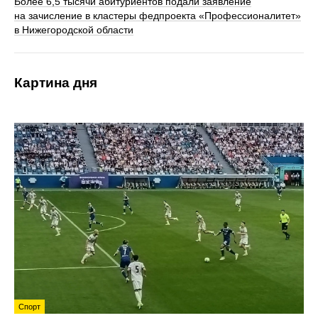
Более 6,5 тысячи абитуриентов подали заявление
на зачисление в кластеры федпроекта «Профессионалитет»
в Нижегородской области
Картина дня
Спорт