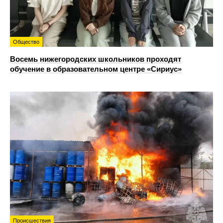
Общество
Восемь нижегородских школьников проходят
обучение в образовательном центре «Сириус»
Происшествия