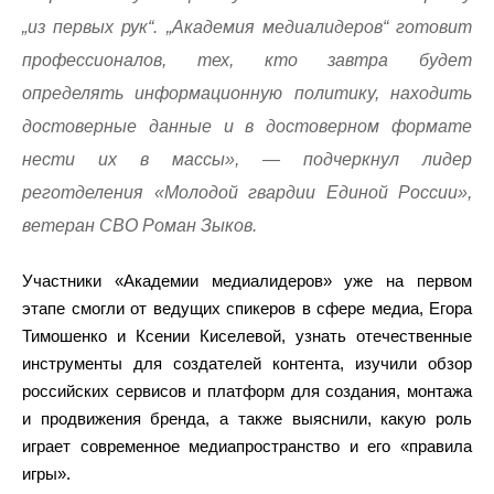
„из первых рук“. „Академия медиалидеров“ готовит
профессионалов, тех, кто завтра будет
определять информационную политику, находить
достоверные данные и в достоверном формате
нести их в массы», — подчеркнул лидер
реготделения «Молодой гвардии Единой России»,
ветеран СВО Роман Зыков.
Участники «Академии медиалидеров» уже на первом
этапе смогли от ведущих спикеров в сфере медиа, Егора
Тимошенко и Ксении Киселевой, узнать отечественные
инструменты для создателей контента, изучили обзор
российских сервисов и платформ для создания, монтажа
и продвижения бренда, а также выяснили, какую роль
играет современное медиапространство и его «правила
игры».