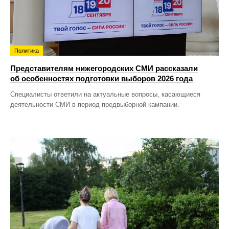
Политика
Представителям нижегородских СМИ рассказали
об особенностях подготовки выборов 2026 года
Специалисты ответили на актуальные вопросы, касающиеся
деятельности СМИ в период предвыборной кампании.