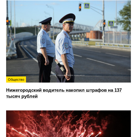
Общество
Нижегородский водитель накопил штрафов на 137
тысяч рублей