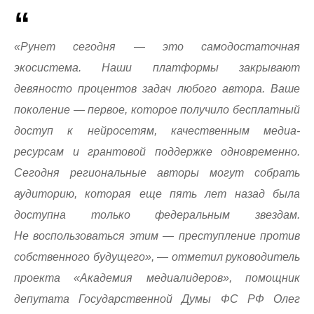
«Рунет сегодня — это самодостаточная
экосистема. Наши платформы закрывают
девяносто процентов задач любого автора. Ваше
поколение — первое, которое получило бесплатный
доступ к нейросетям, качественным медиа-
ресурсам и грантовой поддержке одновременно.
Сегодня региональные авторы могут собрать
аудиторию, которая еще пять лет назад была
доступна только федеральным звездам.
Не воспользоваться этим — преступление против
собственного будущего», — отметил руководитель
проекта «Академия медиалидеров», помощник
депутата Государственной Думы ФС РФ Олег