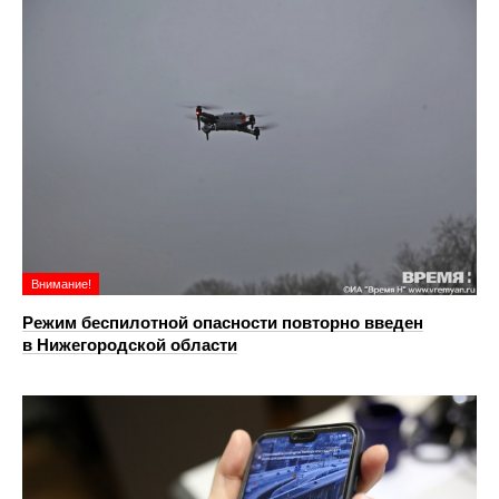
Внимание!
Режим беспилотной опасности повторно введен
в Нижегородской области