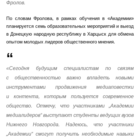
Фролов.
По словам Фролова, в рамках обучения в «Академии»
планируется семь образовательных мероприятий и выезд
в Донецкую народную республику в Харцыск для обмена
опытом молодых лидеров общественного мнения.
«Сегодня будущим специалистам по связям
с общественностью важно влладеть новыми
инструментами продвижения медиаповестки
и контента, которым пользуется современное
общество. Отмечу, что участниками „Академии
медиалидеров“ выступают студенты ведущих вузов
Нижнего Новгорода. Надеюсь, что участники
„Академии“ смогут получить необходимые навыки