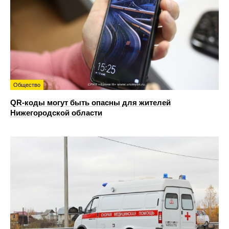
Общество
QR-коды могут быть опасны для жителей
Нижегородской области