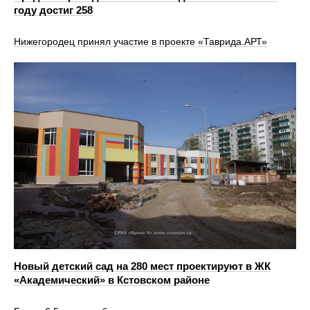
году достиг 258
Нижегородец принял участие в проекте «Таврида.АРТ»
Новый детский сад на 280 мест проектируют в ЖК
«Академический» в Кстовском районе