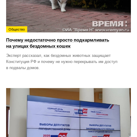
Общество
Почему недостаточно просто подкармливать
на улицах бездомных кошек
Эксперт рассказал, как бездомных животных защищает
Конституция РФ и почему не нужно перекрывать им доступ
в подвалы домов.