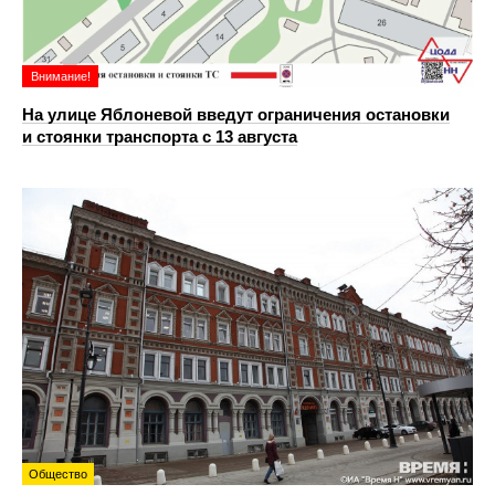
Внимание!
На улице Яблоневой введут ограничения остановки
и стоянки транспорта с 13 августа
Общество