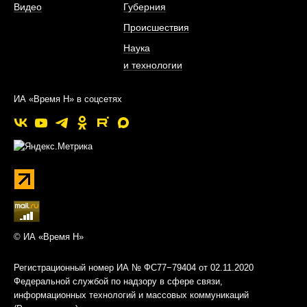
Видео
Губерния
Происшествия
Наука
и технологии
ИА «Время Н» в соцсетях
© ИА «Время Н»
Регистрационный номер ИА № ФС77−79404 от 02.11.2020
Федеральной службой по надзору в сфере связи,
информационных технологий и массовых коммуникаций