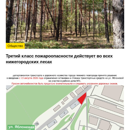
Общество
Третий класс пожароопасности действует во всех
нижегородских лесах