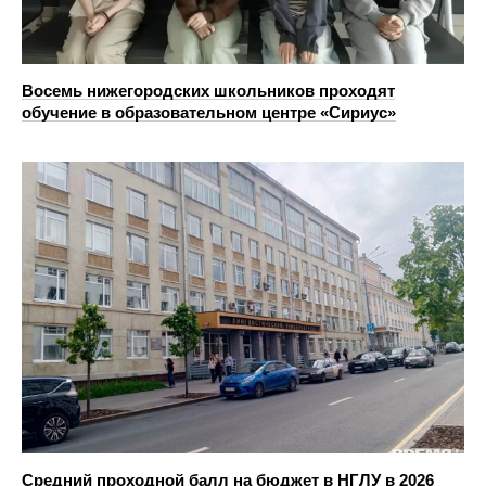
Восемь нижегородских школьников проходят
обучение в образовательном центре «Сириус»
Средний проходной балл на бюджет в НГЛУ в 2026