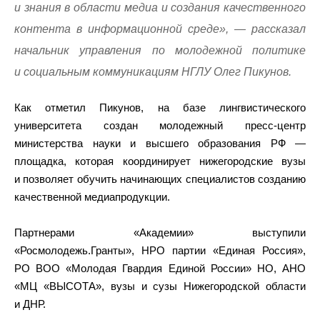
и знания в области медиа и создания качественного
контента в информационной среде», — рассказал
начальник управления по молодежной политике
и социальным коммуникациям НГЛУ Олег Пикунов.
Как отметил Пикунов, на базе лингвистического
университета создан молодежный пресс-центр
министерства науки и высшего образования РФ —
площадка, которая координирует нижегородские вузы
и позволяет обучить начинающих специалистов созданию
качественной медиапродукции.
Партнерами «Академии» выступили
«Росмолодежь.Гранты», НРО партии «Единая Россия»,
РО ВОО «Молодая Гвардия Единой России» НО, АНО
«МЦ «ВЫСОТА», вузы и сузы Нижегородской области
и ДНР.