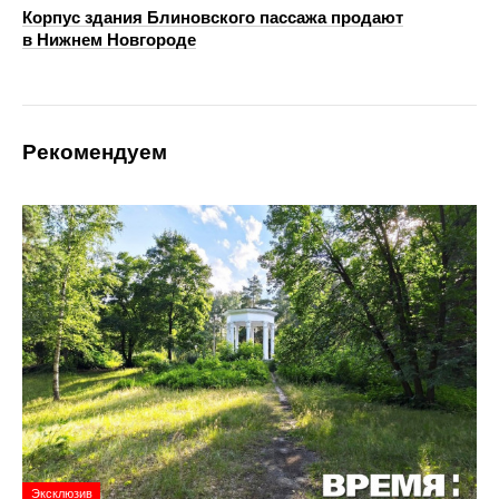
Корпус здания Блиновского пассажа продают
в Нижнем Новгороде
Рекомендуем
Эксклюзив