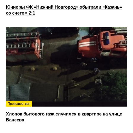
Юниоры ФК «Нижний Новгород» обыграли «Казань»
со счетом 2:1
Происшествия
Хлопок бытового газа случился в квартире на улице
Ванеева