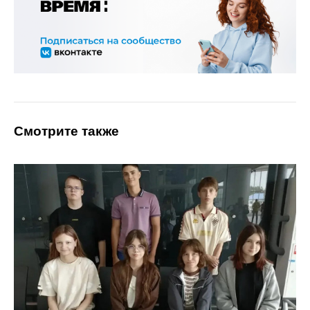
Смотрите также