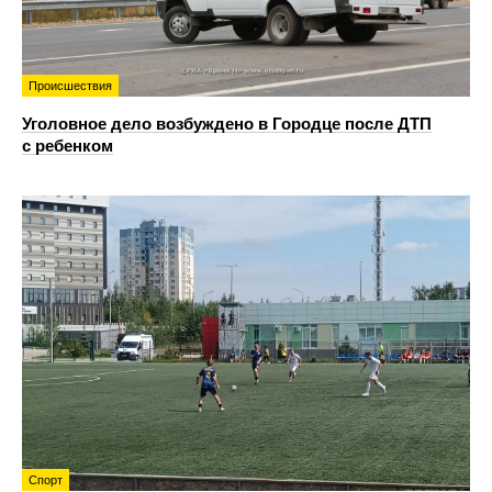
Происшествия
Уголовное дело возбуждено в Городце после ДТП
с ребенком
Спорт