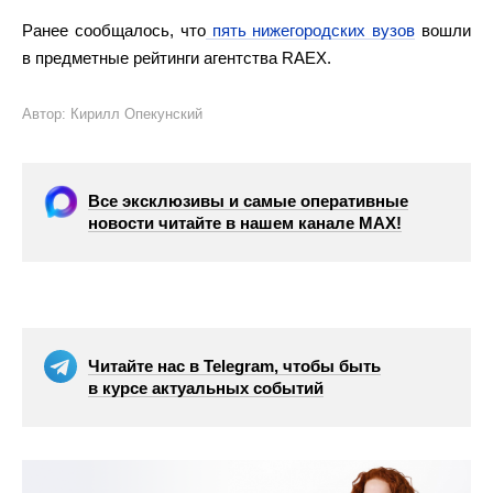
Ранее сообщалось, что
пять нижегородских вузов
вошли
в предметные рейтинги агентства RAEX.
Автор: Кирилл Опекунский
Все эксклюзивы и самые оперативные
новости читайте в нашем канале МАХ!
Читайте нас в Telegram, чтобы быть
в курсе актуальных событий