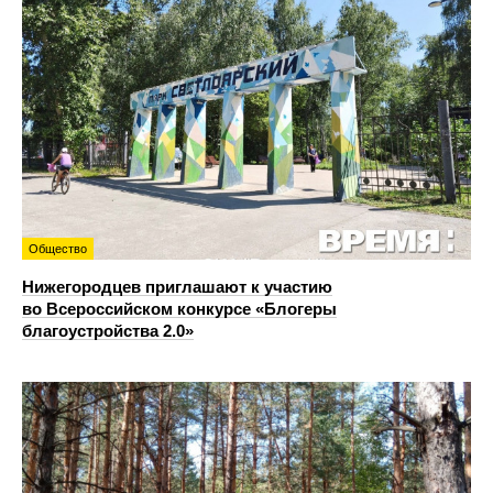
Общество
Нижегородцев приглашают к участию
во Всероссийском конкурсе «Блогеры
благоустройства 2.0»