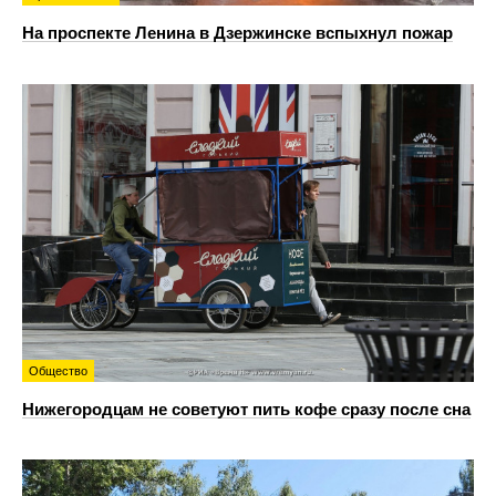
На проспекте Ленина в Дзержинске вспыхнул пожар
Общество
Нижегородцам не советуют пить кофе сразу после сна