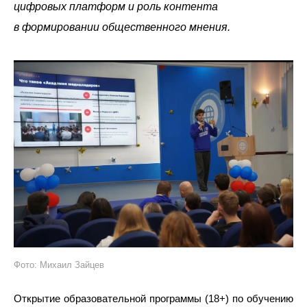
цифровых платформ и роль контента
в формировании общественного мнения.
Фото: Михаил Зайцев
Открытие образовательной программы (18+) по обучению