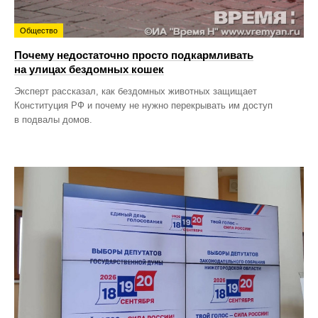
Общество
Почему недостаточно просто подкармливать
на улицах бездомных кошек
Эксперт рассказал, как бездомных животных защищает
Конституция РФ и почему не нужно перекрывать им доступ
в подвалы домов.