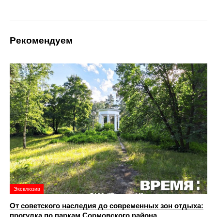
Рекомендуем
Эксклюзив
От советского наследия до современных зон отдыха:
прогулка по паркам Сормовского района