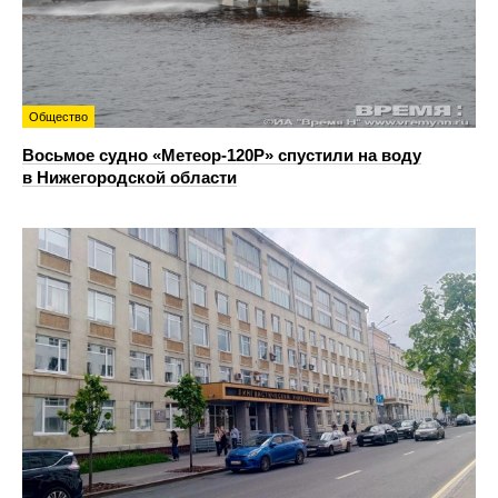
Общество
Восьмое судно «Метеор-120Р» спустили на воду
в Нижегородской области