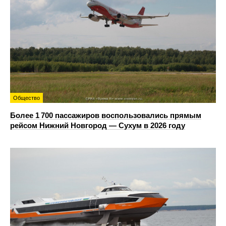
Общество
Более 1 700 пассажиров воспользовались прямым
рейсом Нижний Новгород — Сухум в 2026 году