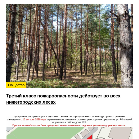
Общество
Третий класс пожароопасности действует во всех
нижегородских лесах