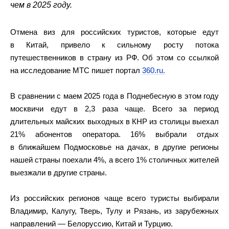
чем в 2025 году.
Отмена виз для российских туристов, которые едут
в Китай, привело к сильному росту потока
путешественников в страну из РФ. Об этом со ссылкой
на исследование МТС пишет портал
360.ru.
В сравнении с маем 2025 года в Поднебесную в этом году
москвичи едут в 2,3 раза чаще. Всего за период
длительных майских выходных в КНР из столицы выехал
21% абонентов оператора. 16% выбрали отдых
в ближайшем Подмосковье на дачах, в другие регионы
нашей страны поехали 4%, а всего 1% столичных жителей
выезжали в другие страны.
Из российских регионов чаще всего туристы выбирали
Владимир, Калугу, Тверь, Тулу и Рязань, из зарубежных
направлений — Белоруссию, Китай и Турцию.