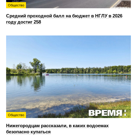
Общество
Средний проходной балл на бюджет в НГЛУ в 2026
году достиг 258
Общество
Нижегородцам рассказали, в каких водоемах
безопасно купаться