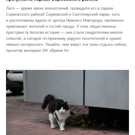
Лето — время ярких впечатлений: проведите его в парках
Сормовского района! Сормовский и Светлоярский парки, хоть
и расположены вдали от центра Нижнего Новгорода, неизменно
привлекают жителей и гостей города. У этих общественных
пространств богатая история — они стали свидетелями многих
событий, а сегодня по‑прежнему радуют посетителей и хранят
немало интересного. Узнайте, чем живут эти зоны отдыха сейчас,
прочитав материал ИА «Время Н».