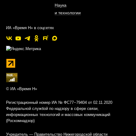
Наука
и технологии
ИА «Время Н» в соцсетях
© ИА «Время Н»
Регистрационный номер ИА № ФС77−79404 от 02.11.2020
Федеральной службой по надзору в сфере связи,
информационных технологий и массовых коммуникаций
(Роскомнадзор)
Учредитель — Правительство Нижегородской области