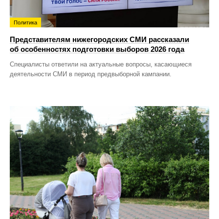
Политика
Представителям нижегородских СМИ рассказали
об особенностях подготовки выборов 2026 года
Специалисты ответили на актуальные вопросы, касающиеся
деятельности СМИ в период предвыборной кампании.