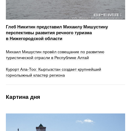
Глеб Никитин представил Михаилу Мишустину
перспективы развития речного туризма
в Нижегородской области
Михаил Мишустин провёл совещание по развитию
туристической отрасли в Республике Алтай
Курорт Ала-Тоо: Кыргызстан создает крупнейший
горнолыжный кластер региона
Картина дня