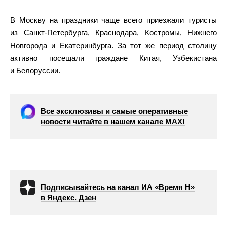
В Москву на праздники чаще всего приезжали туристы
из Санкт-Петербурга, Краснодара, Костромы, Нижнего
Новгорода и Екатеринбурга. За тот же период столицу
активно посещали граждане Китая, Узбекистана
и Белоруссии.
Все эксклюзивы и самые оперативные
новости читайте в нашем канале МАХ!
Подписывайтесь на канал ИА «Время Н»
в Яндекс. Дзен