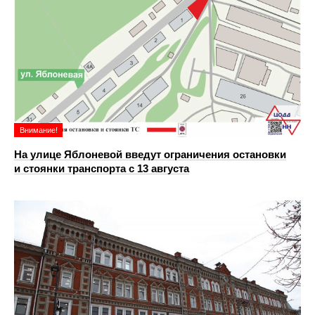
Внимание!
На улице Яблоневой введут ограничения остановки
и стоянки транспорта с 13 августа