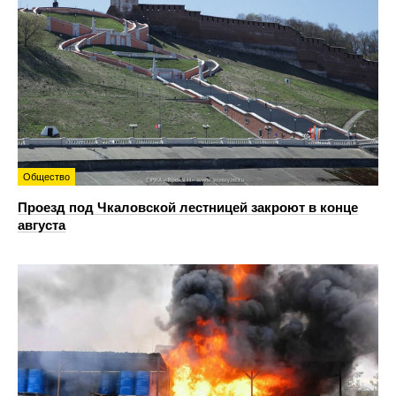
Общество
Проезд под Чкаловской лестницей закроют в конце
августа