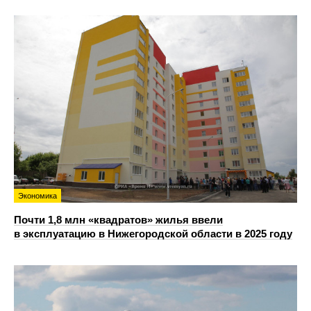
Экономика
Почти 1,8 млн «квадратов» жилья ввели
в эксплуатацию в Нижегородской области в 2025 году