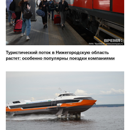
Туристический поток в Нижегородскую область
растет: особенно популярны поездки компаниями