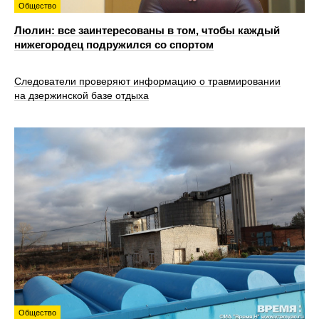
Общество
Люлин: все заинтересованы в том, чтобы каждый
нижегородец подружился со спортом
Следователи проверяют информацию о травмировании
на дзержинской базе отдыха
Общество