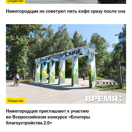
Общество
Нижегородцам не советуют пить кофе сразу после сна
Общество
Нижегородцев приглашают к участию
во Всероссийском конкурсе «Блогеры
благоустройства 2.0»