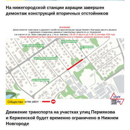
На нижегородской станции аэрации завершен
демонтаж конструкций вторичных отстойников
Общество
Движение транспорта на участках улиц Пермякова
и Керженской будет временно ограничено в Нижнем
Новгороде