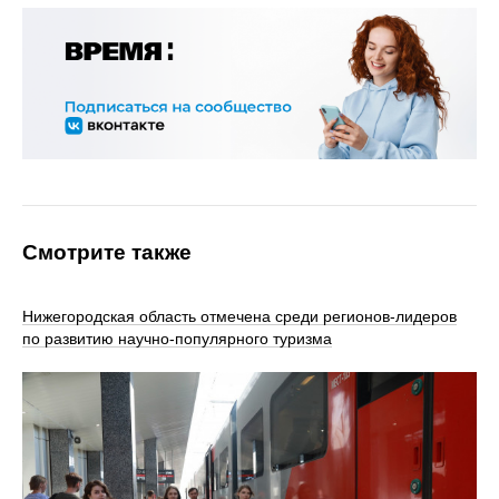
Смотрите также
Нижегородская область отмечена среди регионов-лидеров
по развитию научно-популярного туризма