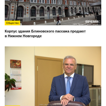
Общество
Корпус здания Блиновского пассажа продают
в Нижнем Новгороде