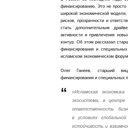
финансированию. Это не просто
широкой экономической модели,
рисков, прозрачности и ответст
стать дополнительным драйве
активности и привлечения новы
контур. Об этом рассказал старш
финансирования и специальных
исламском экономическом форуме
Олег Ганеев, старший вице
финансирования и специальных п
«Исламская экономик
экосистема, в центре 
ответственность бизн
в условиях глобальной
устойчивость и взаимно