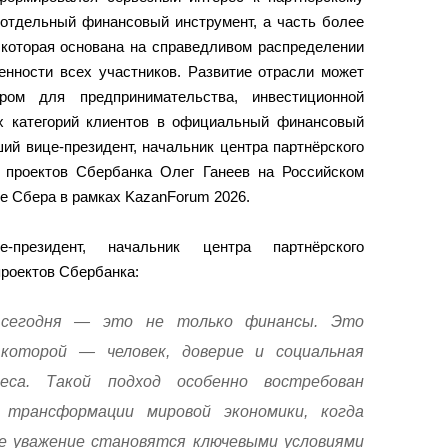
 отдельный финансовый инструмент, а часть более
 которая основана на справедливом распределении
венности всех участников. Развитие отрасли может
ром для предпринимательства, инвестиционной
х категорий клиентов в официальный финансовый
ий вице-президент, начальник центра партнёрского
 проектов Сбербанка Олег Ганеев на Российском
 Сбера в рамках KazanForum 2026.
-президент, начальник центра партнёрского
роектов Сбербанка:
а сегодня — это не только финансы. Это
которой — человек, доверие и социальная
еса. Такой подход особенно востребован
 трансформации мировой экономики, когда
е уважение становятся ключевыми условиями