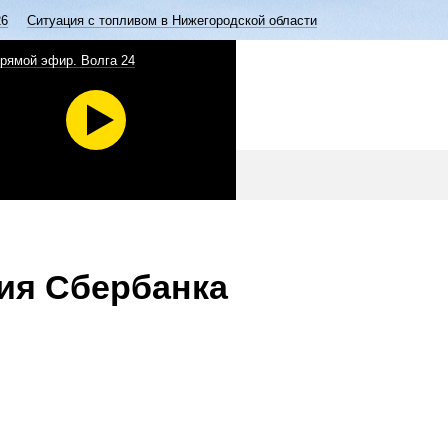
26
Ситуация с топливом в Нижегородской области
рямой эфир. Волга 24
ия Сбербанка