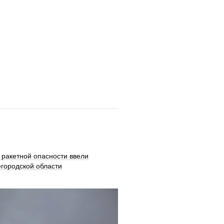
 ракетной опасности ввели
городской области