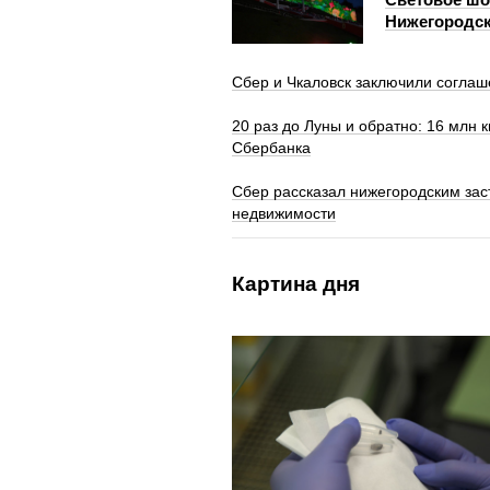
Нижегородск
Сбер и Чкаловск заключили соглаш
20 раз до Луны и обратно: 16 млн 
Сбербанка
Сбер рассказал нижегородским за
недвижимости
Картина дня