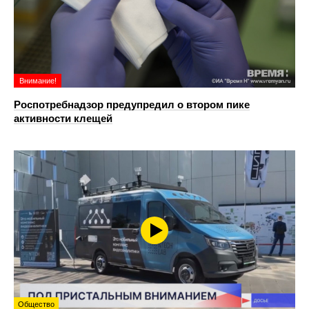
Внимание!
Роспотребнадзор предупредил о втором пике
активности клещей
Общество