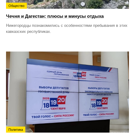
Общество
Чечня и Дагестан: плюсы и минусы отдыха
Нижегородцы познакомились с особенностями пребывания в этих
кавказских республиках.
Политика