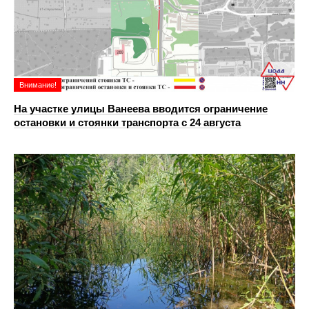
Внимание!
На участке улицы Ванеева вводится ограничение
остановки и стоянки транспорта с 24 августа