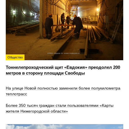
Общество
Тоннелепроходческий щит «Евдокия» преодолел 200
метров в сторону площади Свободы
На улице Новой полностью заменили более полукилометра
теплотрасс
Более 350 тысяч граждан стали пользователями «Карты
жителя Нижегородской области»