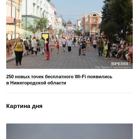
250 новых точек бесплатного Wi-Fi появились
в Нижегородской области
Картина дня