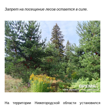
Запрет на посещение лесов остается в силе.
На территории Нижегородской области установился