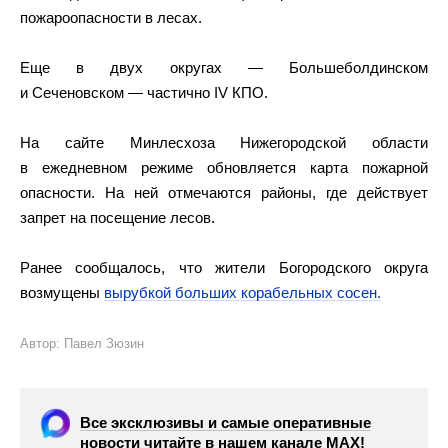
пожароопасности в лесах.
Еще в двух округах — Большеболдинском
и Сеченовском — частично IV КПО.
На сайте Минлесхоза Нижегородской области
в ежедневном режиме обновляется карта пожарной
опасности. На ней отмечаются районы, где действует
запрет на посещение лесов.
Ранее сообщалось, что жители Богородского округа
возмущены
вырубкой больших корабельных сосен.
Автор: Павел Зюзин
Все эксклюзивы и самые оперативные
новости читайте в нашем канале МАХ!