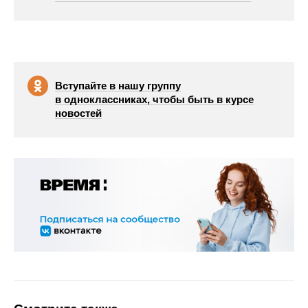
Вступайте в нашу группу
в одноклассниках, чтобы быть в курсе
новостей