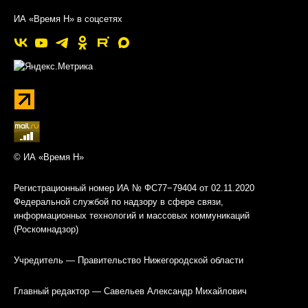
ИА «Время Н» в соцсетях
© ИА «Время Н»
Регистрационный номер ИА № ФС77−79404 от 02.11.2020
Федеральной службой по надзору в сфере связи,
информационных технологий и массовых коммуникаций
(Роскомнадзор)
Учредитель — Правительство Нижегородской области
Главный редактор — Савельев Александр Михайлович