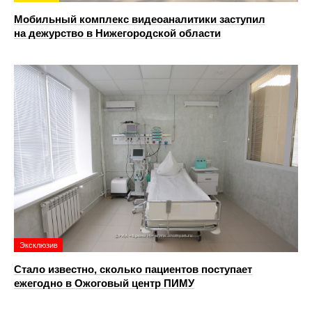
Мобильный комплекс видеоаналитики заступил
на дежурство в Нижегородской области
Эксклюзив
Стало известно, сколько пациентов поступает
ежегодно в Ожоговый центр ПИМУ