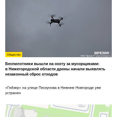
Общество
Беспилотники вышли на охоту за мусорщиками:
в Нижегородской области дроны начали выявлять
незаконный сброс отходов
«Гейзер» на улице Пискунова в Нижнем Новгороде уже
устранен