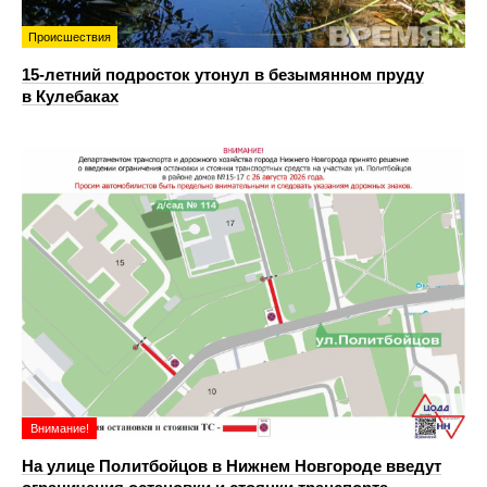
Происшествия
15-летний подросток утонул в безымянном пруду
в Кулебаках
Внимание!
На улице Политбойцов в Нижнем Новгороде введут