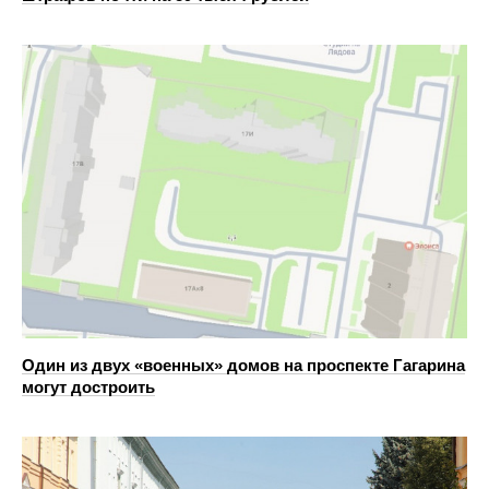
Один из двух «военных» домов на проспекте Гагарина
могут достроить