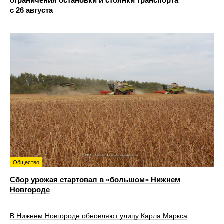
ограничения остановки и стоянки транспорта
с 26 августа
Общество
Сбор урожая стартовал в «большом» Нижнем
Новгороде
В Нижнем Новгороде обновляют улицу Карла Маркса