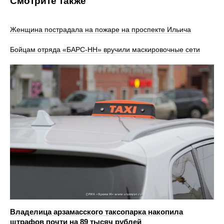
Смотрите также
Женщина пострадала на пожаре на проспекте Ильича
Бойцам отряда «БАРС-НН» вручили маскировочные сети
Владелица арзамасского таксопарка накопила
штрафов почти на 89 тысяч рублей