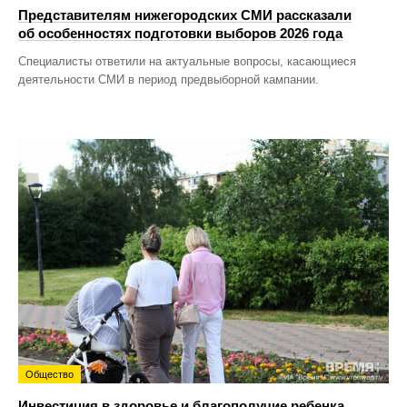
Представителям нижегородских СМИ рассказали
об особенностях подготовки выборов 2026 года
Специалисты ответили на актуальные вопросы, касающиеся
деятельности СМИ в период предвыборной кампании.
Общество
Инвестиция в здоровье и благополучие ребенка