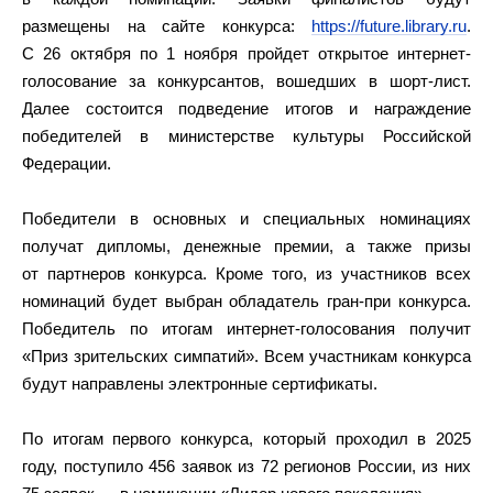
размещены на сайте конкурса:
https://future.library.ru
.
С 26 октября по 1 ноября пройдет открытое интернет-
голосование за конкурсантов, вошедших в шорт-лист.
Далее состоится подведение итогов и награждение
победителей в министерстве культуры Российской
Федерации.
Победители в основных и специальных номинациях
получат дипломы, денежные премии, а также призы
от партнеров конкурса. Кроме того, из участников всех
номинаций будет выбран обладатель гран-при конкурса.
Победитель по итогам интернет-голосования получит
«Приз зрительских симпатий». Всем участникам конкурса
будут направлены электронные сертификаты.
По итогам первого конкурса, который проходил в 2025
году, поступило 456 заявок из 72 регионов России, из них