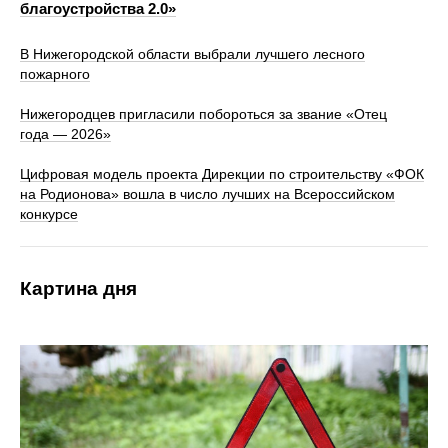
благоустройства 2.0»
В Нижегородской области выбрали лучшего лесного
пожарного
Нижегородцев пригласили побороться за звание «Отец
года — 2026»
Цифровая модель проекта Дирекции по строительству «ФОК
на Родионова» вошла в число лучших на Всероссийском
конкурсе
Картина дня