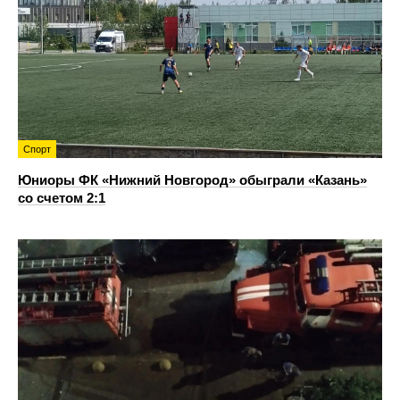
Спорт
Юниоры ФК «Нижний Новгород» обыграли «Казань»
со счетом 2:1