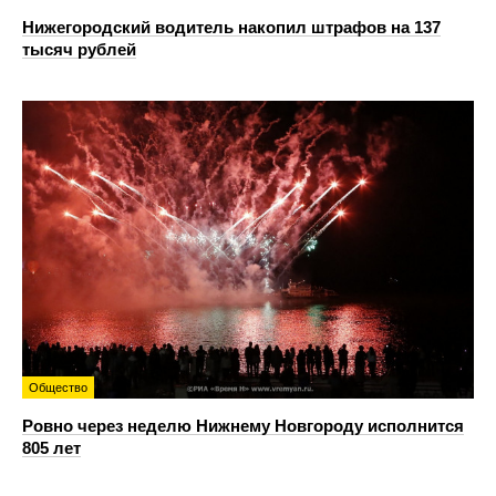
Нижегородский водитель накопил штрафов на 137
тысяч рублей
Общество
Ровно через неделю Нижнему Новгороду исполнится
805 лет