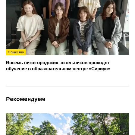
Общество
Восемь нижегородских школьников проходят
обучение в образовательном центре «Сириус»
Рекомендуем