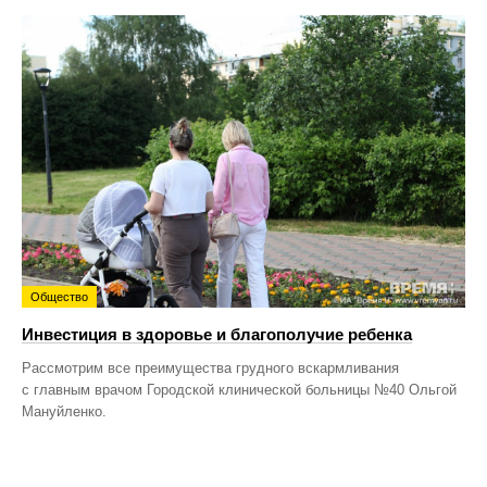
Общество
Инвестиция в здоровье и благополучие ребенка
Рассмотрим все преимущества грудного вскармливания
с главным врачом Городской клинической больницы №40 Ольгой
Мануйленко.