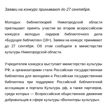
Заявки на конкурс принимают до 27 сентября.
Молодых библиотекарей Нижегородской области
приглашают принять участие во втором всероссийском
конкурсе молодых лидеров библиотечного дела
«Будущее библиотек» (18+). Заявки на конкурс принимают
до 27 сентября. Об этом сообщили в министерстве
культуры Нижегородской области.
Учредителем конкурса выступает министерство культуры
РФ, а организаторами стали Российская государственная
библиотека для молодежи и Российская государственная
библиотека при поддержке Российской библиотечной
ассоциации и портала Культура. рф, а также партнеров,
среди которых — Всероссийское общественное движение
добровольцев в сфере культуры «Волонтеры культуры».