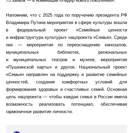
75 заявок — в номинации «Лидер нового поколения».
Напомним, что с 2025 года по поручению президента РФ
Владимира Путина мероприятия в сфере культуры вошли
в федеральный проект «Семейные ценности
и инфраструктура культуры» нацпроекта «Семья». Среди
них — мероприятия по переоснащению кинозалов,
муниципальных библиотек, региональных
и муниципальных театров и музеев, мероприятия
«Пушкинской карты» и другое. Национальный проект
«Семья» направлен на поддержку и развитие семейных
ценностей, создание комфортных условий для
формирования здоровых и счастливых семей. Основная
цель нацпроекта — чтобы каждая семья в России имела
возможность реализовать потенциал, обеспечивая
гармоничное развитие личности.