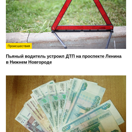
Происшествия
Пьяный водитель устроил ДТП на проспекте Ленина
в Нижнем Новгороде