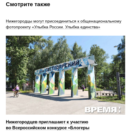
Смотрите также
Нижегородцы могут присоединиться к общенациональному
фотопроекту «Улыбка России. Улыбка единства»
Нижегородцев приглашают к участию
во Всероссийском конкурсе «Блогеры