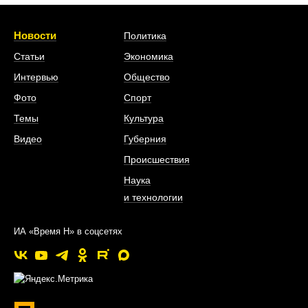
Новости
Политика
Статьи
Экономика
Интервью
Общество
Фото
Спорт
Темы
Культура
Видео
Губерния
Происшествия
Наука
и технологии
ИА «Время Н» в соцсетях