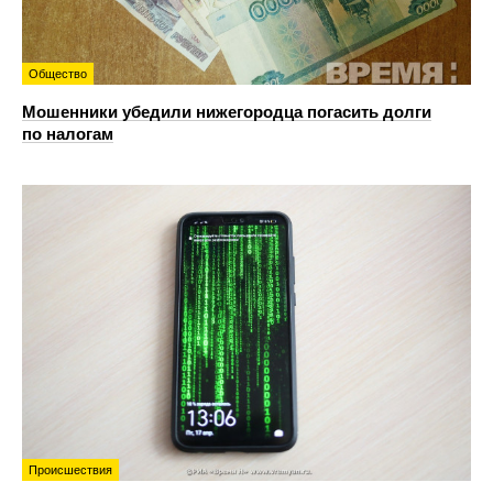
Общество
Мошенники убедили нижегородца погасить долги
по налогам
Происшествия