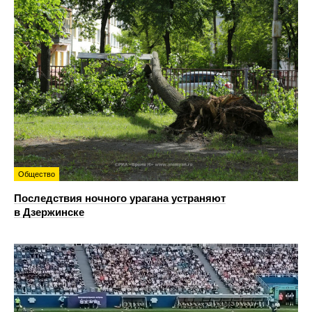
Общество
Последствия ночного урагана устраняют
в Дзержинске