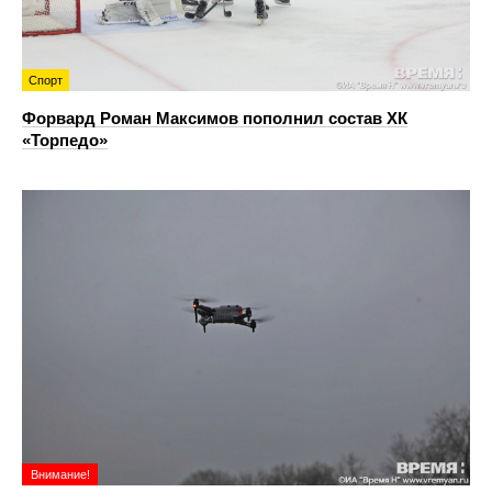
Спорт
Форвард Роман Максимов пополнил состав ХК
«Торпедо»
Внимание!