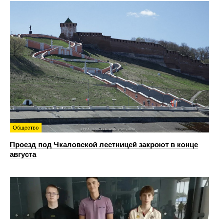
Общество
Проезд под Чкаловской лестницей закроют в конце
августа