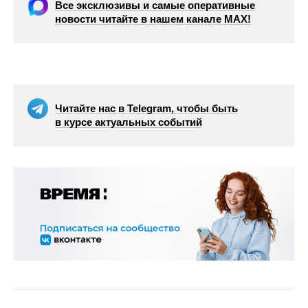
Все эксклюзивы и самые оперативные
новости читайте в нашем канале МАХ!
Читайте нас в Telegram, чтобы быть
в курсе актуальных событий