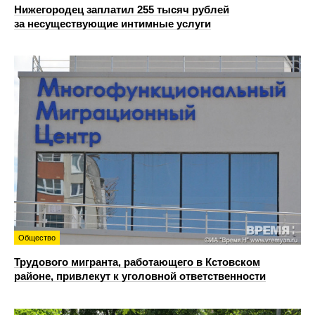
Нижегородец заплатил 255 тысяч рублей
за несуществующие интимные услуги
Общество
Трудового мигранта, работающего в Кстовском
районе, привлекут к уголовной ответственности