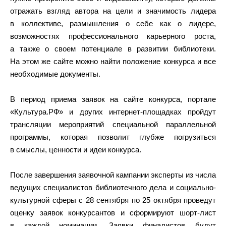
отражать взгляд автора на цели и значимость лидера
в коллективе, размышления о себе как о лидере,
возможностях профессионального карьерного роста,
а также о своем потенциале в развитии библиотеки.
На этом же сайте можно найти положение конкурса и все
необходимые документы.
В период приема заявок на сайте конкурса, портале
«Культура.РФ» и других интернет-площадках пройдут
трансляции мероприятий специальной параллельной
программы, которая позволит глубже погрузиться
в смыслы, ценности и идеи конкурса.
После завершения заявочной кампании эксперты из числа
ведущих специалистов библиотечного дела и социально-
культурной сферы с 28 сентября по 25 октября проведут
оценку заявок конкурсантов и сформируют шорт-лист
в каждой номинации. Заявки финалистов будут