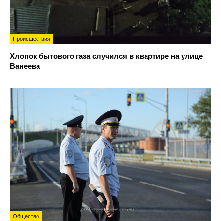
Происшествия
Хлопок бытового газа случился в квартире на улице
Ванеева
Общество