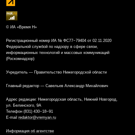
© ИА «Время Н»
Регистрационный номер ИА № ФС77−79404 от 02.11.2020
Федеральной службой по надзору в сфере связи,
информационных технологий и массовых коммуникаций
(Роскомнадзор)
Учредитель — Правительство Нижегородской области
Главный редактор — Савельев Александр Михайлович
Адрес редакции: Нижегородская область, Нижний Новгород,
ул. Белинского, 9А
Телефон (831) 430−18−91
E-mail
redaktor@vremyan.ru
Информация об агентстве