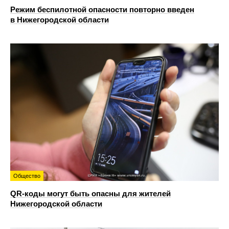
Режим беспилотной опасности повторно введен
в Нижегородской области
Общество
QR-коды могут быть опасны для жителей
Нижегородской области