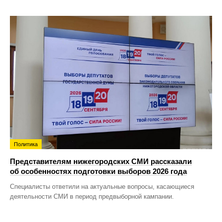
Политика
Представителям нижегородских СМИ рассказали
об особенностях подготовки выборов 2026 года
Специалисты ответили на актуальные вопросы, касающиеся
деятельности СМИ в период предвыборной кампании.