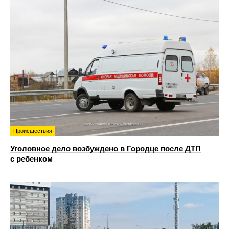
Происшествия
Уголовное дело возбуждено в Городце после ДТП
с ребенком