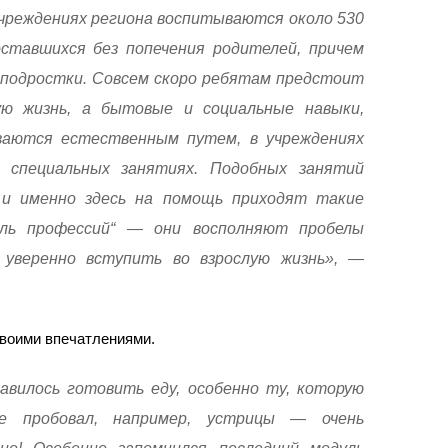
учреждениях региона воспитываются около 530
ставшихся без попечения родителей, причем
 подростки. Совсем скоро ребятам предстоит
ю жизнь, а бытовые и социальные навыки,
ваются естественным путем, в учреждениях
 специальных занятиях. Подобных занятий
 и именно здесь на помощь приходят такие
аль профессий“ — они восполняют пробелы
уверенно вступить во взрослую жизнь», —
воими впечатлениями.
авилось готовить еду, особенно ту, которую
е пробовал, например, устрицы — очень