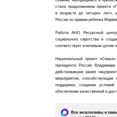
стала продолжением проекта «П
в возрасте до четырех лет», 
России по правам ребенка Марие
Работа АНО Ресурсный центр
социального сиротства и созда
соответствует ключевым целям н
Национальный проект «Семья»
президента России Владимира
действовавших ранее нацпроект
мероприятия, способствующие 
поддержки, создание условий 
обеспечение качественной и дос
Все эксклюзивы и самы