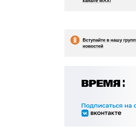
канале МАХ!
Вступайте в нашу групп
новостей