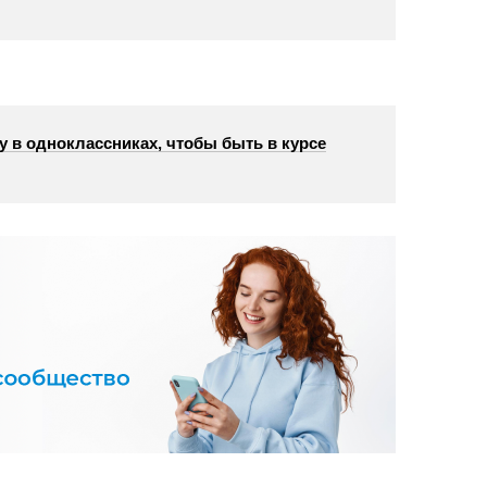
у в одноклассниках, чтобы быть в курсе