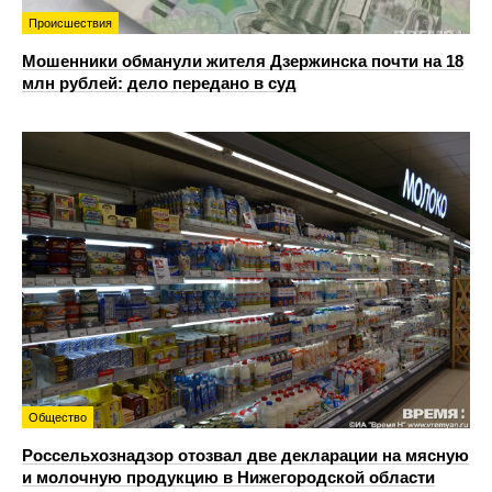
Происшествия
Мошенники обманули жителя Дзержинска почти на 18
млн рублей: дело передано в суд
Общество
Россельхознадзор отозвал две декларации на мясную
и молочную продукцию в Нижегородской области