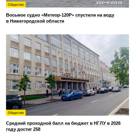
Общество
Восьмое судно «Метеор-120Р» спустили на воду
в Нижегородской области
Общество
Средний проходной балл на бюджет в НГЛУ в 2026
году достиг 258