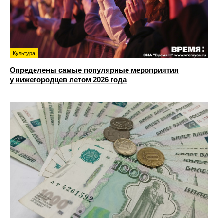
Культура
Определены самые популярные мероприятия
у нижегородцев летом 2026 года