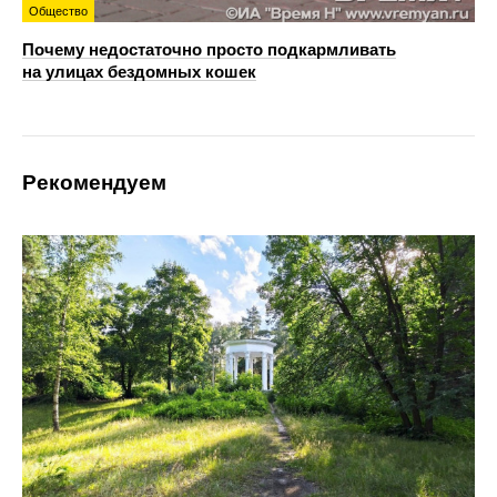
Общество
Почему недостаточно просто подкармливать
на улицах бездомных кошек
Рекомендуем