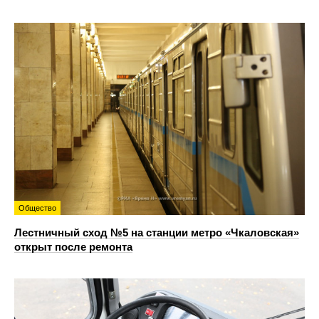
Общество
Лестничный сход №5 на станции метро «Чкаловская»
открыт после ремонта