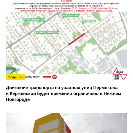
Общество
Движение транспорта на участках улиц Пермякова
и Керженской будет временно ограничено в Нижнем
Новгороде