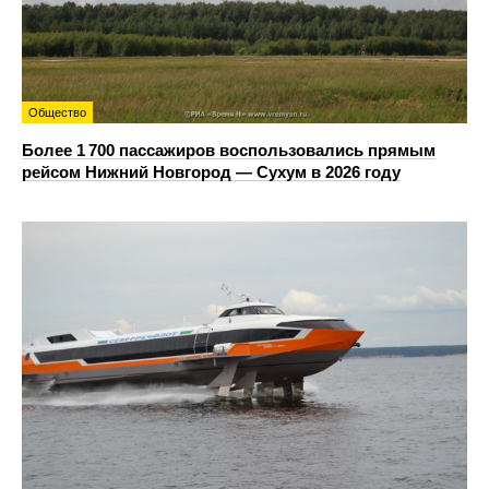
Общество
Более 1 700 пассажиров воспользовались прямым
рейсом Нижний Новгород — Сухум в 2026 году