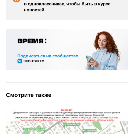
в одноклассниках, чтобы быть в курсе
новостей
Смотрите также