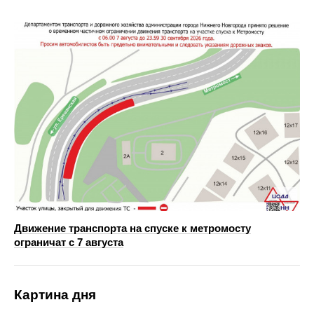
Движение транспорта на спуске к метромосту
ограничат с 7 августа
Картина дня