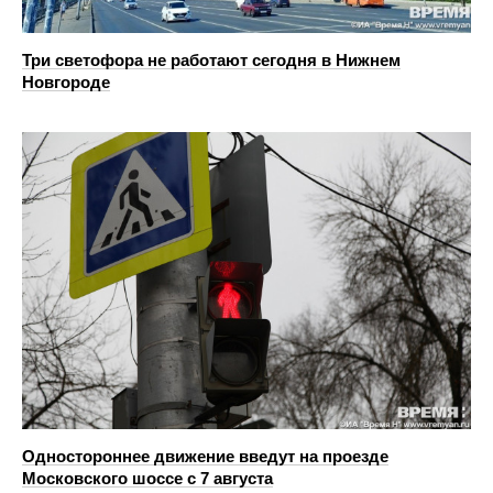
Три светофора не работают сегодня в Нижнем
Новгороде
Одностороннее движение введут на проезде
Московского шоссе с 7 августа