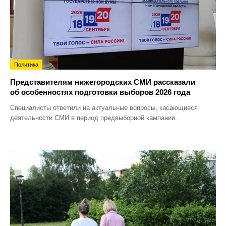
Политика
Представителям нижегородских СМИ рассказали
об особенностях подготовки выборов 2026 года
Специалисты ответили на актуальные вопросы, касающиеся
деятельности СМИ в период предвыборной кампании.