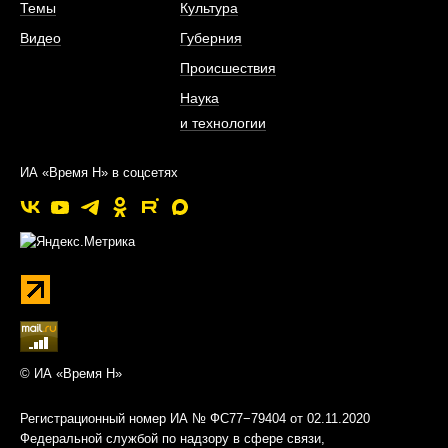
Темы
Культура
Видео
Губерния
Происшествия
Наука
и технологии
ИА «Время Н» в соцсетях
© ИА «Время Н»
Регистрационный номер ИА № ФС77−79404 от 02.11.2020
Федеральной службой по надзору в сфере связи,