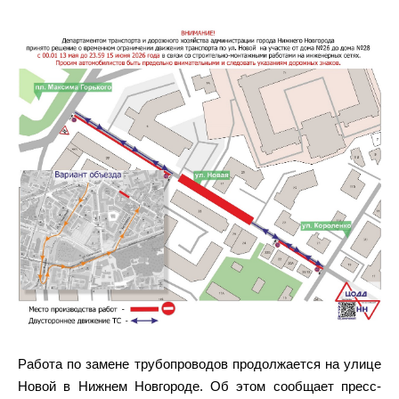
Работа по замене трубопроводов продолжается на улице
Новой в Нижнем Новгороде. Об этом сообщает пресс-