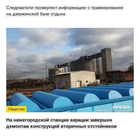
Следователи проверяют информацию о травмировании
на дзержинской базе отдыха
Общество
На нижегородской станции аэрации завершен
демонтаж конструкций вторичных отстойников