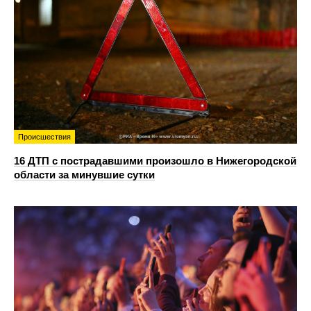
Происшествия
16 ДТП с пострадавшими произошло в Нижегородской
области за минувшие сутки