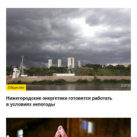
Общество
Нижегородские энергетики готовятся работать
в условиях непогоды