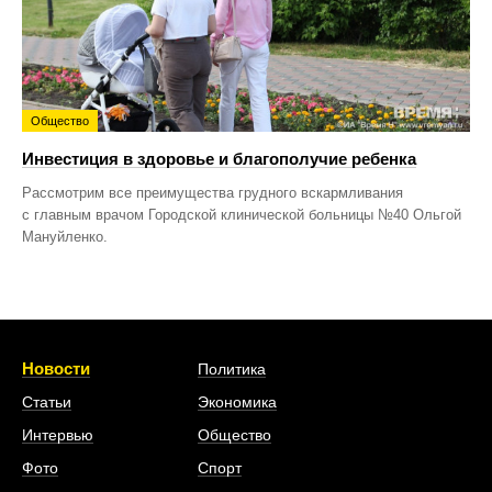
Общество
Инвестиция в здоровье и благополучие ребенка
Рассмотрим все преимущества грудного вскармливания
с главным врачом Городской клинической больницы №40 Ольгой
Мануйленко.
Новости
Политика
Статьи
Экономика
Интервью
Общество
Фото
Спорт