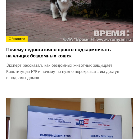
Общество
Почему недостаточно просто подкармливать
на улицах бездомных кошек
Эксперт рассказал, как бездомных животных защищает
Конституция РФ и почему не нужно перекрывать им доступ
в подвалы домов.