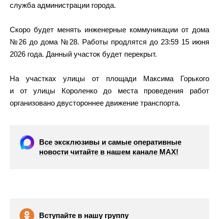
служба администрации города.
Скоро будет менять инженерные коммуникации от дома
№26 до дома №28. Работы продлятся до 23:59 15 июня
2026 года. Данный участок будет перекрыт.
На участках улицы от площади Максима Горького
и от улицы Короленко до места проведения работ
организовано двустороннее движение транспорта.
Все эксклюзивы и самые оперативные
новости читайте в нашем канале МАХ!
Вступайте в нашу группу