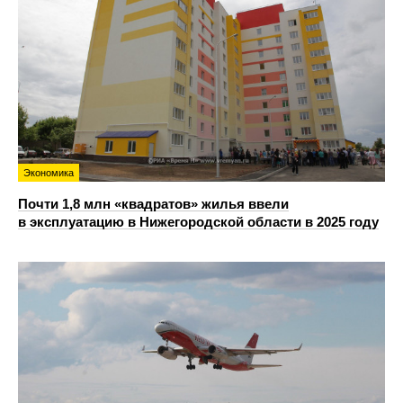
Экономика
Почти 1,8 млн «квадратов» жилья ввели
в эксплуатацию в Нижегородской области в 2025 году