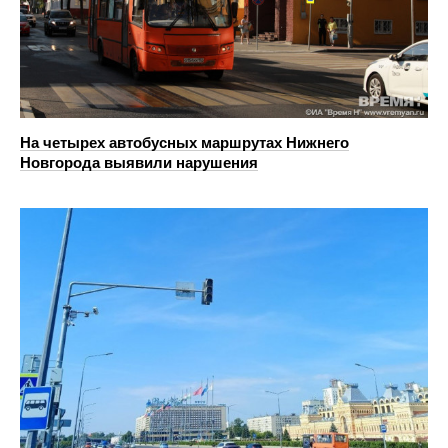
На четырех автобусных маршрутах Нижнего
Новгорода выявили нарушения