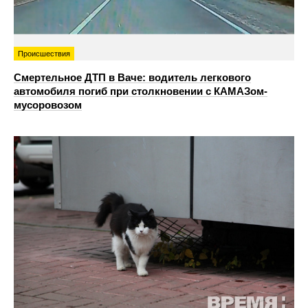
Происшествия
Смертельное ДТП в Ваче: водитель легкового
автомобиля погиб при столкновении с КАМАЗом-
мусоровозом