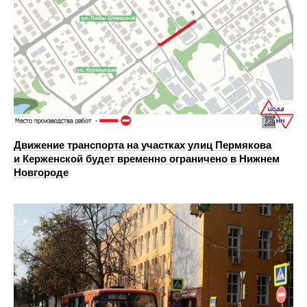
Движение транспорта на участках улиц Пермякова
и Керженской будет временно ограничено в Нижнем
Новгороде