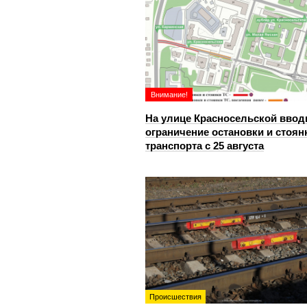
Внимание!
На улице Красносельской ввод
ограничение остановки и стоян
транспорта с 25 августа
Происшествия