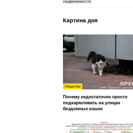
недвижимости
Картина дня
Общество
Почему недостаточно просто
подкармливать на улицах
бездомных кошек