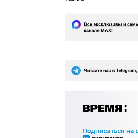
Все эксклюзивы и самы
канале МАХ!
Читайте нас в Telegram