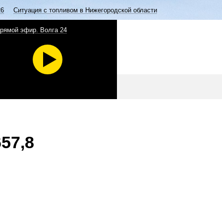
26
Ситуация с топливом в Нижегородской области
рямой эфир. Волга 24
57,8