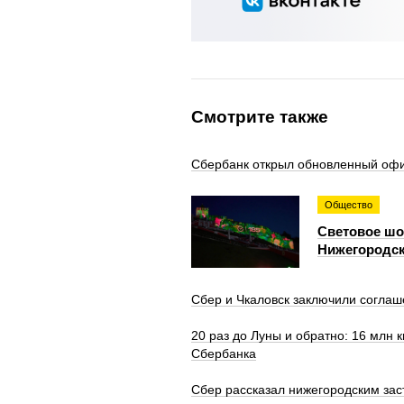
Смотрите также
Сбербанк открыл обновленный офи
Общество
Световое шоу
Нижегородск
Сбер и Чкаловск заключили соглаш
20 раз до Луны и обратно: 16 млн 
Сбербанка
Сбер рассказал нижегородским за