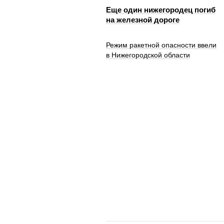
Еще один нижегородец погиб
на железной дороге
Режим ракетной опасности ввели
в Нижегородской области