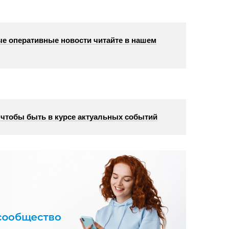
е оперативные новости читайте в нашем
, чтобы быть в курсе актуальных событий