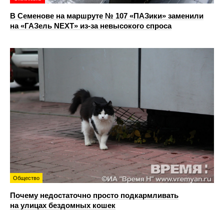
В Семенове на маршруте № 107 «ПАЗики» заменили
на «ГАЗель NEXT» из‑за невысокого спроса
Общество
Почему недостаточно просто подкармливать
на улицах бездомных кошек