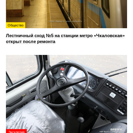
Общество
Лестничный сход №5 на станции метро «Чкаловская»
открыт после ремонта
Эксклюзив