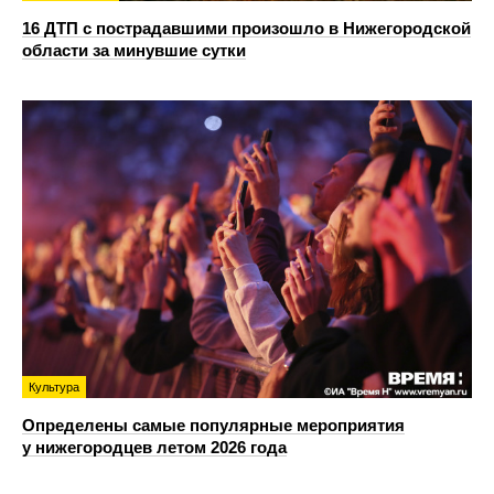
16 ДТП с пострадавшими произошло в Нижегородской
области за минувшие сутки
Культура
Определены самые популярные мероприятия
у нижегородцев летом 2026 года