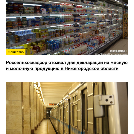
Общество
Россельхознадзор отозвал две декларации на мясную
и молочную продукцию в Нижегородской области