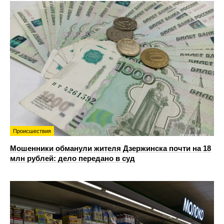
Происшествия
Мошенники обманули жителя Дзержинска почти на 18
млн рублей: дело передано в суд