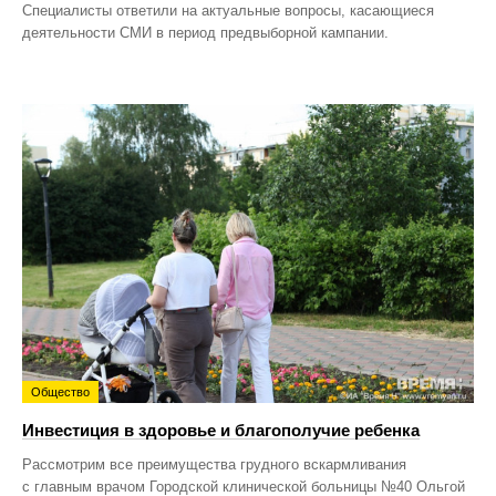
Специалисты ответили на актуальные вопросы, касающиеся
деятельности СМИ в период предвыборной кампании.
Общество
Инвестиция в здоровье и благополучие ребенка
Рассмотрим все преимущества грудного вскармливания
с главным врачом Городской клинической больницы №40 Ольгой