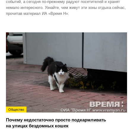
событий, а сегодня по‑прежнему радуют посетителей и хранят
немало интересного. Узнайте, чем живут эти зоны отдыха сейчас,
прочитав материал ИА «Время Н».
Общество
Почему недостаточно просто подкармливать
на улицах бездомных кошек