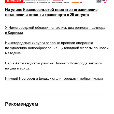
Внимание!
На улице Красносельской вводится ограничение
остановки и стоянки транспорта с 25 августа
У Нижегородской области появились два региона-партнера
в Киргизии
Нижегородские хирурги впервые провели операцию
по удалению новообразования щитовидной железы по новой
методике
Бар в Автозаводском районе Нижнего Новгорода закрыли
на два месяца
Нижний Новгород и Бишкек стали городами-побратимами
Рекомендуем