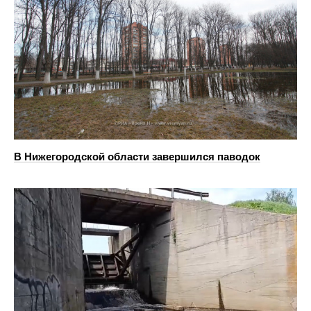
В Нижегородской области завершился паводок