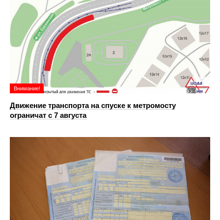
Внимание!
Движение транспорта на спуске к метромосту
ограничат с 7 августа