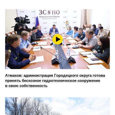
Атмахов: администрация Городецкого округа готова
принять бесхозное гидротехническое сооружение
в свою собственность