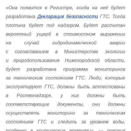
«Она появится в Регистре, когда на неё будет
разработана
Декларация безопасности
ГТС. Тогда
плотина будет под надзором. Будет рассчитан
вероятный ущерб в стоимостном выражении
на случай гидродинамической аварии
с согласованием в Министерстве экологии
и природопользования Нижегородской области,
будет разработана программа мониторинга
за техническим состоянием ГТС. Люди, которые
эксплуатируют ГТС, должны быть аттестованы
в Ростехнадзоре, у них должны быть
соответствующие документы, они должны
осуществлять мониторинг за техническим
состоянием ГТС и следить за уровнем воды,
особенно в критические моменты», — пояснил