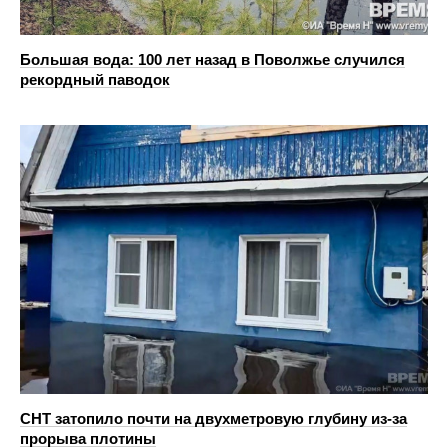
Большая вода: 100 лет назад в Поволжье случился
рекордный паводок
СНТ затопило почти на двухметровую глубину из-за
прорыва плотины