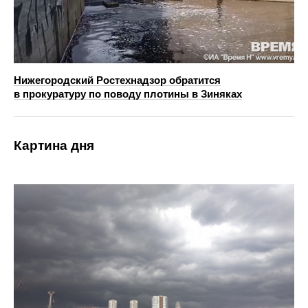
Нижегородский Ростехнадзор обратится
в прокуратуру по поводу плотины в Зиняках
Картина дня