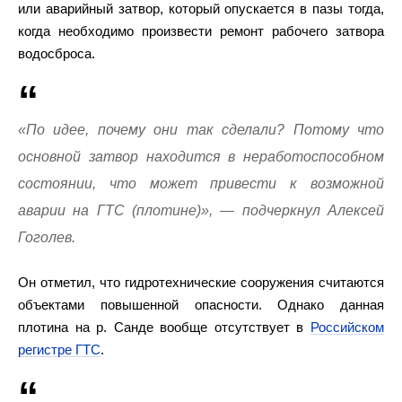
или аварийный затвор, который опускается в пазы тогда,
когда необходимо произвести ремонт рабочего затвора
водосброса.
«По идее, почему они так сделали? Потому что
основной затвор находится в неработоспособном
состоянии, что может привести к возможной
аварии на ГТС (плотине)», — подчеркнул Алексей
Гоголев.
Он отметил, что гидротехнические сооружения считаются
объектами повышенной опасности. Однако данная
плотина на р. Санде вообще отсутствует в
Российском
регистре ГТС
.