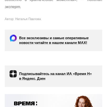
эксперт.
Автор: Наталья Павлова
Все эксклюзивы и самые оперативные
новости читайте в нашем канале МАХ!
Подписывайтесь на канал ИА «Время Н»
в Яндекс. Дзен