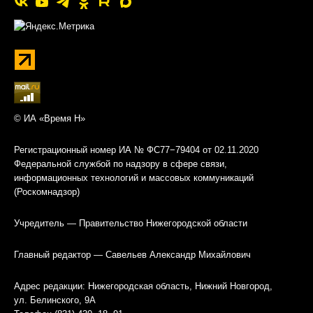
© ИА «Время Н»
Регистрационный номер ИА № ФС77−79404 от 02.11.2020
Федеральной службой по надзору в сфере связи,
информационных технологий и массовых коммуникаций
(Роскомнадзор)
Учредитель — Правительство Нижегородской области
Главный редактор — Савельев Александр Михайлович
Адрес редакции: Нижегородская область, Нижний Новгород,
ул. Белинского, 9А