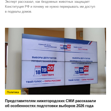
Эксперт рассказал, как бездомных животных защищает
Конституция РФ и почему не нужно перекрывать им доступ
в подвалы домов.
Политика
Представителям нижегородских СМИ рассказали
об особенностях подготовки выборов 2026 года