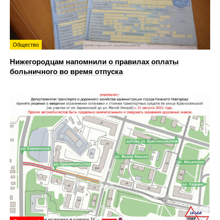
Общество
Нижегородцам напомнили о правилах оплаты
больничного во время отпуска