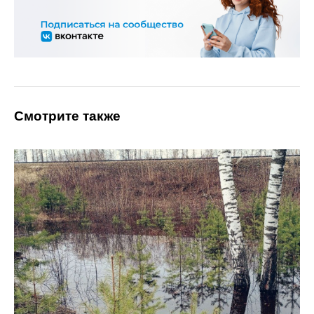
Смотрите также