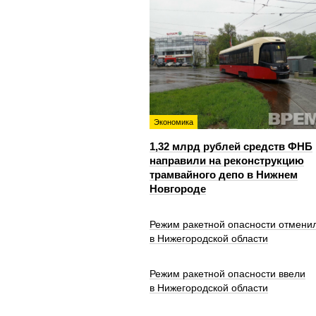
Экономика
1,32 млрд рублей средств ФНБ
направили на реконструкцию
трамвайного депо в Нижнем
Новгороде
Режим ракетной опасности отмени
в Нижегородской области
Режим ракетной опасности ввели
в Нижегородской области