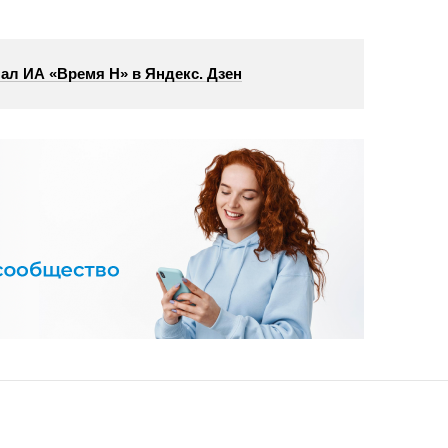
ал ИА «Время Н» в Яндекс. Дзен