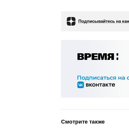
Подписывайтесь на кан
Смотрите также