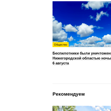
Общество
Беспилотники были уничтожен
Нижегородской областью ноч
6 августа
Рекомендуем