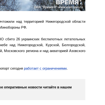
ичтожили над территорией Нижегородской области
 Минобороны РФ.
О сбито 26 украинских беспилотных летательных
небе над Нижегородской, Курской, Белгородской,
, Московского региона и над акваторией Азовского
ропорт сегодня
работает с ограничениями
.
е оперативные новости читайте в нашем