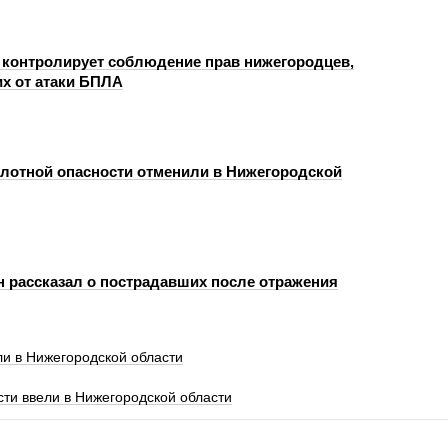
 контролирует соблюдение прав нижегородцев,
х от атаки БПЛА
лотной опасности отменили в Нижегородской
н рассказал о пострадавших после отражения
и в Нижегородской области
ти ввели в Нижегородской области