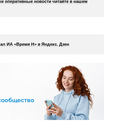
е оперативные новости читайте в нашем
ал ИА «Время Н» в Яндекс. Дзен