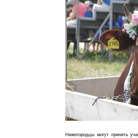
Нижегородцы могут принять уча