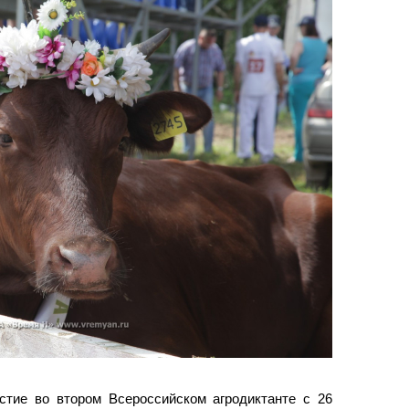
стие во втором Всероссийском агродиктанте с 26