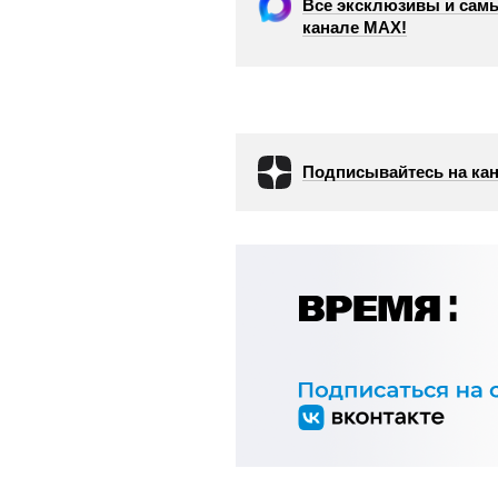
Все эксклюзивы и самы
канале МАХ!
Подписывайтесь на кан