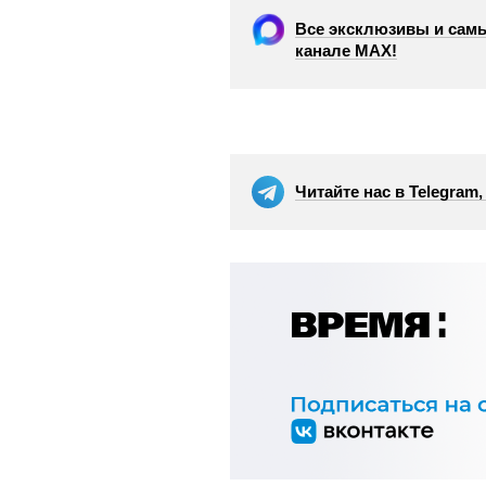
Все эксклюзивы и самы
канале МАХ!
Читайте нас в Telegram