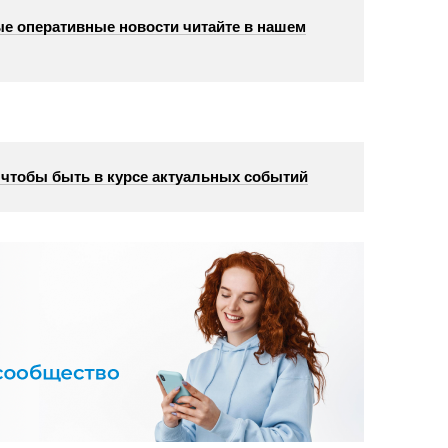
е оперативные новости читайте в нашем
, чтобы быть в курсе актуальных событий