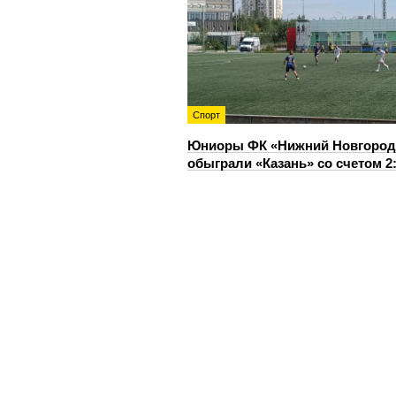
Спорт
Юниоры ФК «Нижний Новгород
обыграли «Казань» со счетом 2