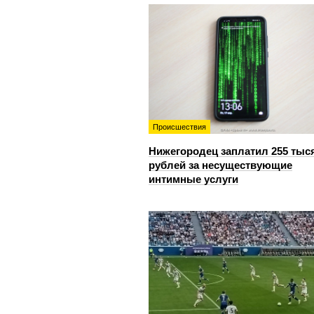
Происшествия
Нижегородец заплатил 255 тыс
рублей за несуществующие
интимные услуги