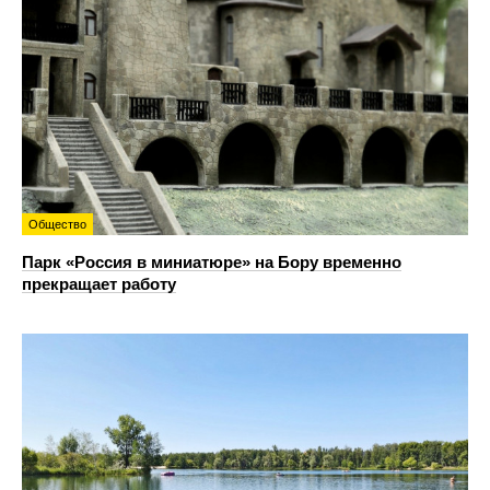
Общество
Парк «Россия в миниатюре» на Бору временно
прекращает работу