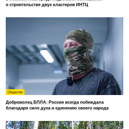
о строительстве двух кластеров ИНТЦ
Общество
Доброволец БПЛА: Россия всегда побеждала
благодаря силе духа и единению своего народа