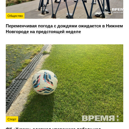
Общество
Переменчивая погода с дождями ожидается в Нижнем
Новгороде на предстоящей неделе
Спорт