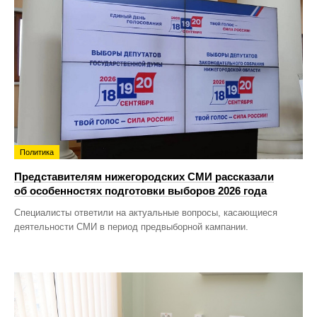
Политика
Представителям нижегородских СМИ рассказали
об особенностях подготовки выборов 2026 года
Специалисты ответили на актуальные вопросы, касающиеся
деятельности СМИ в период предвыборной кампании.