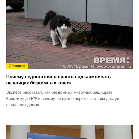
Общество
Почему недостаточно просто подкармливать
на улицах бездомных кошек
Эксперт рассказал, как бездомных животных защищает
Конституция РФ и почему не нужно перекрывать им доступ
в подвалы домов.