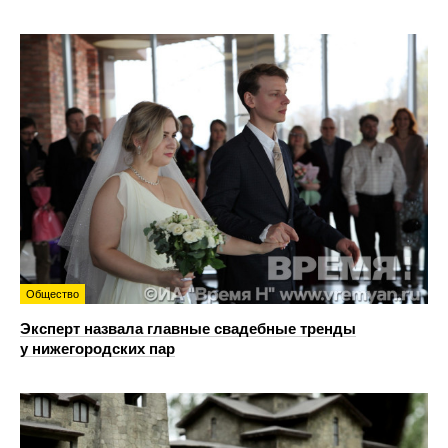
Общество
Эксперт назвала главные свадебные тренды
у нижегородских пар