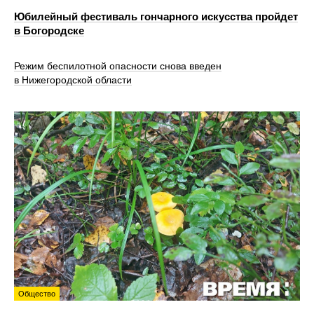
Юбилейный фестиваль гончарного искусства пройдет
в Богородске
Режим беспилотной опасности снова введен
в Нижегородской области
Общество