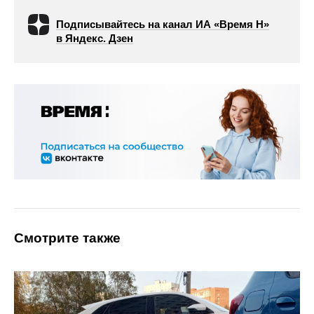
Подписывайтесь на канал ИА «Время Н»
в Яндекс. Дзен
Смотрите также