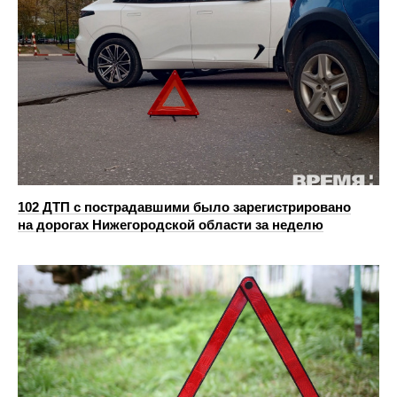
102 ДТП с пострадавшими было зарегистрировано
на дорогах Нижегородской области за неделю