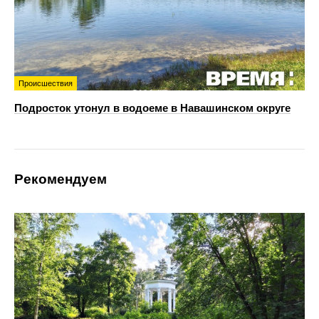
Происшествия
Подросток утонул в водоеме в Навашинском округе
Рекомендуем