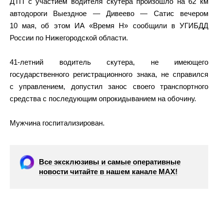
ДТП с участием водителя скутера произошло на 62 км
автодороги Выездное — Дивеево — Сатис вечером
10 мая, об этом ИА «Время Н» сообщили в УГИБДД
России по Нижегородской области.
41-летний водитель скутера, не имеющего
государственного регистрационного знака, не справился
с управлением, допустил занос своего транспортного
средства с последующим опрокидыванием на обочину.
Мужчина госпитализирован.
Все эксклюзивы и самые оперативные
новости читайте в нашем канале МАХ!