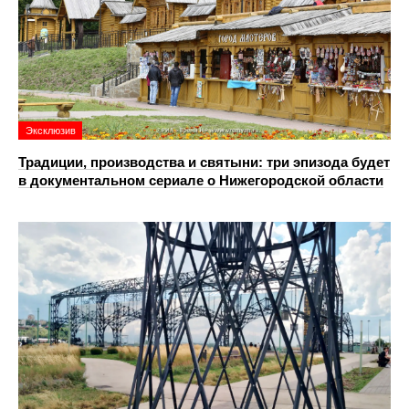
Эксклюзив
Традиции, производства и святыни: три эпизода будет
в документальном сериале о Нижегородской области