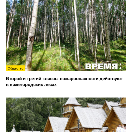
Общество
Второй и третий классы пожароопасности действуют
в нижегородских лесах