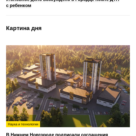
с ребенком
Картина дня
Наука и технологии
В Нижнем Новгороде подписали соглашения