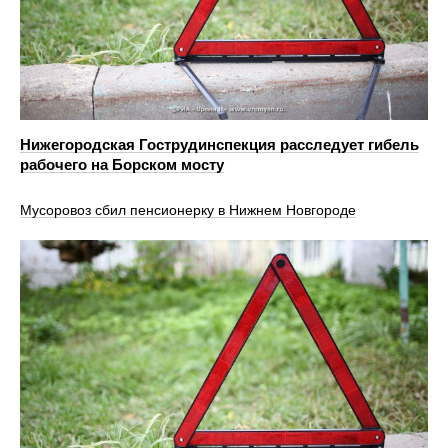
Нижегородская Гострудинспекция расследует гибель
рабочего на Борском мосту
Мусоровоз сбил пенсионерку в Нижнем Новгороде