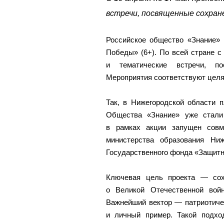
встречи, посвященные сохран
Российское общество «Знание» 
Победы» (6+). По всей стране с
и тематические встречи, по
Мероприятия соответствуют целя
Так, в Нижегородской области 
Общества «Знание» уже стали
в рамках акции запущен совм
министерства образования Ниж
Государственного фонда «Защитн
Ключевая цель проекта — сох
о Великой Отечественной вой
Важнейший вектор — патриотиче
и личный пример. Такой подх