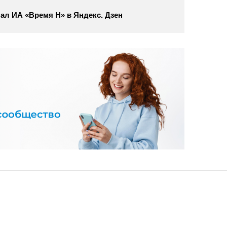
ал ИА «Время Н» в Яндекс. Дзен