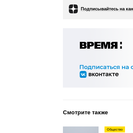
Подписывайтесь на кан
Смотрите также
Общество