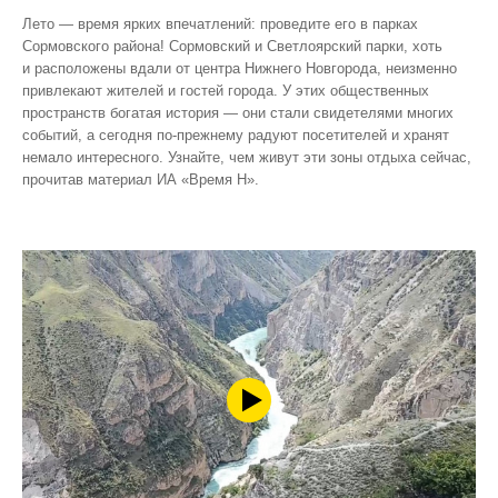
Лето — время ярких впечатлений: проведите его в парках
Сормовского района! Сормовский и Светлоярский парки, хоть
и расположены вдали от центра Нижнего Новгорода, неизменно
привлекают жителей и гостей города. У этих общественных
пространств богатая история — они стали свидетелями многих
событий, а сегодня по‑прежнему радуют посетителей и хранят
немало интересного. Узнайте, чем живут эти зоны отдыха сейчас,
прочитав материал ИА «Время Н».