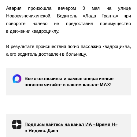
Авария произошла вечером 9 мая на улице
Новокузнечихинской. Водитель «Лада Гранта» при
повороте налево не предоставил преимущество
в движении квадроциклу.
В результате происшествия погиб пассажир квадроцикла,
а его водитель доставлен в больницу.
Все эксклюзивы и самые оперативные
новости читайте в нашем канале МАХ!
Подписывайтесь на канал ИА «Время Н»
в Яндекс. Дзен