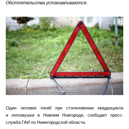
Обстоятельства устанавливаются.
Один человек погиб при столкновении квадроцикла
и легковушки в Нижнем Новгороде, сообщает пресс-
служба ГАИ по Нижегородской области.