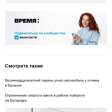
Смотрите также
Восемнадцатилетний парень угнал автомобиль у отчима
в Балахне
Ограничение скорости ввели в районе поворота
на Богородск