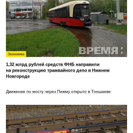
Экономика
1,32 млрд рублей средств ФНБ направили
на реконструкцию трамвайного депо в Нижнем
Новгороде
Движение по мосту через Пижму открыто в Тоншаеве