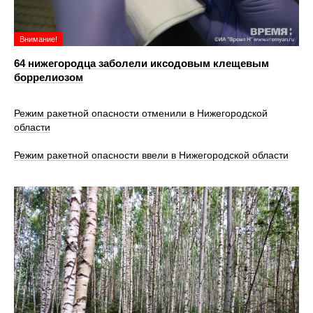
Внимание!
64 нижегородца заболели иксодовым клещевым
боррелиозом
Режим ракетной опасности отменили в Нижегородской
области
Режим ракетной опасности ввели в Нижегородской области