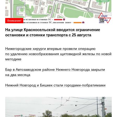
Внимание!
На улице Красносельской вводится ограничение
остановки и стоянки транспорта с 25 августа
Нижегородские хирурги впервые провели операцию
по удалению новообразования щитовидной железы по новой
методике
Бар в Автозаводском районе Нижнего Новгорода закрыли
на два месяца
Нижний Новгород и Бишкек стали городами-побратимами