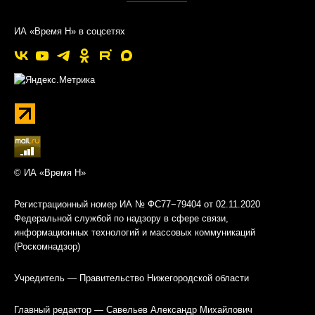
ИА «Время Н» в соцсетях
© ИА «Время Н»
Регистрационный номер ИА № ФС77−79404 от 02.11.2020
Федеральной службой по надзору в сфере связи,
информационных технологий и массовых коммуникаций
(Роскомнадзор)
Учредитель — Правительство Нижегородской области
Главный редактор — Савельев Александр Михайлович