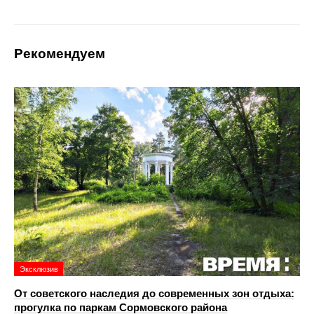
Рекомендуем
Эксклюзив
От советского наследия до современных зон отдыха:
прогулка по паркам Сормовского района