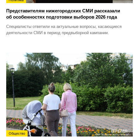
Представителям нижегородских СМИ рассказали
об особенностях подготовки выборов 2026 года
Специалисты ответили на актуальные вопросы, касающиеся
деятельности СМИ в период предвыборной кампании.
Общество