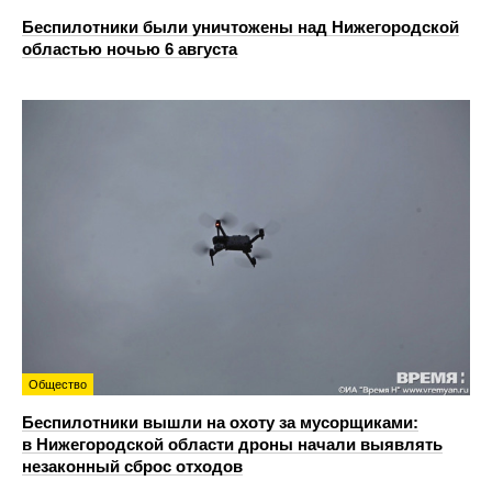
Беспилотники были уничтожены над Нижегородской
областью ночью 6 августа
Общество
Беспилотники вышли на охоту за мусорщиками:
в Нижегородской области дроны начали выявлять
незаконный сброс отходов