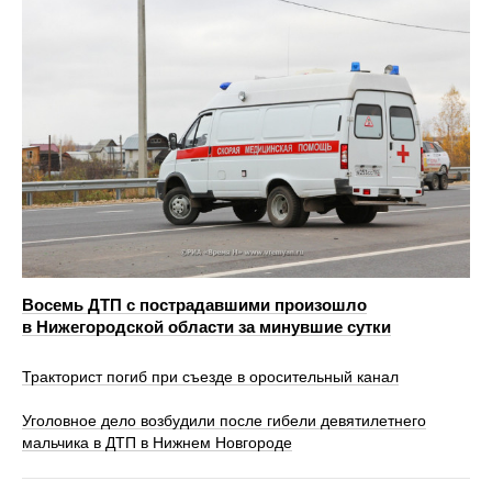
Восемь ДТП с пострадавшими произошло
в Нижегородской области за минувшие сутки
Тракторист погиб при съезде в оросительный канал
Уголовное дело возбудили после гибели девятилетнего
мальчика в ДТП в Нижнем Новгороде