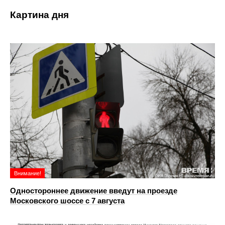
Картина дня
Внимание!
Одностороннее движение введут на проезде
Московского шоссе с 7 августа