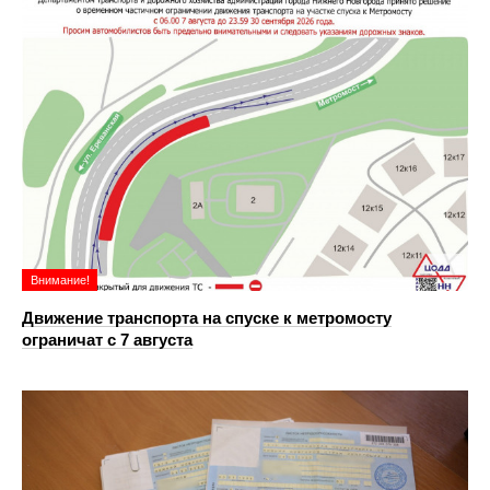
Внимание!
Движение транспорта на спуске к метромосту
ограничат с 7 августа