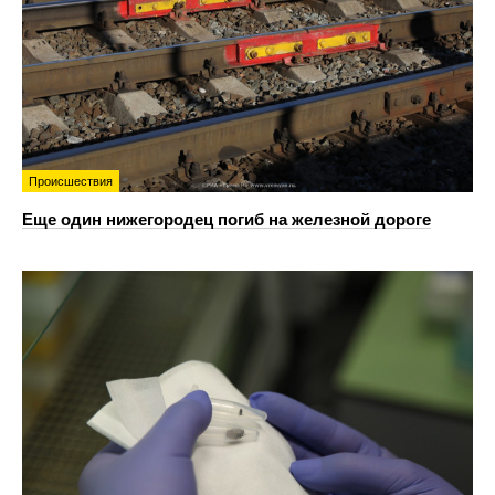
Происшествия
Еще один нижегородец погиб на железной дороге