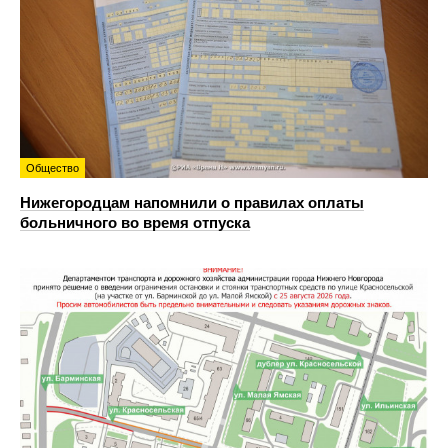
Общество
Нижегородцам напомнили о правилах оплаты
больничного во время отпуска