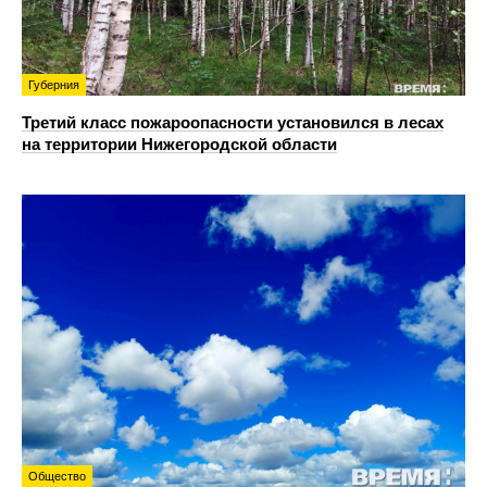
Губерния
Третий класс пожароопасности установился в лесах
на территории Нижегородской области
Общество