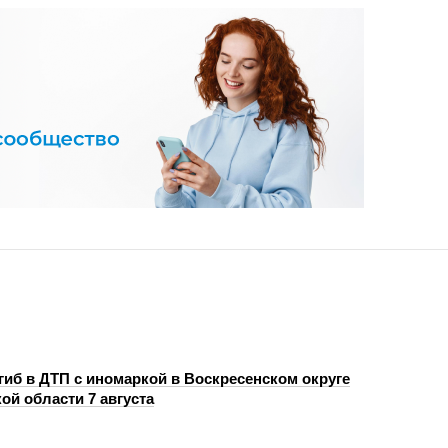
гиб в ДТП с иномаркой в Воскресенском округе
ой области 7 августа