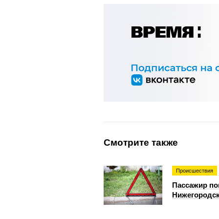
Смотрите также
Происшествия
Пассажир по
Нижегородск