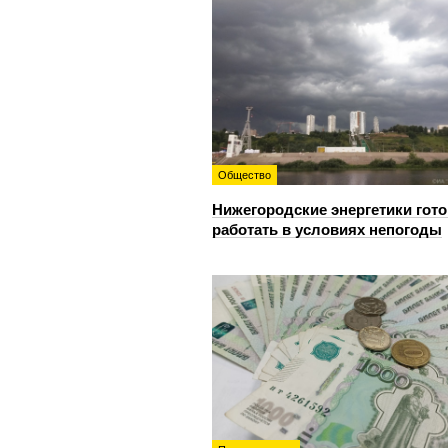
Общество
Нижегородские энергетики гот
работать в условиях непогоды