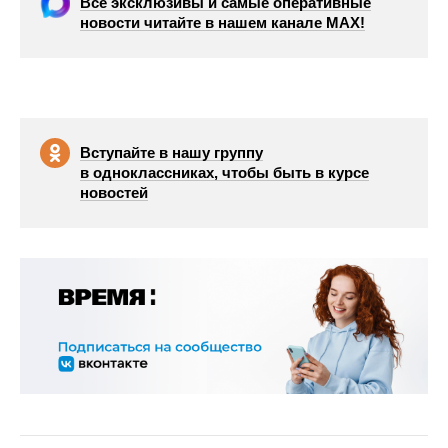
Все эксклюзивы и самые оперативные
новости читайте в нашем канале МАХ!
Вступайте в нашу группу
в одноклассниках, чтобы быть в курсе
новостей