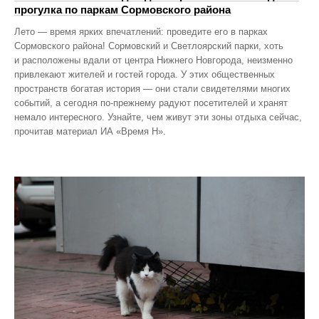
прогулка по паркам Сормовского района
Лето — время ярких впечатлений: проведите его в парках
Сормовского района! Сормовский и Светлоярский парки, хоть
и расположены вдали от центра Нижнего Новгорода, неизменно
привлекают жителей и гостей города. У этих общественных
пространств богатая история — они стали свидетелями многих
событий, а сегодня по‑прежнему радуют посетителей и хранят
немало интересного. Узнайте, чем живут эти зоны отдыха сейчас,
прочитав материал ИА «Время Н».