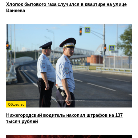
Хлопок бытового газа случился в квартире на улице
Ванеева
Общество
Нижегородский водитель накопил штрафов на 137
тысяч рублей