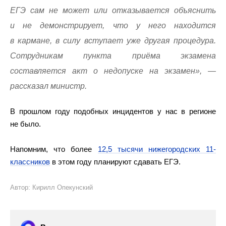
ЕГЭ сам не может или отказывается объяснить
и не демонстрирует, что у него находится
в кармане, в силу вступает уже другая процедура.
Сотрудникам пункта приёма экзамена
составляется акт о недопуске на экзамен», —
рассказал министр.
В прошлом году подобных инцидентов у нас в регионе
не было.
Напомним, что более
12,5 тысячи нижегородских 11-
классников
в этом году планируют сдавать ЕГЭ.
Автор: Кирилл Опекунский