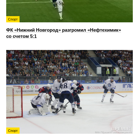
Спорт
ФК «Нижний Новгород» разгромил «Нефтехимик»
со счетом 5:1
Спорт