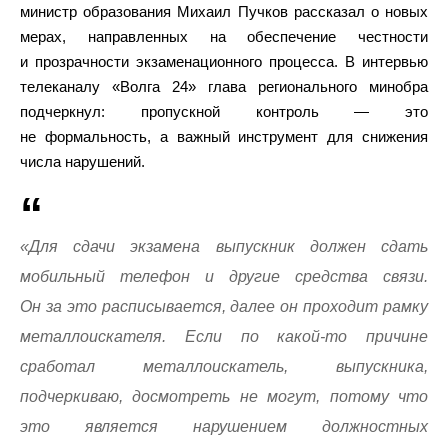
министр образования Михаил Пучков рассказал о новых
мерах, направленных на обеспечение честности
и прозрачности экзаменационного процесса. В интервью
телеканалу «Волга 24» глава регионального минобра
подчеркнул: пропускной контроль — это
не формальность, а важный инструмент для снижения
числа нарушений.
«Для сдачи экзамена выпускник должен сдать
мобильный телефон и другие средства связи.
Он за это расписывается, далее он проходит рамку
металлоискателя. Если по какой-то причине
сработал металлоискатель, выпускника,
подчеркиваю, досмотреть не могут, потому что
это является нарушением должностных