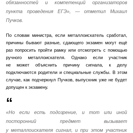
обязанностей и компетенций организаторов
пункта проведения ЕГЭ», — отметил Михаил
Пучков.
По словам министра, если металлоискатель сработал,
причины бывают разные, сдающего экзамен могут ещё
раз попросить пройти рамку или отсмотреть с помощью
ручного металлоискателя. Однако если участник
не может объяснить причину сигнала, к делу
подключаются родители и специальные службы. В этом
случае, как подчеркнул Пучков, выпускник уже не будет
допущен к экзамену.
«Но если есть подозрение, и тот или иной
посторонний предмет вызывает
у металлоискателя сигнал, и при этом участник