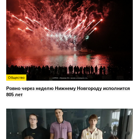
Общество
Ровно через неделю Нижнему Новгороду исполнится
805 лет