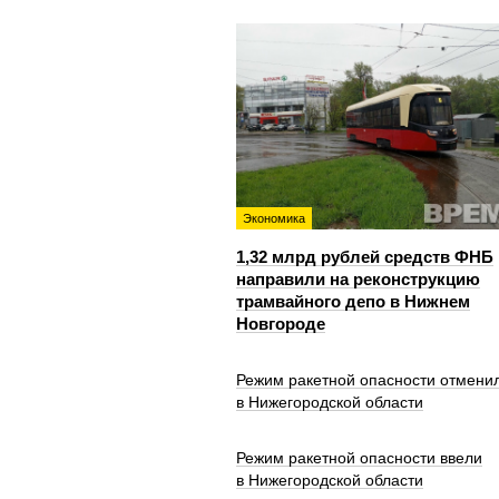
Экономика
1,32 млрд рублей средств ФНБ
направили на реконструкцию
трамвайного депо в Нижнем
Новгороде
Режим ракетной опасности отмени
в Нижегородской области
Режим ракетной опасности ввели
в Нижегородской области