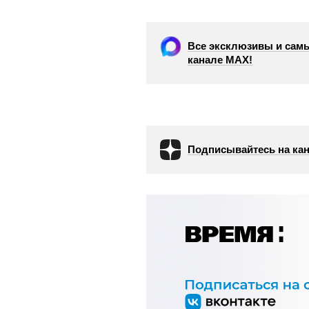
Все эксклюзивы и самы
канале МАХ!
Подписывайтесь на кан