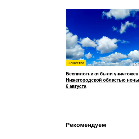
Общество
Беспилотники были уничтожен
Нижегородской областью ноч
6 августа
Рекомендуем