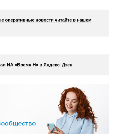
е оперативные новости читайте в нашем
ал ИА «Время Н» в Яндекс. Дзен