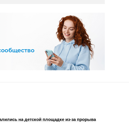
алились на детской площадке из-за прорыва