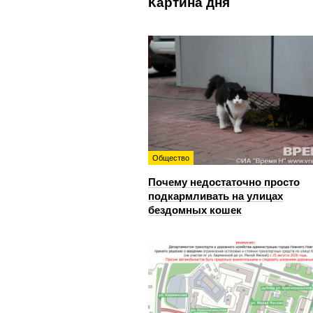
Картина дня
Общество
Почему недостаточно просто
подкармливать на улицах
бездомных кошек