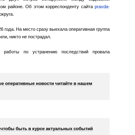
ом районе. Об этом корреспонденту сайта
pravda-
круга.
6 года. На место сразу выехала оперативная группа
ли, никто не пострадал.
т работы по устранению последствий провала
е оперативные новости читайте в нашем
, чтобы быть в курсе актуальных событий