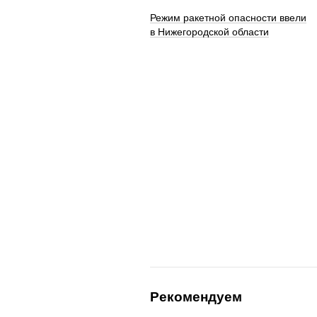
Режим ракетной опасности ввели
в Нижегородской области
Рекомендуем