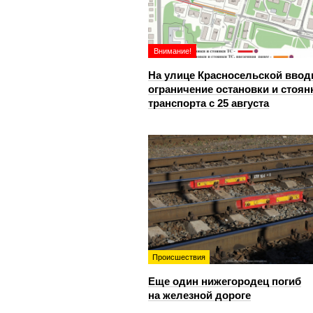
Внимание!
На улице Красносельской ввод
ограничение остановки и стоян
транспорта с 25 августа
Происшествия
Еще один нижегородец погиб
на железной дороге