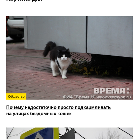
Общество
Почему недостаточно просто подкармливать
на улицах бездомных кошек