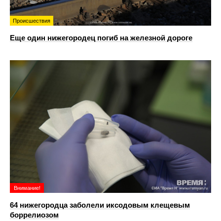
Происшествия
Еще один нижегородец погиб на железной дороге
Внимание!
64 нижегородца заболели иксодовым клещевым
боррелиозом