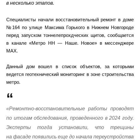
в несколько этапов.
Специалисты начали восстановительный ремонт в доме
№164 по улице Максима Горького в Нижнем Новгороде
перед запуском тоннелепрохдческих щитов, сообщается
в канале «Метро НН — Наше. Новое» в мессенджере
МАХ.
Данный дом вошел в список объектов, за которыми
ведется геотехнический мониторинг в зоне строительства
метро.
«Ремонтно-восстановительные работы проводят
по итогам обследования, проведенного в 2024 году.
Эксперты тогда установили, что трещины
на фасаде появились еще до начала переустройства