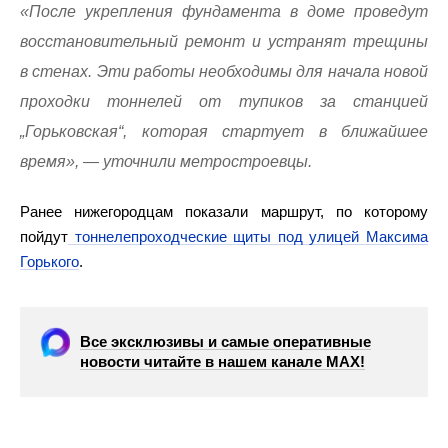
«После укрепления фундамента в доме проведут
восстановительный ремонт и устранят трещины
в стенах. Эти работы необходимы для начала новой
проходки тоннелей от тупиков за станцией
„Горьковская“, которая стартует в ближайшее
время», — уточнили метростроевцы.
Ранее нижегородцам показали маршрут, по которому
пойдут
тоннелепроходческие щиты под улицей Максима
Горького
.
Все эксклюзивы и самые оперативные
новости читайте в нашем канале МАХ!