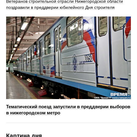
Ветеранов строительной отрасли Нижегородской области
поздравили в преддверии юбилейного Дня строителя
Тематический поезд запустили в преддверии выборов
в нижегородском метро
Картина дня