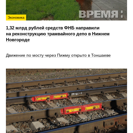
Экономика
1,32 млрд рублей средств ФНБ направили
на реконструкцию трамвайного депо в Нижнем
Новгороде
Движение по мосту через Пижму открыто в Тоншаеве