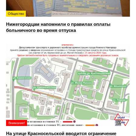
Общество
Нижегородцам напомнили о правилах оплаты
больничного во время отпуска
Внимание!
На улице Красносельской вводится ограничение