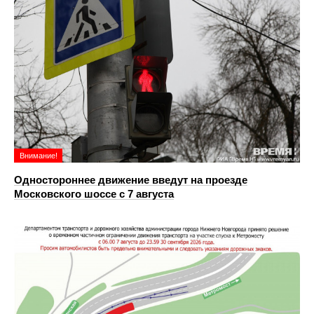
Внимание!
Одностороннее движение введут на проезде
Московского шоссе с 7 августа