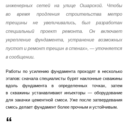
инженерных сетей на улице Ошарской. Чтобы
во время продления строительства метро
трещины не увеличивались, был разработан
специальный проект ремонта. Он включает
укрепление фундамента, устранение возможных
пустот и ремонт трещин в стенах», — уточняется
в сообщении.
Работы по усилению фундамента проходят в несколько
этапов: сначала специалисты бурят наклонные скважины
вдоль фундамента в определенных точках, затем
в скважины устанавливают инъекторы — оборудование
для закачки цементной смеси. Уже после затвердевания
смесь делает фундамент более прочным и устойчивым.