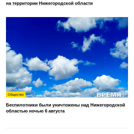
на территории Нижегородской области
Общество
Беспилотники были уничтожены над Нижегородской
областью ночью 6 августа