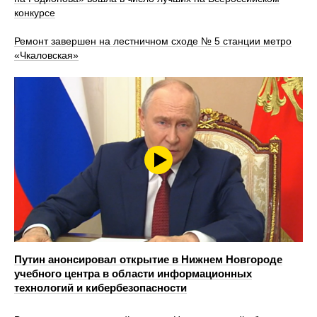
конкурсе
Ремонт завершен на лестничном сходе № 5 станции метро
«Чкаловская»
Путин анонсировал открытие в Нижнем Новгороде
учебного центра в области информационных
технологий и кибербезопасности