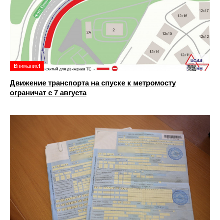
Внимание!
Движение транспорта на спуске к метромосту
ограничат с 7 августа