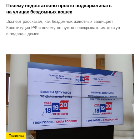
Почему недостаточно просто подкармливать
на улицах бездомных кошек
Эксперт рассказал, как бездомных животных защищает
Конституция РФ и почему не нужно перекрывать им доступ
в подвалы домов.
Политика