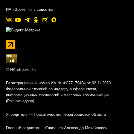
ИА «Время Н» в соцсетях
© ИА «Время Н»
Регистрационный номер ИА № ФС77−79404 от 02.11.2020
Федеральной службой по надзору в сфере связи,
информационных технологий и массовых коммуникаций
(Роскомнадзор)
Учредитель — Правительство Нижегородской области
Главный редактор — Савельев Александр Михайлович