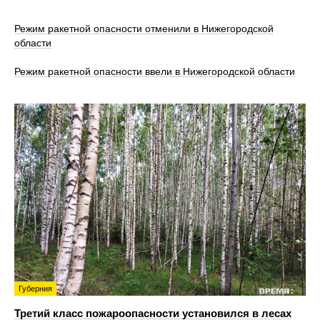
Режим ракетной опасности отменили в Нижегородской
области
Режим ракетной опасности ввели в Нижегородской области
Губерния
Третий класс пожароопасности установился в лесах