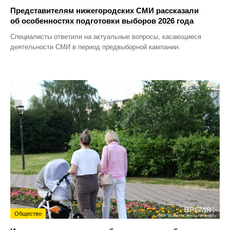
Представителям нижегородских СМИ рассказали
об особенностях подготовки выборов 2026 года
Специалисты ответили на актуальные вопросы, касающиеся
деятельности СМИ в период предвыборной кампании.
Общество