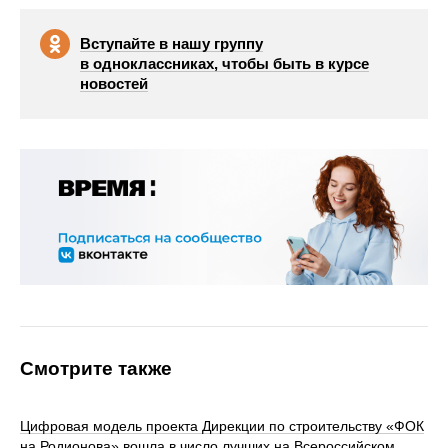
Вступайте в нашу группу
в одноклассниках, чтобы быть в курсе
новостей
Смотрите также
Цифровая модель проекта Дирекции по строительству «ФОК
на Родионова» вошла в число лучших на Всероссийском