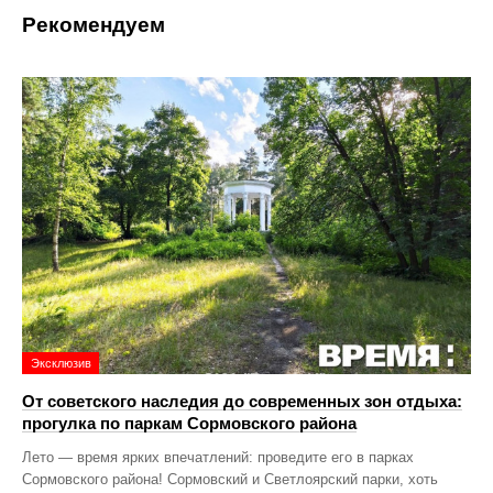
Рекомендуем
Эксклюзив
От советского наследия до современных зон отдыха:
прогулка по паркам Сормовского района
Лето — время ярких впечатлений: проведите его в парках
Сормовского района! Сормовский и Светлоярский парки, хоть