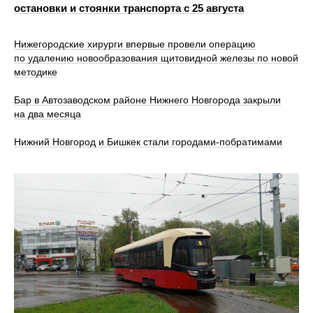
остановки и стоянки транспорта с 25 августа
Нижегородские хирурги впервые провели операцию
по удалению новообразования щитовидной железы по новой
методике
Бар в Автозаводском районе Нижнего Новгорода закрыли
на два месяца
Нижний Новгород и Бишкек стали городами-побратимами