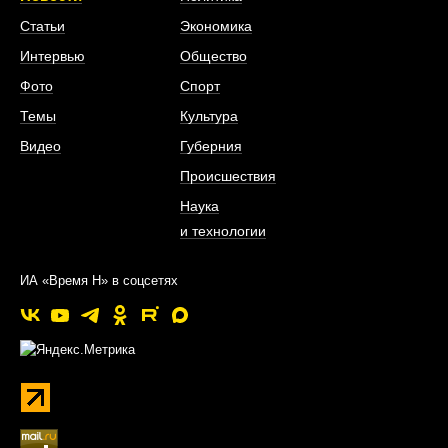
Статьи
Экономика
Интервью
Общество
Фото
Спорт
Темы
Культура
Видео
Губерния
Происшествия
Наука
и технологии
ИА «Время Н» в соцсетях