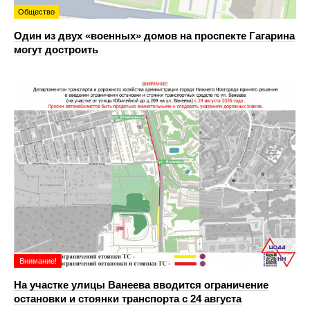
Общество
Один из двух «военных» домов на проспекте Гагарина
могут достроить
Внимание!
На участке улицы Ванеева вводится ограничение
остановки и стоянки транспорта с 24 августа