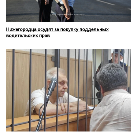
Нижегородца осудят за покупку поддельных
водительских прав