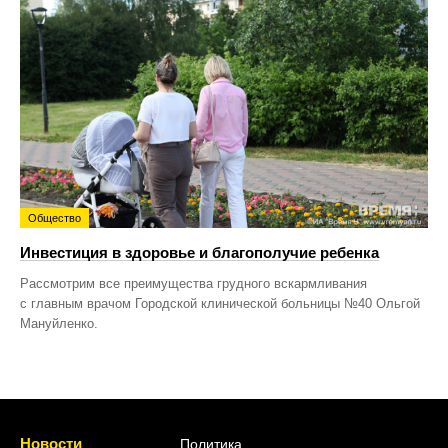
Общество
Инвестиция в здоровье и благополучие ребенка
Рассмотрим все преимущества грудного вскармливания
с главным врачом Городской клинической больницы №40 Ольгой
Мануйленко.
Новости
Политика