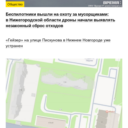
Общество
Беспилотники вышли на охоту за мусорщиками:
в Нижегородской области дроны начали выявлять
незаконный сброс отходов
«Гейзер» на улице Пискунова в Нижнем Новгороде уже
устранен