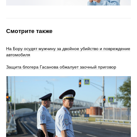
Смотрите также
На Бору осудят мужчину за двойное убийство и повреждение
автомобиля
Защита блогера Гасанова обжалует заочный приговор