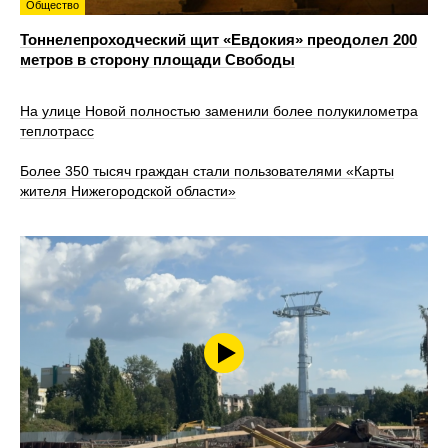
Общество
Тоннелепроходческий щит «Евдокия» преодолел 200
метров в сторону площади Свободы
На улице Новой полностью заменили более полукилометра
теплотрасс
Более 350 тысяч граждан стали пользователями «Карты
жителя Нижегородской области»