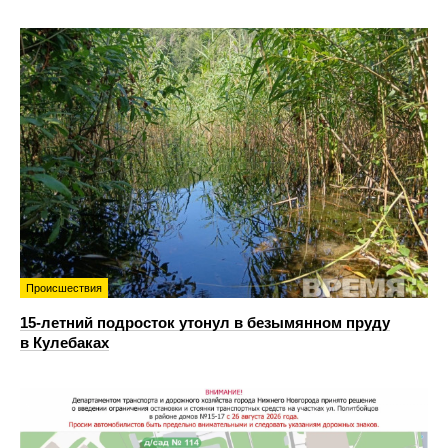
Происшествия
15-летний подросток утонул в безымянном пруду
в Кулебаках