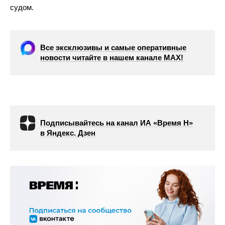
судом.
Все эксклюзивы и самые оперативные
новости читайте в нашем канале МАХ!
Подписывайтесь на канал ИА «Время Н»
в Яндекс. Дзен