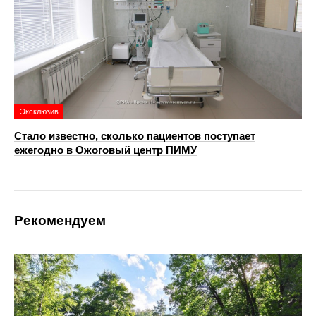
Эксклюзив
Стало известно, сколько пациентов поступает
ежегодно в Ожоговый центр ПИМУ
Рекомендуем