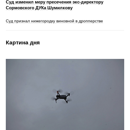
Суд изменил меру пресечения экс-директору
Сормовского ДУКа Шумилкову
Суд признал нижегородку виновной в дропперстве
Картина дня