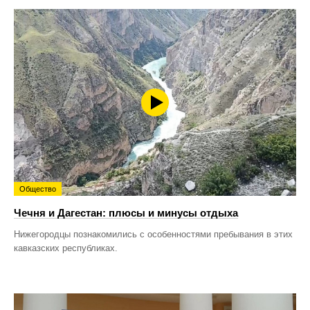
Общество
Чечня и Дагестан: плюсы и минусы отдыха
Нижегородцы познакомились с особенностями пребывания в этих
кавказских республиках.