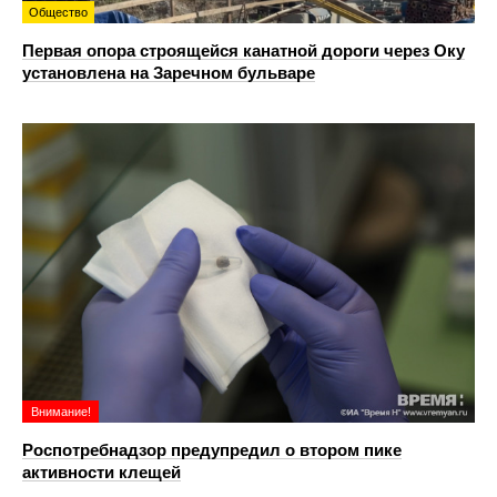
Общество
Первая опора строящейся канатной дороги через Оку
установлена на Заречном бульваре
Внимание!
Роспотребнадзор предупредил о втором пике
активности клещей