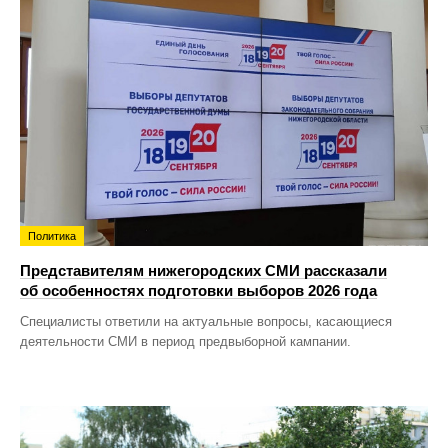
Политика
Представителям нижегородских СМИ рассказали
об особенностях подготовки выборов 2026 года
Специалисты ответили на актуальные вопросы, касающиеся
деятельности СМИ в период предвыборной кампании.