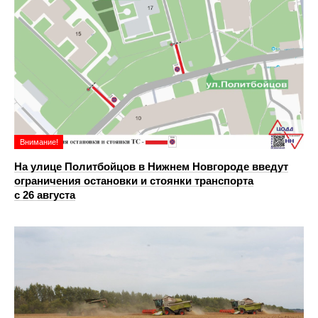
Внимание!
На улице Политбойцов в Нижнем Новгороде введут
ограничения остановки и стоянки транспорта
с 26 августа