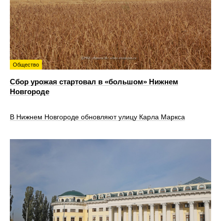
Общество
Сбор урожая стартовал в «большом» Нижнем
Новгороде
В Нижнем Новгороде обновляют улицу Карла Маркса