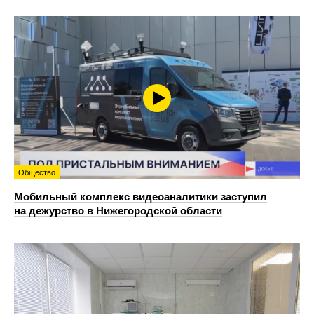
Общество
Мобильный комплекс видеоаналитики заступил
на дежурство в Нижегородской области