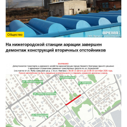
Общество
На нижегородской станции аэрации завершен
демонтаж конструкций вторичных отстойников