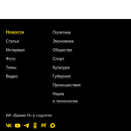
Новости
Политика
Статьи
Экономика
Интервью
Общество
Фото
Спорт
Темы
Культура
Видео
Губерния
Происшествия
Наука
и технологии
ИА «Время Н» в соцсетях