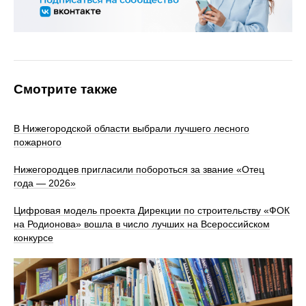
Смотрите также
В Нижегородской области выбрали лучшего лесного
пожарного
Нижегородцев пригласили побороться за звание «Отец
года — 2026»
Цифровая модель проекта Дирекции по строительству «ФОК
на Родионова» вошла в число лучших на Всероссийском
конкурсе