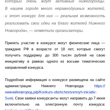
который очень ждут активные нижегородцы.
В нашем городе много неравнодушных жителей,
и этот конкурс для них — реальная возможность
реализовать свои идеи на благо жителей Нижнего
Новгорода», — отметили организаторы.
Принять участие в конкурсе могут физические лица —
граждане РФ в возрасте от 18 лет, которые смогут
получить поддержку до 300 тысяч рублей на свою
инициативу в рамках одного из восьми тематических
направлений конкурса.
Подробная информация о конкурсе размещена на сайте
администрации Нижнего Новгорода:
https://
нижнийновгород.рф/Konkurs-obshchestvennyh-iniciativ-
Sveti
. Свои заявки конкурсанты могут направить до 7 июня
включительно на электронную почту конкурса: