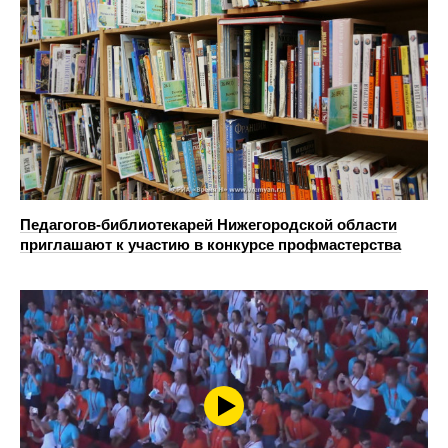
Педагогов-библиотекарей Нижегородской области
приглашают к участию в конкурсе профмастерства