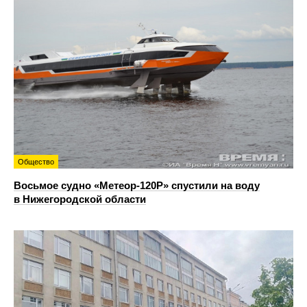
Общество
Восьмое судно «Метеор-120Р» спустили на воду
в Нижегородской области