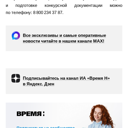
и подготовке конкурсной документации можно
по телефону: 8 800 234 37 87.
Все эксклюзивы и самые оперативные
новости читайте в нашем канале МАХ!
Подписывайтесь на канал ИА «Время Н»
в Яндекс. Дзен