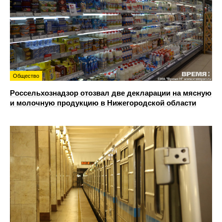
Общество
Россельхознадзор отозвал две декларации на мясную
и молочную продукцию в Нижегородской области