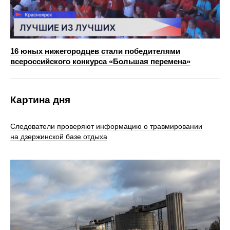
16 юных нижегородцев стали победителями
всероссийского конкурса «Большая перемена»
Картина дня
Следователи проверяют информацию о травмировании
на дзержинской базе отдыха