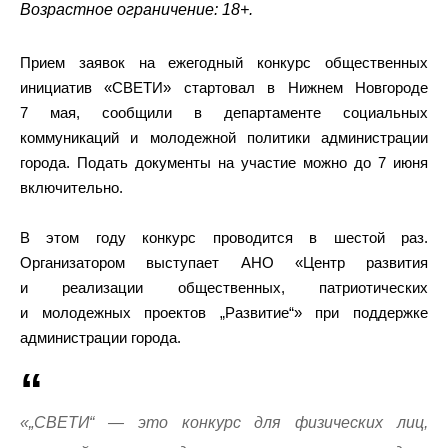
Возрастное ограничение: 18+.
Прием заявок на ежегодный конкурс общественных
инициатив «СВЕТИ» стартовал в Нижнем Новгороде
7 мая, сообщили в департаменте социальных
коммуникаций и молодежной политики администрации
города. Подать документы на участие можно до 7 июня
включительно.
В этом году конкурс проводится в шестой раз.
Организатором выступает АНО «Центр развития
и реализации общественных, патриотических
и молодежных проектов „Развитие“» при поддержке
администрации города.
«„СВЕТИ“ — это конкурс для физических лиц,