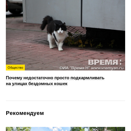
Общество
Почему недостаточно просто подкармливать
на улицах бездомных кошек
Рекомендуем