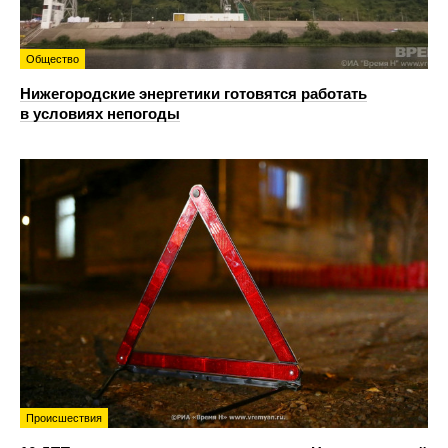
Общество
Нижегородские энергетики готовятся работать
в условиях непогоды
Происшествия