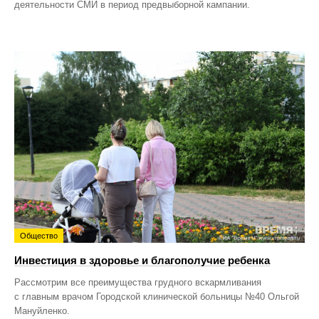
деятельности СМИ в период предвыборной кампании.
Общество
Инвестиция в здоровье и благополучие ребенка
Рассмотрим все преимущества грудного вскармливания
с главным врачом Городской клинической больницы №40 Ольгой
Мануйленко.