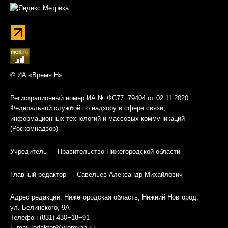
© ИА «Время Н»
Регистрационный номер ИА № ФС77−79404 от 02.11.2020
Федеральной службой по надзору в сфере связи,
информационных технологий и массовых коммуникаций
(Роскомнадзор)
Учредитель — Правительство Нижегородской области
Главный редактор — Савельев Александр Михайлович
Адрес редакции: Нижегородская область, Нижний Новгород,
ул. Белинского, 9А
Телефон (831) 430−18−91
E-mail
redaktor@vremyan.ru