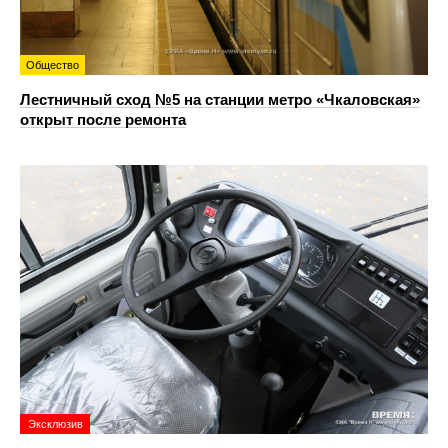
Общество
Лестничный сход №5 на станции метро «Чкаловская»
открыт после ремонта
Эксклюзив