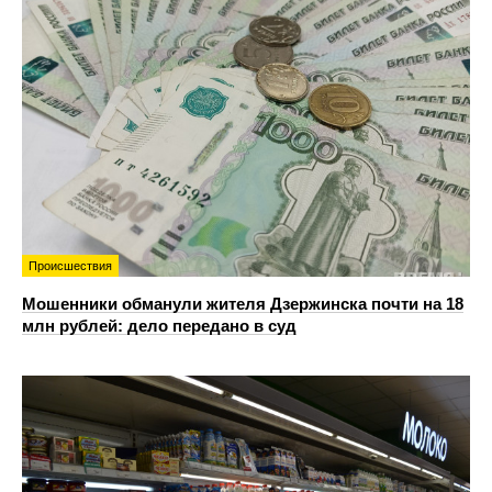
Происшествия
Мошенники обманули жителя Дзержинска почти на 18
млн рублей: дело передано в суд