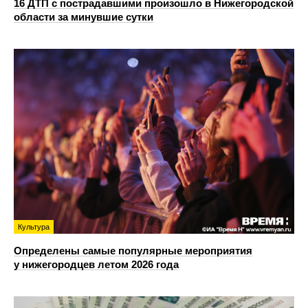
16 ДТП с пострадавшими произошло в Нижегородской
области за минувшие сутки
Культура
Определены самые популярные мероприятия
у нижегородцев летом 2026 года