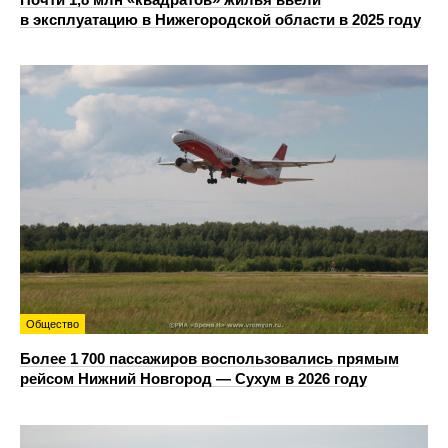
в эксплуатацию в Нижегородской области в 2025 году
Общество
Более 1 700 пассажиров воспользовались прямым
рейсом Нижний Новгород — Сухум в 2026 году