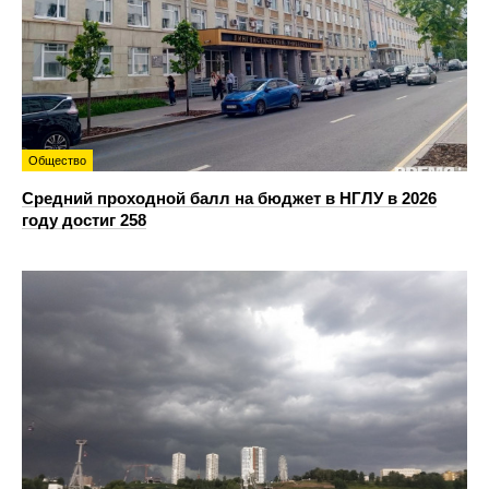
Общество
Средний проходной балл на бюджет в НГЛУ в 2026
году достиг 258