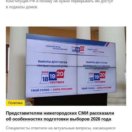
Конституция РФ и почему не нужно перекрывать им доступ
в подвалы домов.
Политика
Представителям нижегородских СМИ рассказали
об особенностях подготовки выборов 2026 года
Специалисты ответили на актуальные вопросы, касающиеся