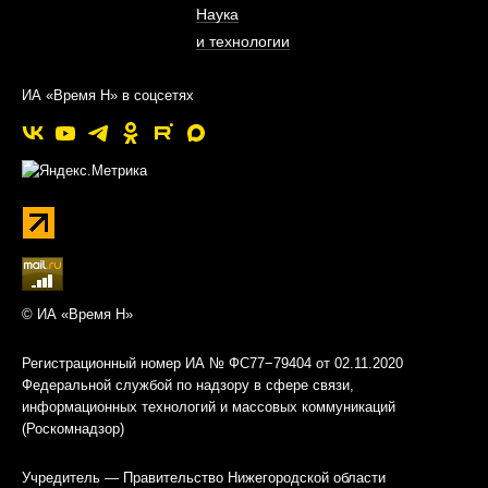
Наука
и технологии
ИА «Время Н» в соцсетях
© ИА «Время Н»
Регистрационный номер ИА № ФС77−79404 от 02.11.2020
Федеральной службой по надзору в сфере связи,
информационных технологий и массовых коммуникаций
(Роскомнадзор)
Учредитель — Правительство Нижегородской области