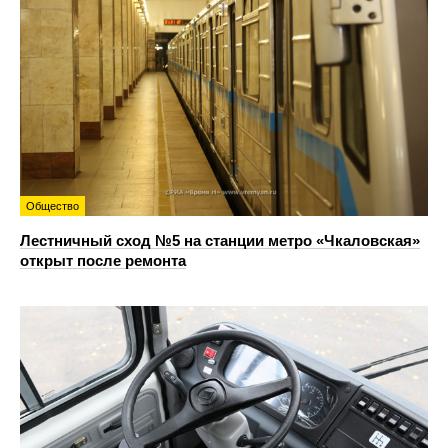
Общество
Лестничный сход №5 на станции метро «Чкаловская»
открыт после ремонта