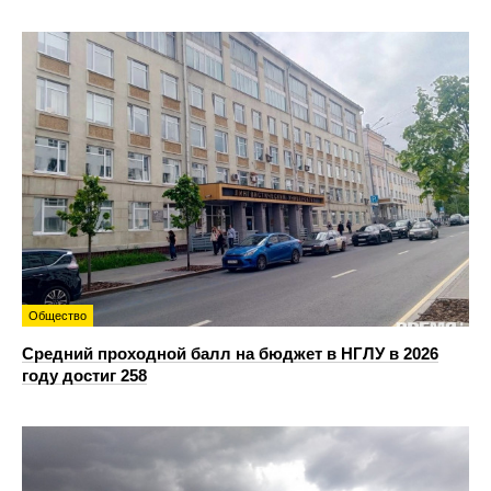
Общество
Средний проходной балл на бюджет в НГЛУ в 2026
году достиг 258