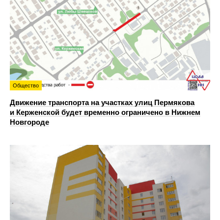
Общество
Движение транспорта на участках улиц Пермякова
и Керженской будет временно ограничено в Нижнем
Новгороде