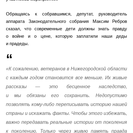
Обращаясь к собравшимся, депутат, руководитель
аппарата Законодательного собрания Максим Ребров
сказал, что современные дети должны знать правду
о войне и о цене, которую заплатили наши деды
и прадеды.
«К сожалению, ветеранов в Нижегородской области
с каждым годом становится все меньше. Их живые
рассказы — это бесценное наследство,
и мы обязаны его сохранить. Недопустимо
позволять кому-либо переписывать историю нашей
страны и искажать факты. Чтобы этого избежать,
важно передавать реальные истории от поколения
к поколению. Только через живую память правда