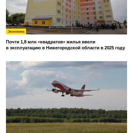
Экономика
Почти 1,8 млн «квадратов» жилья ввели
в эксплуатацию в Нижегородской области в 2025 году