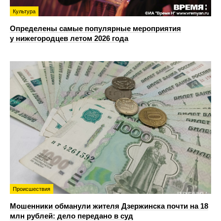
Культура
Определены самые популярные мероприятия
у нижегородцев летом 2026 года
Происшествия
Мошенники обманули жителя Дзержинска почти на 18
млн рублей: дело передано в суд