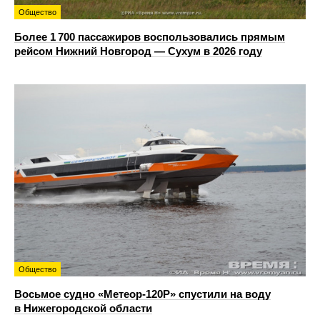
Общество
Более 1 700 пассажиров воспользовались прямым
рейсом Нижний Новгород — Сухум в 2026 году
Общество
Восьмое судно «Метеор-120Р» спустили на воду
в Нижегородской области