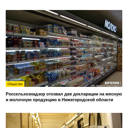
Общество
Россельхознадзор отозвал две декларации на мясную
и молочную продукцию в Нижегородской области