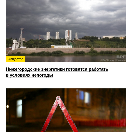
Общество
Нижегородские энергетики готовятся работать
в условиях непогоды