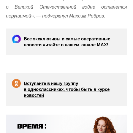
о Великой Отечественной войне останется
нерушимой», — подчеркнул Максим Ребров.
Все эксклюзивы и самые оперативные
новости читайте в нашем канале МАХ!
Вступайте в нашу группу
в одноклассниках, чтобы быть в курсе
новостей