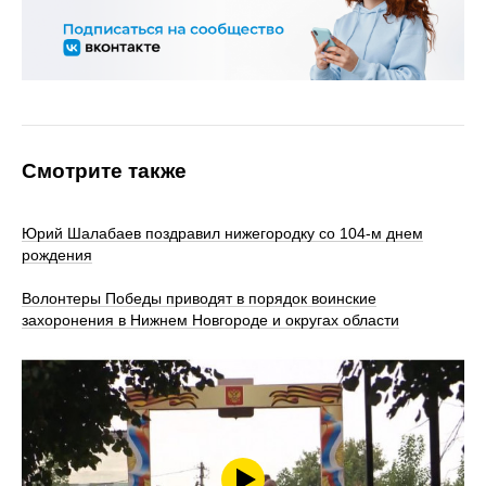
Смотрите также
Юрий Шалабаев поздравил нижегородку со 104-м днем
рождения
Волонтеры Победы приводят в порядок воинские
захоронения в Нижнем Новгороде и округах области