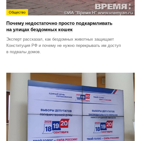
Общество
Почему недостаточно просто подкармливать
на улицах бездомных кошек
Эксперт рассказал, как бездомных животных защищает
Конституция РФ и почему не нужно перекрывать им доступ
в подвалы домов.