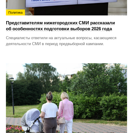
Политика
Представителям нижегородских СМИ рассказали
об особенностях подготовки выборов 2026 года
Специалисты ответили на актуальные вопросы, касающиеся
деятельности СМИ в период предвыборной кампании.