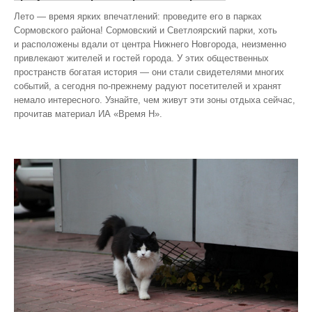
Лето — время ярких впечатлений: проведите его в парках
Сормовского района! Сормовский и Светлоярский парки, хоть
и расположены вдали от центра Нижнего Новгорода, неизменно
привлекают жителей и гостей города. У этих общественных
пространств богатая история — они стали свидетелями многих
событий, а сегодня по‑прежнему радуют посетителей и хранят
немало интересного. Узнайте, чем живут эти зоны отдыха сейчас,
прочитав материал ИА «Время Н».