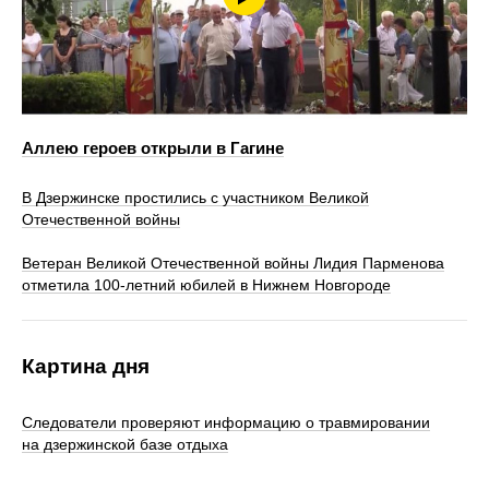
Аллею героев открыли в Гагине
В Дзержинске простились с участником Великой
Отечественной войны
Ветеран Великой Отечественной войны Лидия Парменова
отметила 100-летний юбилей в Нижнем Новгороде
Картина дня
Следователи проверяют информацию о травмировании
на дзержинской базе отдыха