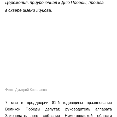
Церемония, приуроченная к Дню Победы, прошла
в сквере имени Жукова.
Фото: Дмитрий Косолапов
7 мая в преддверии 81-й годовщины празднования
Великой Победы депутат, руководитель аппарата
Законодательного собрания Нижегородской области