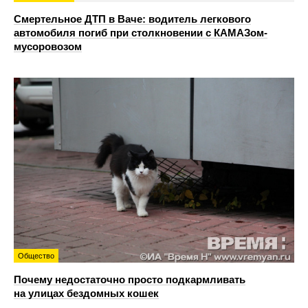
Смертельное ДТП в Ваче: водитель легкового
автомобиля погиб при столкновении с КАМАЗом-
мусоровозом
Общество
Почему недостаточно просто подкармливать
на улицах бездомных кошек