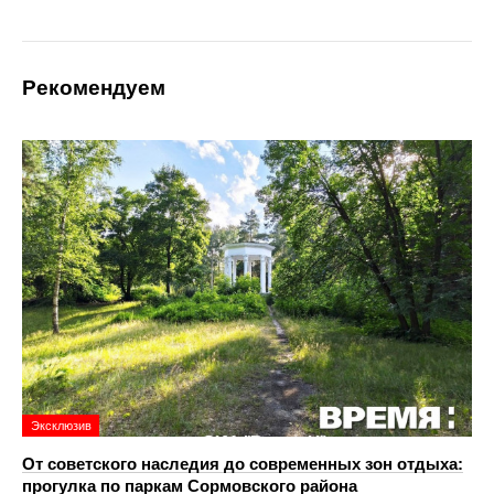
Рекомендуем
Эксклюзив
От советского наследия до современных зон отдыха:
прогулка по паркам Сормовского района