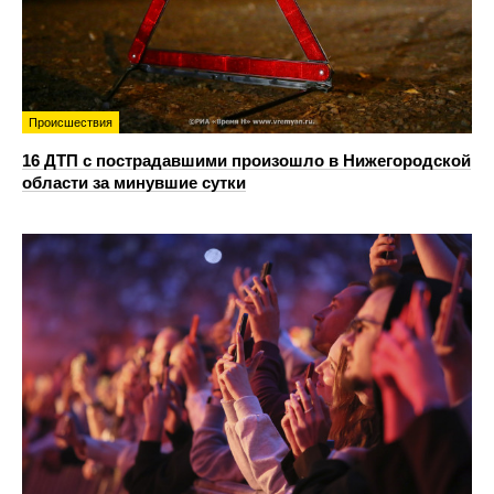
Происшествия
16 ДТП с пострадавшими произошло в Нижегородской
области за минувшие сутки