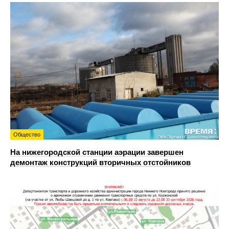
Общество
На нижегородской станции аэрации завершен
демонтаж конструкций вторичных отстойников