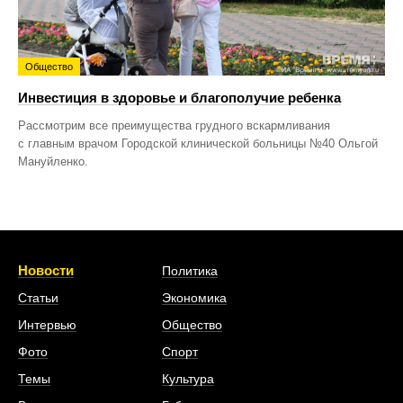
Общество
Инвестиция в здоровье и благополучие ребенка
Рассмотрим все преимущества грудного вскармливания
с главным врачом Городской клинической больницы №40 Ольгой
Мануйленко.
Новости
Политика
Статьи
Экономика
Интервью
Общество
Фото
Спорт
Темы
Культура