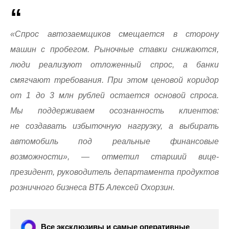
«Спрос автозаемщиков смещается в сторону
машин с пробегом. Рыночные ставки снижаются,
люди реализуют отложенный спрос, а банки
смягчают требования. При этом ценовой коридор
от 1 до 3 млн рублей остается основой спроса.
Мы поддерживаем осознанность клиентов:
не создавать избыточную нагрузку, а выбирать
автомобиль под реальные финансовые
возможности», — отметил старший вице-
президент, руководитель департамента продуктов
розничного бизнеса ВТБ Алексей Охорзин.
Все эксклюзивы и самые оперативные