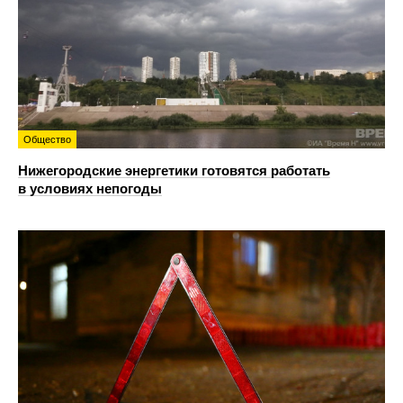
Общество
Нижегородские энергетики готовятся работать
в условиях непогоды