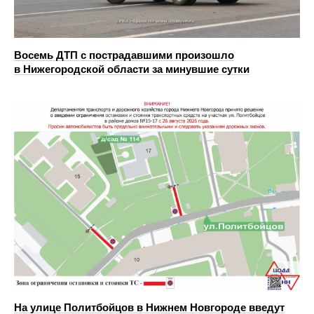
Восемь ДТП с пострадавшими произошло
в Нижегородской области за минувшие сутки
На улице Политбойцов в Нижнем Новгороде введут