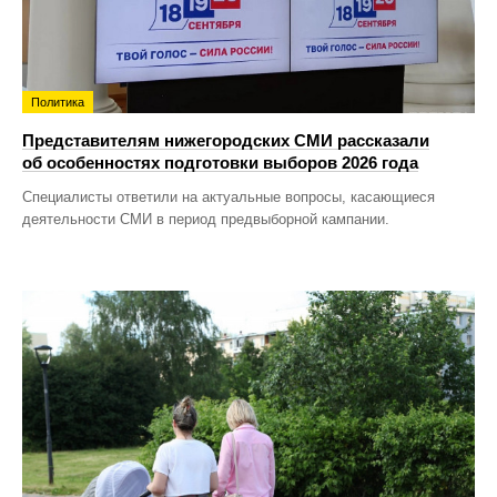
Политика
Представителям нижегородских СМИ рассказали
об особенностях подготовки выборов 2026 года
Специалисты ответили на актуальные вопросы, касающиеся
деятельности СМИ в период предвыборной кампании.