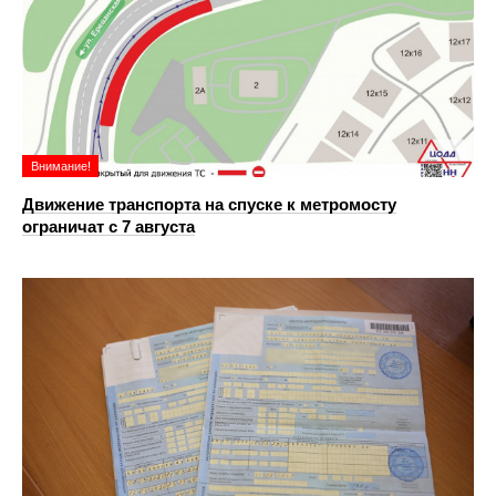
Внимание!
Движение транспорта на спуске к метромосту
ограничат с 7 августа