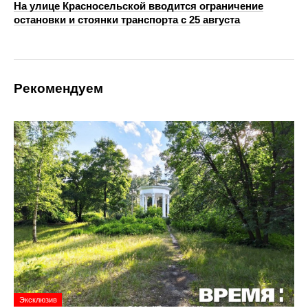
На улице Красносельской вводится ограничение
остановки и стоянки транспорта с 25 августа
Рекомендуем
Эксклюзив