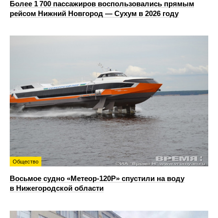
Более 1 700 пассажиров воспользовались прямым
рейсом Нижний Новгород — Сухум в 2026 году
Общество
Восьмое судно «Метеор-120Р» спустили на воду
в Нижегородской области