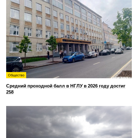
Общество
Средний проходной балл в НГЛУ в 2026 году достиг
258