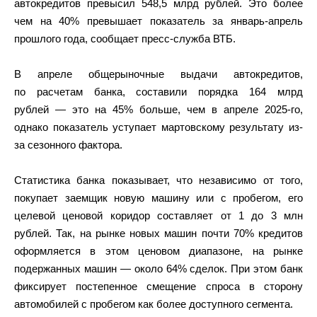
автокредитов превысил 548,5 млрд рублей. Это более
чем на 40% превышает показатель за январь-апрель
прошлого года, сообщает пресс-служба ВТБ.
В апреле общерыночные выдачи автокредитов,
по расчетам банка, составили порядка 164 млрд
рублей — это на 45% больше, чем в апреле 2025-го,
однако показатель уступает мартовскому результату из-
за сезонного фактора.
Статистика банка показывает, что независимо от того,
покупает заемщик новую машину или с пробегом, его
целевой ценовой коридор составляет от 1 до 3 млн
рублей. Так, на рынке новых машин почти 70% кредитов
оформляется в этом ценовом диапазоне, на рынке
подержанных машин — около 64% сделок. При этом банк
фиксирует постепенное смещение спроса в сторону
автомобилей с пробегом как более доступного сегмента.