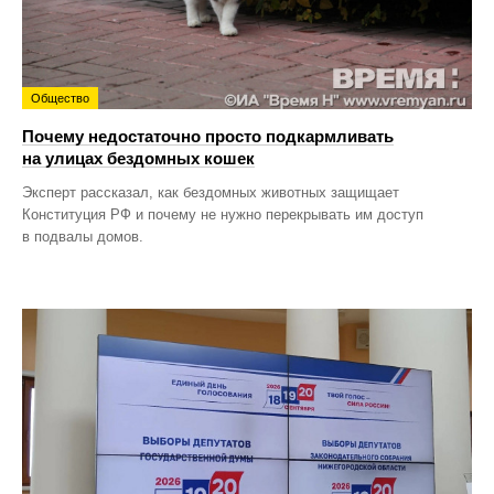
Общество
Почему недостаточно просто подкармливать
на улицах бездомных кошек
Эксперт рассказал, как бездомных животных защищает
Конституция РФ и почему не нужно перекрывать им доступ
в подвалы домов.