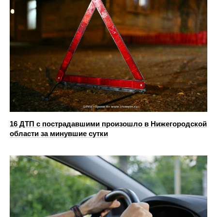
16 ДТП с пострадавшими произошло в Нижегородской
области за минувшие сутки