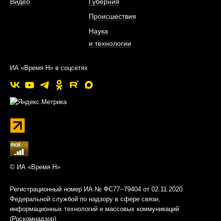
Видео
Губерния
Происшествия
Наука
и технологии
ИА «Время Н» в соцсетях
© ИА «Время Н»
Регистрационный номер ИА № ФС77−79404 от 02.11.2020
Федеральной службой по надзору в сфере связи,
информационных технологий и массовых коммуникаций
(Роскомнадзор)