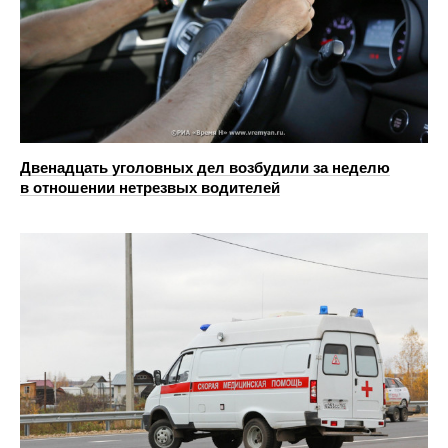
Двенадцать уголовных дел возбудили за неделю
в отношении нетрезвых водителей