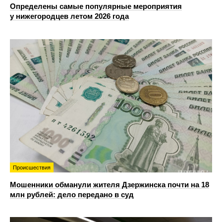
Определены самые популярные мероприятия
у нижегородцев летом 2026 года
Происшествия
Мошенники обманули жителя Дзержинска почти на 18
млн рублей: дело передано в суд