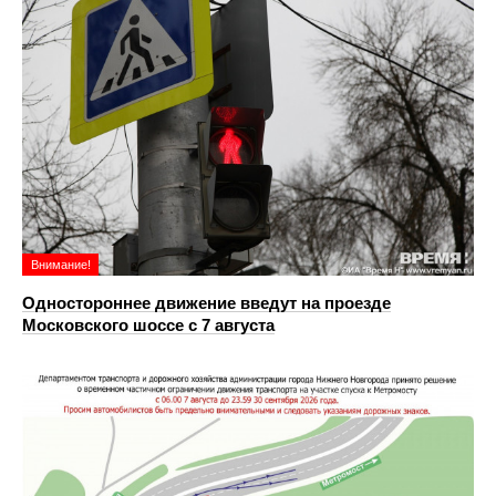
Внимание!
Одностороннее движение введут на проезде
Московского шоссе с 7 августа