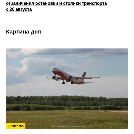
ограничения остановки и стоянки транспорта
с 26 августа
Картина дня
Общество