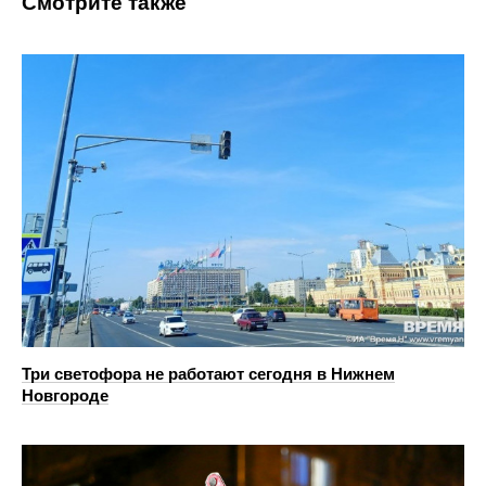
Смотрите также
Три светофора не работают сегодня в Нижнем
Новгороде