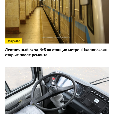
Общество
Лестничный сход №5 на станции метро «Чкаловская»
открыт после ремонта