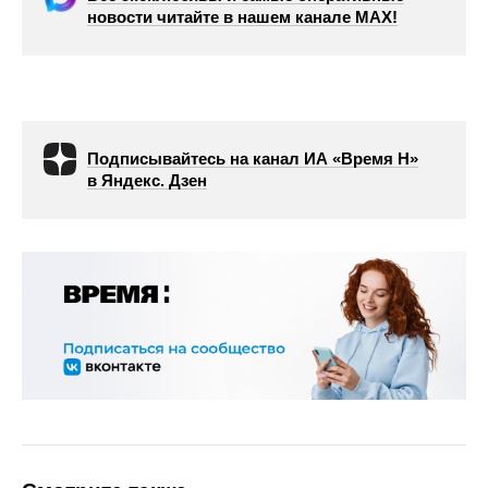
новости читайте в нашем канале МАХ!
Подписывайтесь на канал ИА «Время Н»
в Яндекс. Дзен