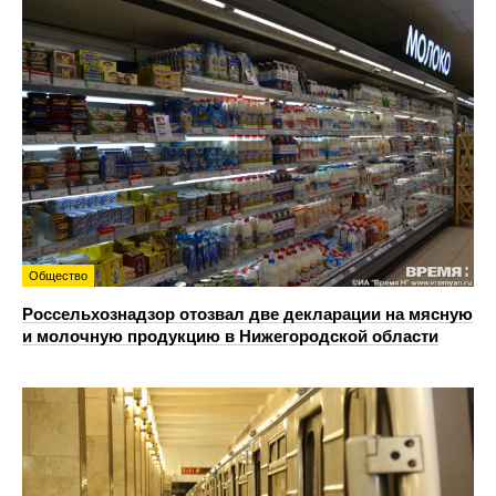
Общество
Россельхознадзор отозвал две декларации на мясную
и молочную продукцию в Нижегородской области