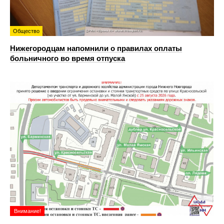
Общество
Нижегородцам напомнили о правилах оплаты
больничного во время отпуска
Внимание!