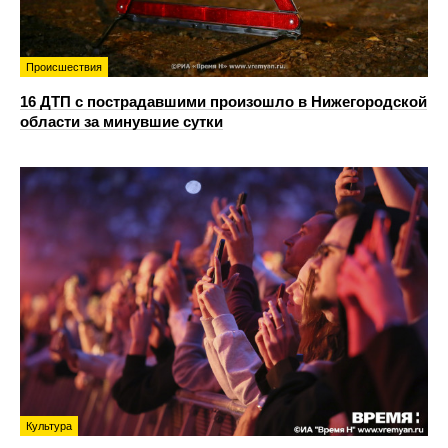
Происшествия
16 ДТП с пострадавшими произошло в Нижегородской
области за минувшие сутки
Культура