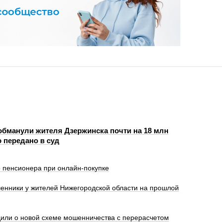
бманули жителя Дзержинска почти на 18 млн
 передано в суд
 пенсионера при онлайн-покупке
енники у жителей Нижегородской области на прошлой
или о новой схеме мошенничества с перерасчетом