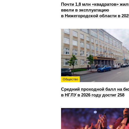
Почти 1,8 млн «квадратов» жил
ввели в эксплуатацию
в Нижегородской области в 202
Общество
Средний проходной балл на б
в НГЛУ в 2026 году достиг 258