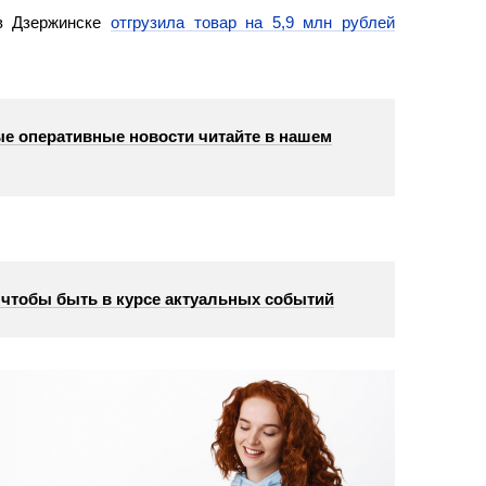
в Дзержинске
отгрузила товар на 5,9 млн рублей
е оперативные новости читайте в нашем
, чтобы быть в курсе актуальных событий