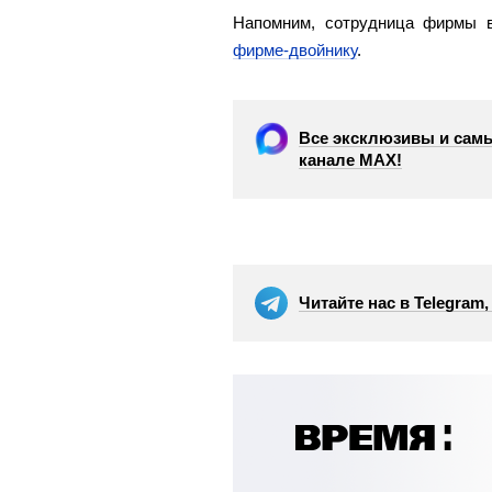
Напомним, сотрудница фирмы 
фирме-двойнику
.
Все эксклюзивы и самы
канале МАХ!
Читайте нас в Telegram