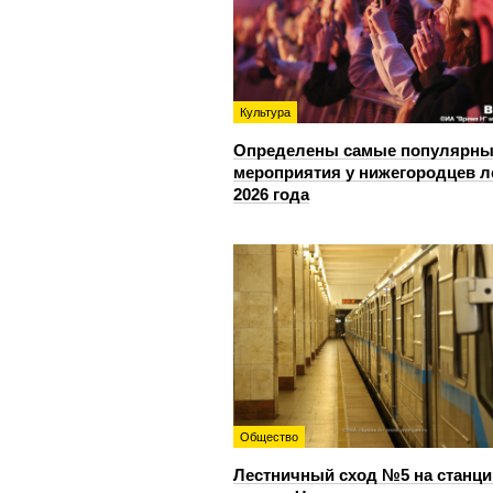
Культура
Определены самые популярны
мероприятия у нижегородцев л
2026 года
Общество
Лестничный сход №5 на станци