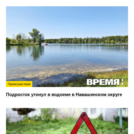
Происшествия
Подросток утонул в водоеме в Навашинском округе