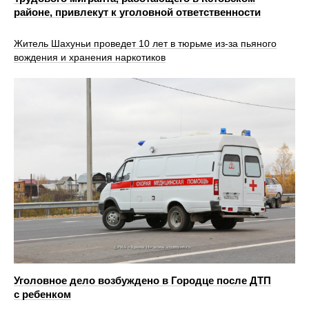
районе, привлекут к уголовной ответственности
Житель Шахуньи проведет 10 лет в тюрьме из-за пьяного
вождения и хранения наркотиков
Уголовное дело возбуждено в Городце после ДТП
с ребенком