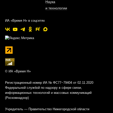
Наука
и технологии
ИА «Время Н» в соцсетях
© ИА «Время Н»
Регистрационный номер ИА № ФС77−79404 от 02.11.2020
Федеральной службой по надзору в сфере связи,
информационных технологий и массовых коммуникаций
(Роскомнадзор)
Учредитель — Правительство Нижегородской области