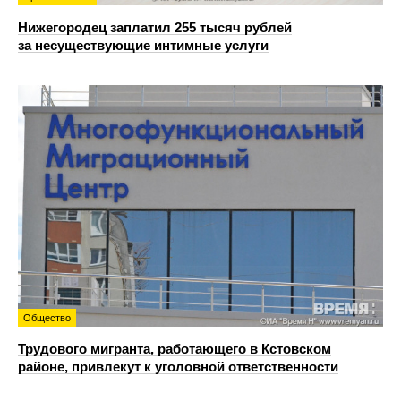
Нижегородец заплатил 255 тысяч рублей
за несуществующие интимные услуги
Общество
Трудового мигранта, работающего в Кстовском
районе, привлекут к уголовной ответственности