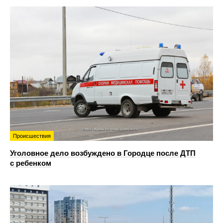
Происшествия
Уголовное дело возбуждено в Городце после ДТП
с ребенком