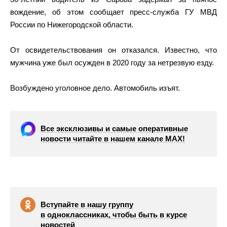
вождение, об этом сообщает пресс-служба ГУ МВД
России по Нижегородской области.
От освидетельствования он отказался. Известно, что
мужчина уже был осужден в 2020 году за нетрезвую езду.
Возбуждено уголовное дело. Автомобиль изъят.
Все эксклюзивы и самые оперативные
новости читайте в нашем канале МАХ!
Вступайте в нашу группу
в одноклассниках, чтобы быть в курсе
новостей