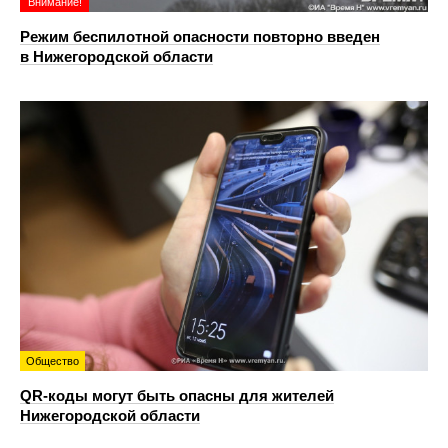
Внимание!
Режим беспилотной опасности повторно введен
в Нижегородской области
Общество
QR-коды могут быть опасны для жителей
Нижегородской области