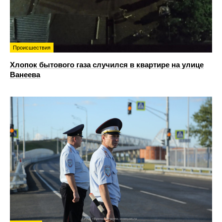
Происшествия
Хлопок бытового газа случился в квартире на улице
Ванеева