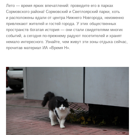
Лето — время ярких впечатлений: проведите его в парках
Сормовского района! Сормовский и Светлоярский парки, хоть
и расположены вдали от центра Нижнего Новгорода, неизменно
привлекают жителей и гостей города. У этих общественных
пространств богатая история — они стали свидетелями многих
событий, а сегодня по‑прежнему радуют посетителей и хранят
немало интересного. Узнайте, чем живут эти зоны отдыха сейчас,
прочитав материал ИА «Время Н».