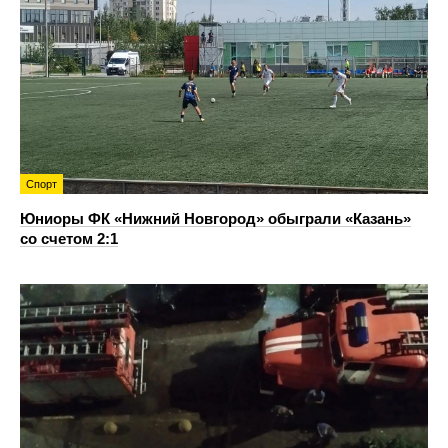
Спорт
Юниоры ФК «Нижний Новгород» обыграли «Казань»
со счетом 2:1