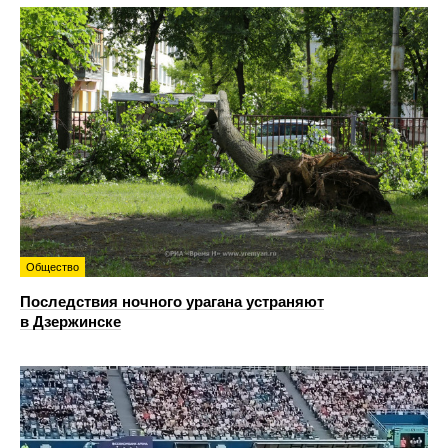
Общество
Последствия ночного урагана устраняют
в Дзержинске