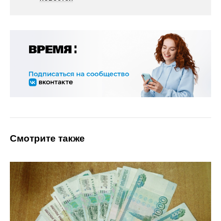
Смотрите также