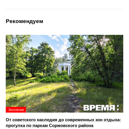
Рекомендуем
Эксклюзив
От советского наследия до современных зон отдыха:
прогулка по паркам Сормовского района