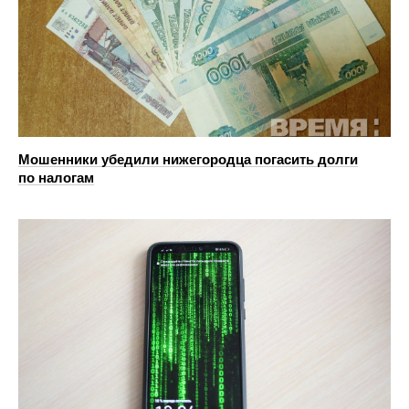
Мошенники убедили нижегородца погасить долги
по налогам