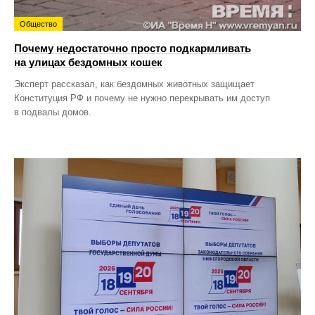
Общество
Почему недостаточно просто подкармливать
на улицах бездомных кошек
Эксперт рассказал, как бездомных животных защищает
Конституция РФ и почему не нужно перекрывать им доступ
в подвалы домов.