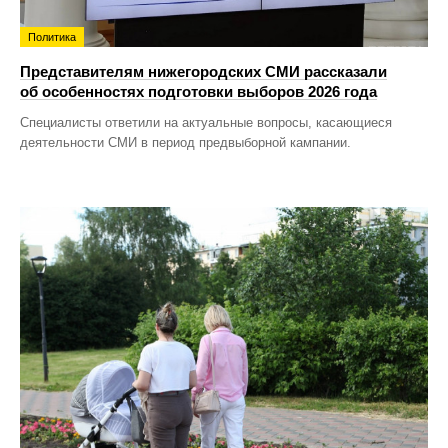
Политика
Представителям нижегородских СМИ рассказали
об особенностях подготовки выборов 2026 года
Специалисты ответили на актуальные вопросы, касающиеся
деятельности СМИ в период предвыборной кампании.