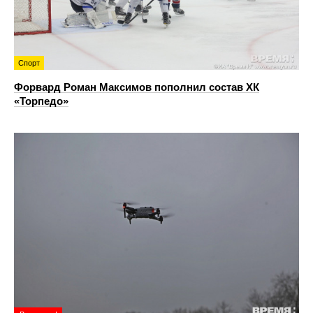
Спорт
Форвард Роман Максимов пополнил состав ХК
«Торпедо»