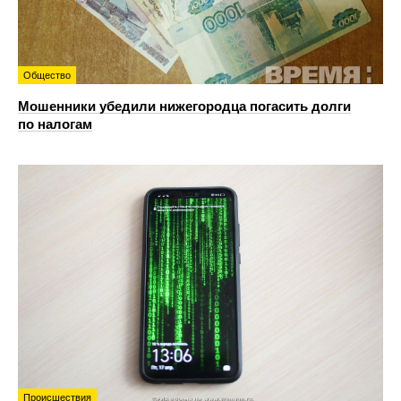
Общество
Мошенники убедили нижегородца погасить долги
по налогам
Происшествия