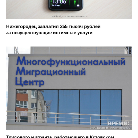
Нижегородец заплатил 255 тысяч рублей
за несуществующие интимные услуги
Трудового мигранта, работающего в Кстовском