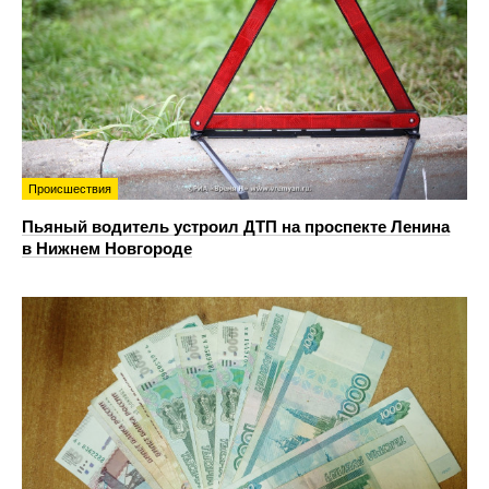
Происшествия
Пьяный водитель устроил ДТП на проспекте Ленина
в Нижнем Новгороде