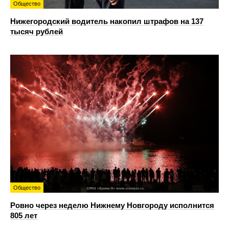
Общество
Нижегородский водитель накопил штрафов на 137
тысяч рублей
Общество
Ровно через неделю Нижнему Новгороду исполнится
805 лет