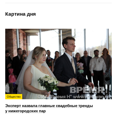
Картина дня
Общество
Эксперт назвала главные свадебные тренды
у нижегородских пар