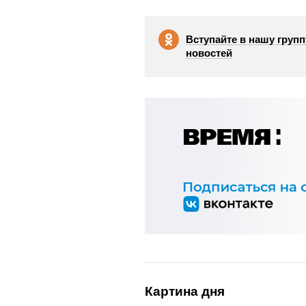
Вступайте в нашу групп
новостей
Картина дня