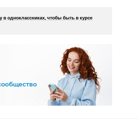
у в одноклассниках, чтобы быть в курсе