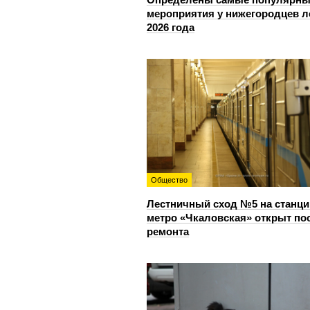
мероприятия у нижегородцев л
2026 года
Общество
Лестничный сход №5 на станци
метро «Чкаловская» открыт по
ремонта