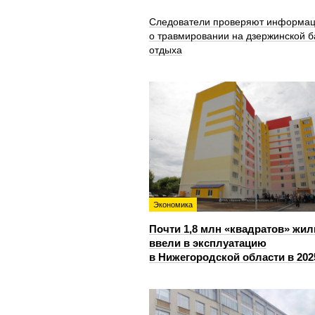
Следователи проверяют информа
о травмировании на дзержинской б
отдыха
Экономика
Почти 1,8 млн «квадратов» жил
ввели в эксплуатацию
в Нижегородской области в 202