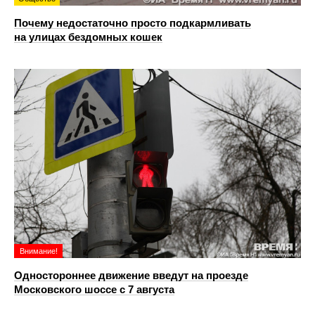
Почему недостаточно просто подкармливать
на улицах бездомных кошек
Внимание!
Одностороннее движение введут на проезде
Московского шоссе с 7 августа