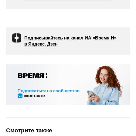
Подписывайтесь на канал ИА «Время Н»
в Яндекс. Дзен
Смотрите также