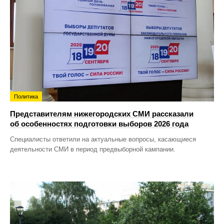
Политика
Представителям нижегородских СМИ рассказали
об особенностях подготовки выборов 2026 года
Специалисты ответили на актуальные вопросы, касающиеся
деятельности СМИ в период предвыборной кампании.