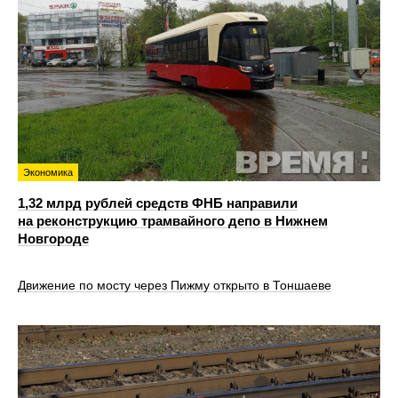
Экономика
1,32 млрд рублей средств ФНБ направили
на реконструкцию трамвайного депо в Нижнем
Новгороде
Движение по мосту через Пижму открыто в Тоншаеве