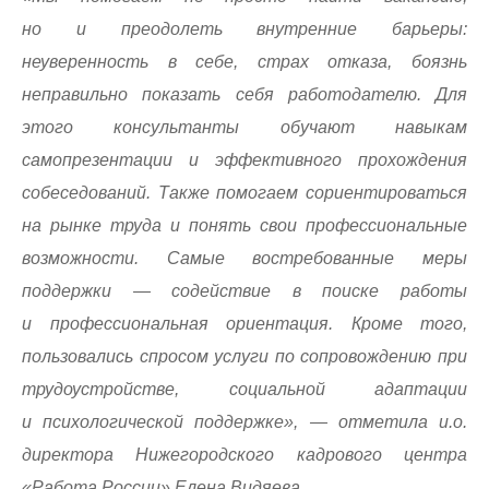
но и преодолеть внутренние барьеры:
неуверенность в себе, страх отказа, боязнь
неправильно показать себя работодателю. Для
этого консультанты обучают навыкам
самопрезентации и эффективного прохождения
собеседований. Также помогаем сориентироваться
на рынке труда и понять свои профессиональные
возможности. Самые востребованные меры
поддержки — содействие в поиске работы
и профессиональная ориентация. Кроме того,
пользовались спросом услуги по сопровождению при
трудоустройстве, социальной адаптации
и психологической поддержке», — отметила и.о.
директора Нижегородского кадрового центра
«Работа России» Елена Видяева.