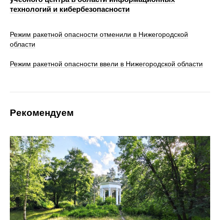
технологий и кибербезопасности
Режим ракетной опасности отменили в Нижегородской
области
Режим ракетной опасности ввели в Нижегородской области
Рекомендуем