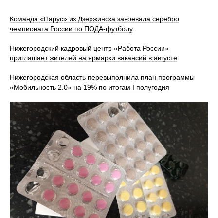
Команда «Парус» из Дзержинска завоевала серебро
чемпионата России по ПОДА-футболу
Нижегородский кадровый центр «Работа России»
приглашает жителей на ярмарки вакансий в августе
Нижегородская область перевыполнила план программы
«Мобильность 2.0» на 19% по итогам I полугодия