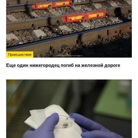
Происшествия
Еще один нижегородец погиб на железной дороге