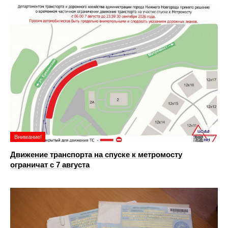
Внимание!
Движение транспорта на спуске к метромосту
ограничат с 7 августа