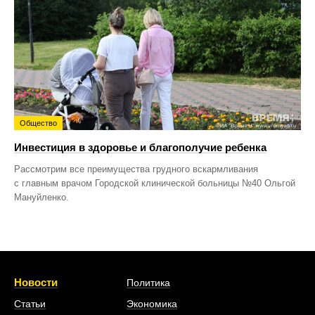
Общество
Инвестиция в здоровье и благополучие ребенка
Рассмотрим все преимущества грудного вскармливания
с главным врачом Городской клинической больницы №40 Ольгой
Мануйленко.
Новости
Политика
Статьи
Экономика