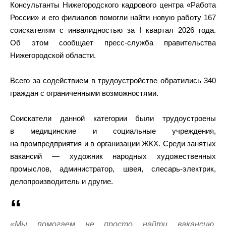
Консультанты Нижегородского кадрового центра «Работа
России» и его филиалов помогли найти новую работу 167
соискателям с инвалидностью за I квартал 2026 года.
Об этом сообщает пресс-служба правительства
Нижегородской области.
Всего за содействием в трудоустройстве обратились 340
граждан с ограниченными возможностями.
Соискатели данной категории были трудоустроены
в медицинские и социальные учреждения,
на промпредприятия и в организации ЖКХ. Среди занятых
вакансий — художник народных художественных
промыслов, администратор, швея, слесарь-электрик,
делопроизводитель и другие.
«Мы помогаем не просто найти вакансию,