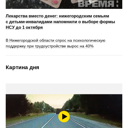
Лекарства вместо денег: нижегородским семьям
с детьми‑инвалидами напомнили о выборе формы
НСУ до 1 октября
В Нижегородской области спрос на психологическую
поддержку при трудоустройстве вырос на 40%
Картина дня