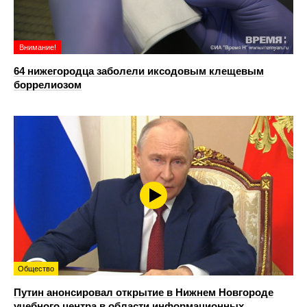
Внимание!
64 нижегородца заболели иксодовым клещевым
боррелиозом
Общество
Путин анонсировал открытие в Нижнем Новгороде
учебного центра в области информационных