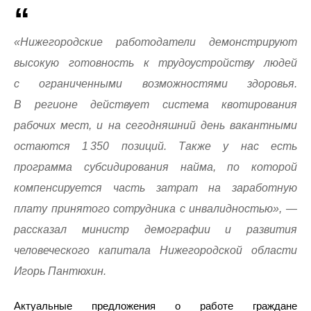
«Нижегородские работодатели демонстрируют
высокую готовность к трудоустройству людей
с ограниченными возможностями здоровья.
В регионе действует система квотирования
рабочих мест, и на сегодняшний день вакантными
остаются 1 350 позиций. Также у нас есть
программа субсидирования найма, по которой
компенсируется часть затрат на заработную
плату принятого сотрудника с инвалидностью», —
рассказал министр демографии и развития
человеческого капитала Нижегородской области
Игорь Пантюхин.
Актуальные предложения о работе граждане