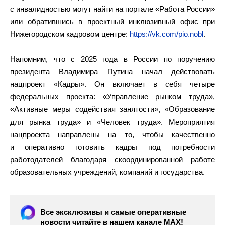
с инвалидностью могут найти на портале «Работа России»
или обратившись в проектный инклюзивный офис при
Нижегородском кадровом центре:
https://vk.com/pio.nobl
.
Напомним, что с 2025 года в России по поручению
президента Владимира Путина начал действовать
нацпроект «Кадры». Он включает в себя четыре
федеральных проекта: «Управление рынком труда»,
«Активные меры содействия занятости», «Образование
для рынка труда» и «Человек труда». Мероприятия
нацпроекта направлены на то, чтобы качественно
и оперативно готовить кадры под потребности
работодателей благодаря скоординированной работе
образовательных учреждений, компаний и государства.
Все эксклюзивы и самые оперативные
новости читайте в нашем канале МАХ!