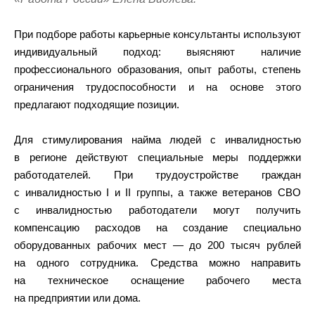
При подборе работы карьерные консультанты используют
индивидуальный подход: выясняют наличие
профессионального образования, опыт работы, степень
ограничения трудоспособности и на основе этого
предлагают подходящие позиции.
Для стимулирования найма людей с инвалидностью
в регионе действуют специальные меры поддержки
работодателей. При трудоустройстве граждан
с инвалидностью I и II группы, а также ветеранов СВО
с инвалидностью работодатели могут получить
компенсацию расходов на создание специально
оборудованных рабочих мест — до 200 тысяч рублей
на одного сотрудника. Средства можно направить
на техническое оснащение рабочего места
на предприятии или дома.