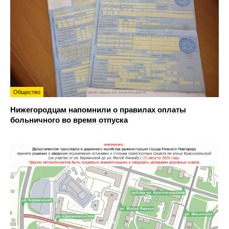
Общество
Нижегородцам напомнили о правилах оплаты
больничного во время отпуска