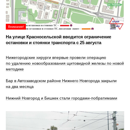
Внимание!
На улице Красносельской вводится ограничение
остановки и стоянки транспорта с 25 августа
Нижегородские хирурги впервые провели операцию
по удалению новообразования щитовидной железы по новой
методике
Бар в Автозаводском районе Нижнего Новгорода закрыли
на два месяца
Нижний Новгород и Бишкек стали городами-побратимами