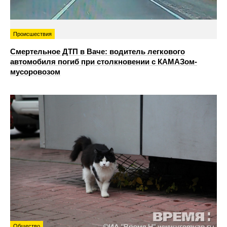
Происшествия
Смертельное ДТП в Ваче: водитель легкового
автомобиля погиб при столкновении с КАМАЗом-
мусоровозом
Общество