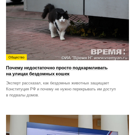
Общество
Почему недостаточно просто подкармливать
на улицах бездомных кошек
Эксперт рассказал, как бездомных животных защищает
Конституция РФ и почему не нужно перекрывать им доступ
в подвалы домов.