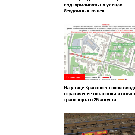
подкармливать на улицах
бездомных кошек
Внимание!
На улице Красносельской ввод
ограничение остановки и стоян
транспорта с 25 августа