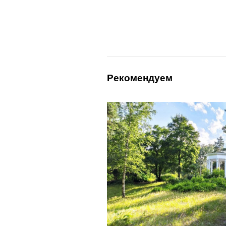
Рекомендуем