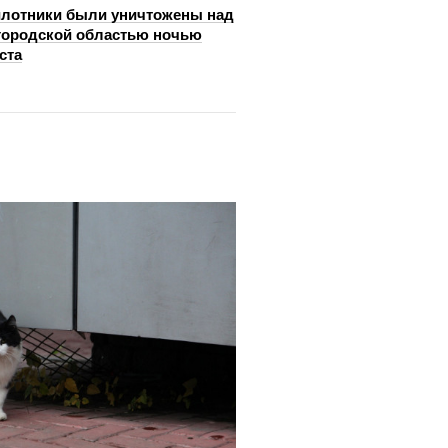
лотники были уничтожены над
ородской областью ночью
ста