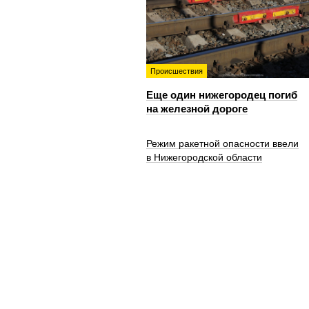
Происшествия
Еще один нижегородец погиб
на железной дороге
Режим ракетной опасности ввели
в Нижегородской области