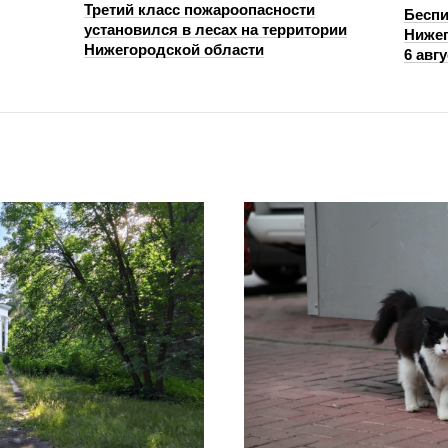
Третий класс пожароопасности
Беспи
установился в лесах на территории
Нижег
Нижегородской области
6 авгу