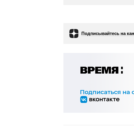
Подписывайтесь на кан