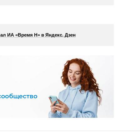
ал ИА «Время Н» в Яндекс. Дзен