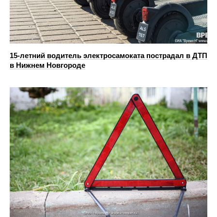
15-летний водитель электросамоката пострадал в ДТП
в Нижнем Новгороде