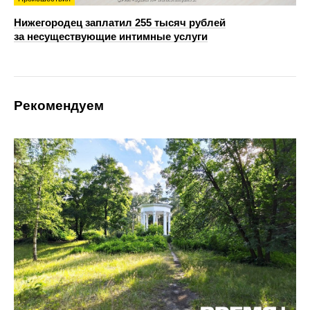
Нижегородец заплатил 255 тысяч рублей
за несуществующие интимные услуги
Рекомендуем