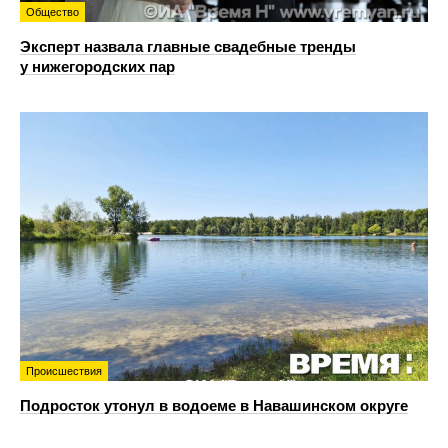
Общество
Эксперт назвала главные свадебные тренды
у нижегородских пар
Происшествия
Подросток утонул в водоеме в Навашинском округе