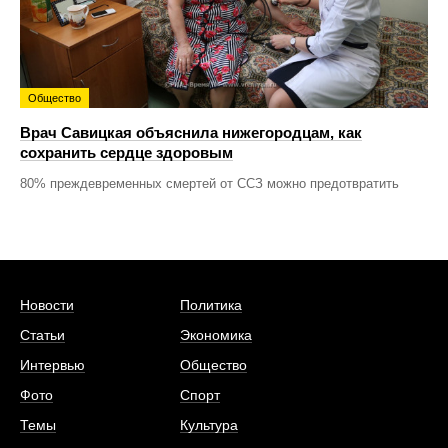
Общество
Врач Савицкая объяснила нижегородцам, как
сохранить сердце здоровым
80% преждевременных смертей от ССЗ можно предотвратить
Новости
Политика
Статьи
Экономика
Интервью
Общество
Фото
Спорт
Темы
Культура