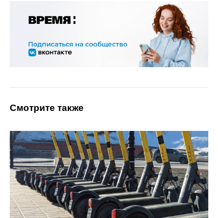
Смотрите также