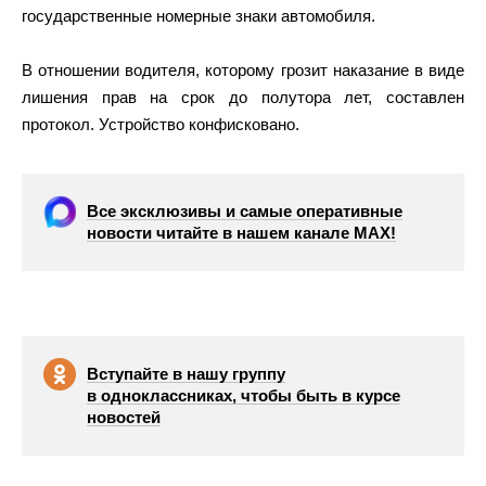
государственные номерные знаки автомобиля.
В отношении водителя, которому грозит наказание в виде
лишения прав на срок до полутора лет, составлен
протокол. Устройство конфисковано.
Все эксклюзивы и самые оперативные
новости читайте в нашем канале МАХ!
Вступайте в нашу группу
в одноклассниках, чтобы быть в курсе
новостей