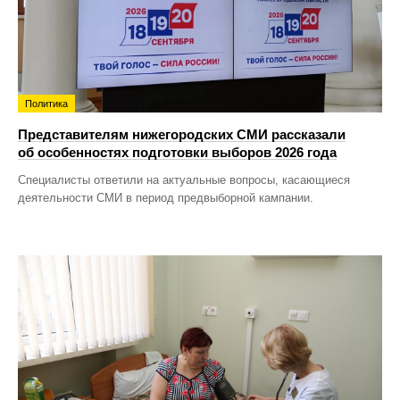
Политика
Представителям нижегородских СМИ рассказали
об особенностях подготовки выборов 2026 года
Специалисты ответили на актуальные вопросы, касающиеся
деятельности СМИ в период предвыборной кампании.