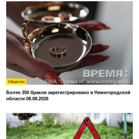
Общество
Более 350 браков зарегистрировано в Нижегородской
области 08.08.2026