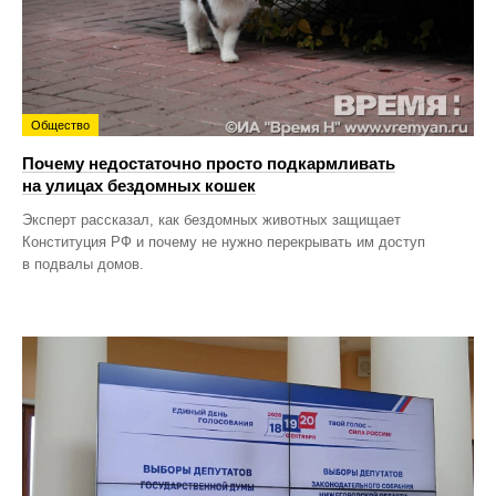
Общество
Почему недостаточно просто подкармливать
на улицах бездомных кошек
Эксперт рассказал, как бездомных животных защищает
Конституция РФ и почему не нужно перекрывать им доступ
в подвалы домов.