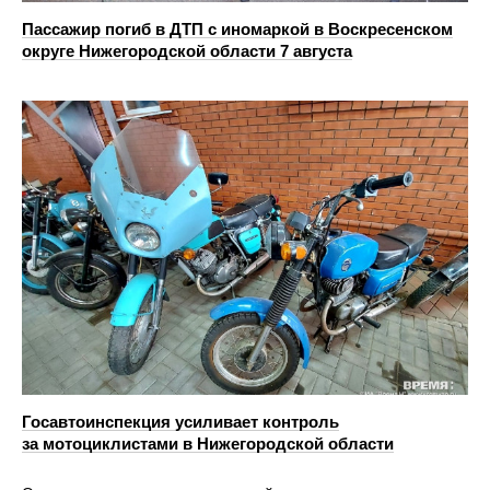
Пассажир погиб в ДТП с иномаркой в Воскресенском
округе Нижегородской области 7 августа
Госавтоинспекция усиливает контроль
за мотоциклистами в Нижегородской области