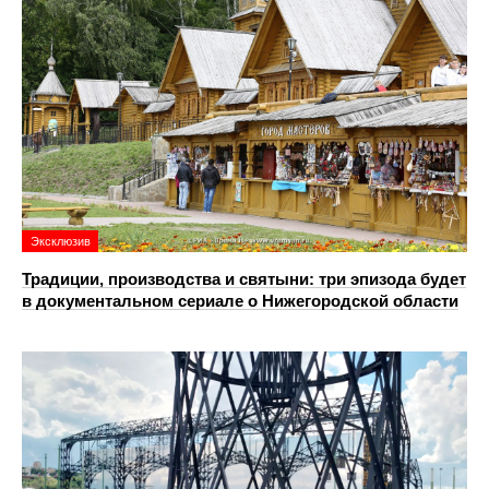
Эксклюзив
Традиции, производства и святыни: три эпизода будет
в документальном сериале о Нижегородской области