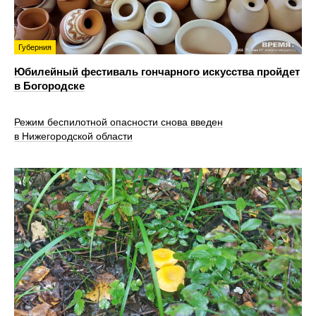
Губерния
Юбилейный фестиваль гончарного искусства пройдет
в Богородске
Режим беспилотной опасности снова введен
в Нижегородской области