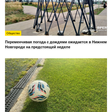
Общество
Переменчивая погода с дождями ожидается в Нижнем
Новгороде на предстоящей неделе