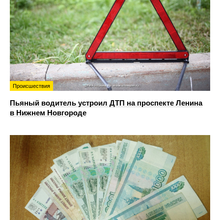
Происшествия
Пьяный водитель устроил ДТП на проспекте Ленина
в Нижнем Новгороде