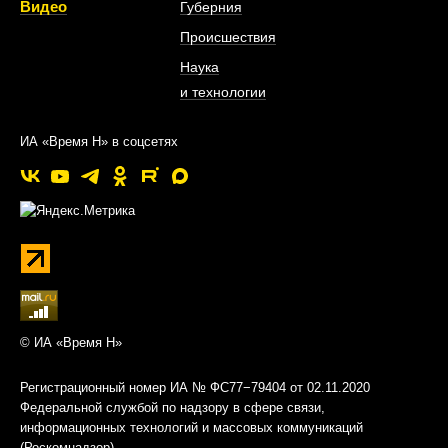
Видео
Губерния
Происшествия
Наука
и технологии
ИА «Время Н» в соцсетях
© ИА «Время Н»
Регистрационный номер ИА № ФС77−79404 от 02.11.2020
Федеральной службой по надзору в сфере связи,
информационных технологий и массовых коммуникаций
(Роскомнадзор)