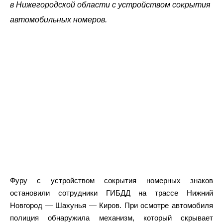
в Нижегородской области с устройством сокрытия
автомобильных номеров.
Фуру с устройством сокрытия номерных знаков
остановили сотрудники ГИБДД на трассе Нижний
Новгород — Шахунья — Киров. При осмотре автомобиля
полиция обнаружила механизм, который скрывает