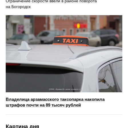
Ограничение скорости ввели в районе поворота
на Богородск
Владелица арзамасского таксопарка накопила
штрафов почти на 89 тысяч рублей
Картина дня