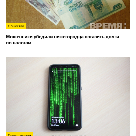
Общество
Мошенники убедили нижегородца погасить долги
по налогам
Происшествия