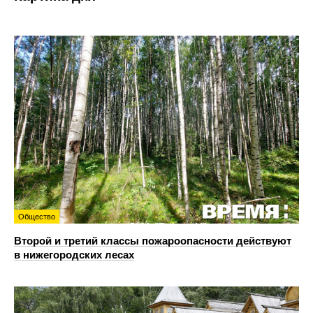
Общество
Второй и третий классы пожароопасности действуют
в нижегородских лесах