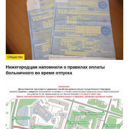
Общество
Нижегородцам напомнили о правилах оплаты
больничного во время отпуска