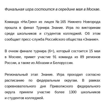
Финальная игра состоится в середине мая в Москве.
Команда «Ни.Грек» из лицея №165 Нижнего Новгорода
прошла в финал Турнира Знание. Игра по викторинам
среди школьников и студентов колледжей. Об этом
сообщает пресс-служба Российского общества «Знание».
В очном финале турнира (6+), который состоится 15 мая
в Москве, примет участие 91 команда из 89 регионов
России, а также из Абхазии и Белоруссии.
Региональный этап Знание. Игра проходил согласно
расписанию по федеральным округам. В рамках
соревновательного дня Приволжского федерального
округа приняли участие более 1300 школьников
и студентов колледжей.