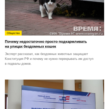
Общество
Почему недостаточно просто подкармливать
на улицах бездомных кошек
Эксперт рассказал, как бездомных животных защищает
Конституция РФ и почему не нужно перекрывать им доступ
в подвалы домов.