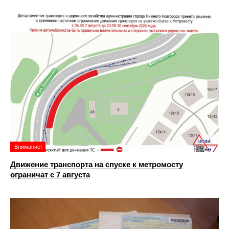
Внимание!
Движение транспорта на спуске к метромосту
ограничат с 7 августа