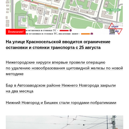
Внимание!
На улице Красносельской вводится ограничение
остановки и стоянки транспорта с 25 августа
Нижегородские хирурги впервые провели операцию
по удалению новообразования щитовидной железы по новой
методике
Бар в Автозаводском районе Нижнего Новгорода закрыли
на два месяца
Нижний Новгород и Бишкек стали городами-побратимами