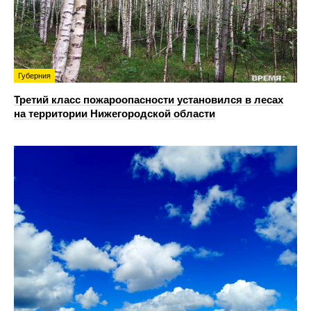
Губерния
Третий класс пожароопасности установился в лесах
на территории Нижегородской области