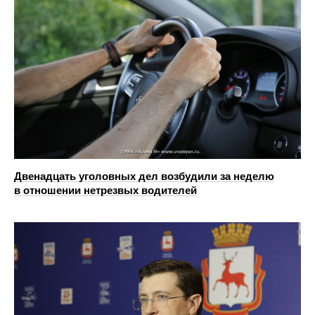
Двенадцать уголовных дел возбудили за неделю
в отношении нетрезвых водителей