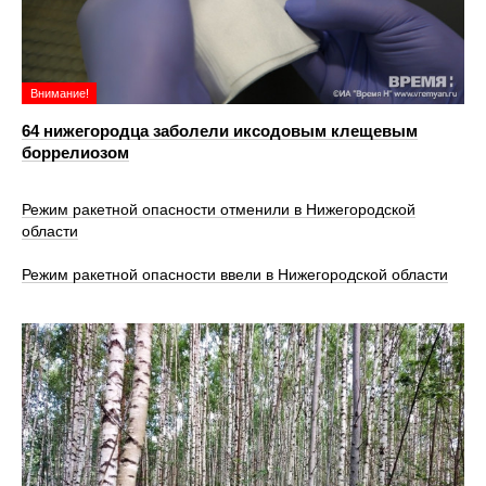
Внимание!
64 нижегородца заболели иксодовым клещевым
боррелиозом
Режим ракетной опасности отменили в Нижегородской
области
Режим ракетной опасности ввели в Нижегородской области