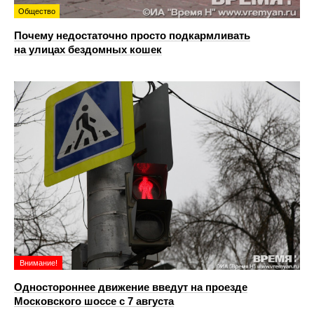
Общество
Почему недостаточно просто подкармливать
на улицах бездомных кошек
Внимание!
Одностороннее движение введут на проезде
Московского шоссе с 7 августа