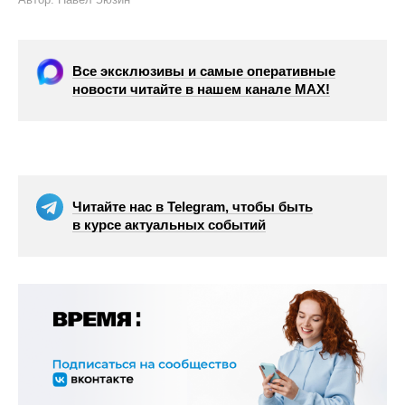
Все эксклюзивы и самые оперативные
новости читайте в нашем канале МАХ!
Читайте нас в Telegram, чтобы быть
в курсе актуальных событий