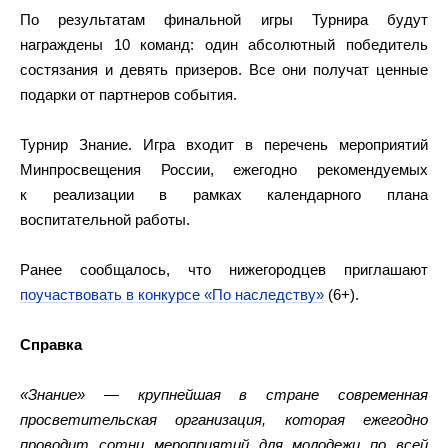
По результатам финальной игры Турнира будут
награждены 10 команд: один абсолютный победитель
состязания и девять призеров. Все они получат ценные
подарки от партнеров события.
Турнир Знание. Игра входит в перечень мероприятий
Минпросвещения России, ежегодно рекомендуемых
к реализации в рамках календарного плана
воспитательной работы.
Ранее сообщалось, что нижегородцев приглашают
поучаствовать в конкурсе «По наследству»
(6+).
Справка
«Знание» — крупнейшая в стране современная
просветительская организация, которая ежегодно
проводит сотни мероприятий для молодежи по всей