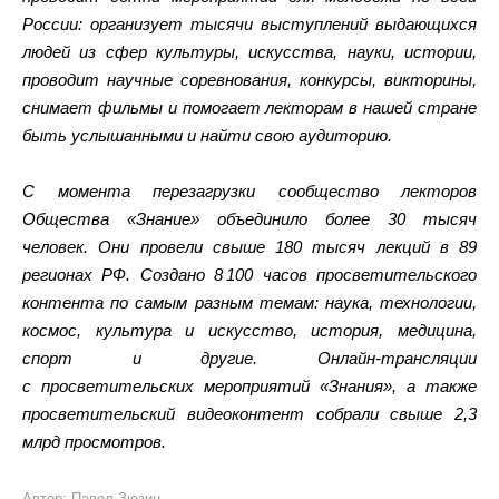
России: организует тысячи выступлений выдающихся
людей из сфер культуры, искусства, науки, истории,
проводит научные соревнования, конкурсы, викторины,
снимает фильмы и помогает лекторам в нашей стране
быть услышанными и найти свою аудиторию.
С момента перезагрузки сообщество лекторов
Общества «Знание» объединило более 30 тысяч
человек. Они провели свыше 180 тысяч лекций в 89
регионах РФ. Создано 8 100 часов просветительского
контента по самым разным темам: наука, технологии,
космос, культура и искусство, история, медицина,
спорт и другие. Онлайн-трансляции
с просветительских мероприятий «Знания», а также
просветительский видеоконтент собрали свыше 2,3
млрд просмотров.
Автор: Павел Зюзин