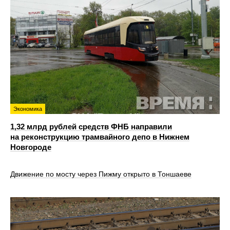
Экономика
1,32 млрд рублей средств ФНБ направили
на реконструкцию трамвайного депо в Нижнем
Новгороде
Движение по мосту через Пижму открыто в Тоншаеве