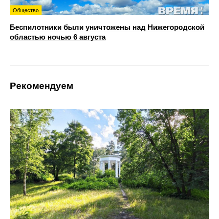
Общество
Беспилотники были уничтожены над Нижегородской
областью ночью 6 августа
Рекомендуем