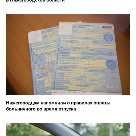
Нижегородцам напомнили о правилах оплаты
больничного во время отпуска