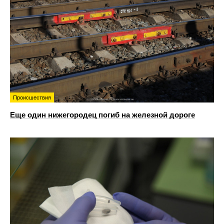
Происшествия
Еще один нижегородец погиб на железной дороге