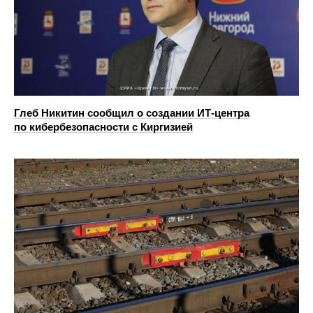
Глеб Никитин сообщил о создании ИТ-центра
по кибербезопасности с Киргизией