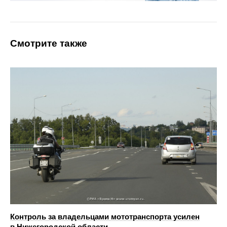
Смотрите также
Контроль за владельцами мототранспорта усилен
в Нижегородской области