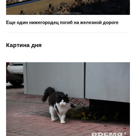
Еще один нижегородец погиб на железной дороге
Картина дня