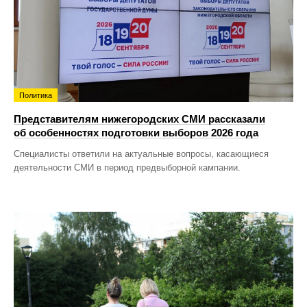
Политика
Представителям нижегородских СМИ рассказали
об особенностях подготовки выборов 2026 года
Специалисты ответили на актуальные вопросы, касающиеся
деятельности СМИ в период предвыборной кампании.